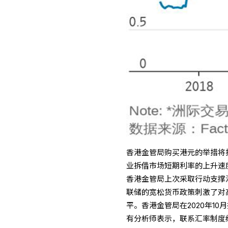
香港金管局购买港元的举措将
业拆借市场短期利率的上升速
香港金管局上次采取行动支撑港
联储的宽松货币政策刺激了对高
平。香港金管局在2020年10
有分析师表示，联系汇率制度经