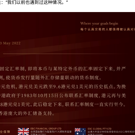
el说：“我们以前也遇到过这种情况。”