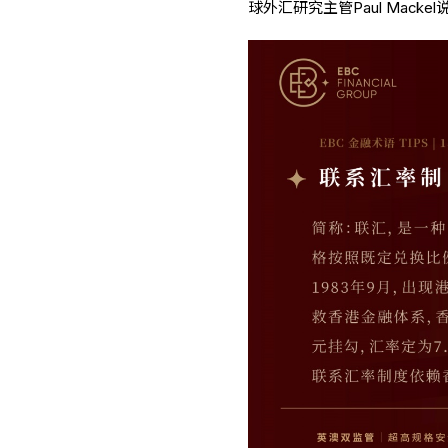
球外汇研究主管Paul Mack