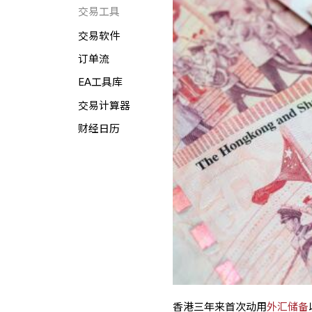
交易工具
交易软件
订单流
EA工具库
交易计算器
财经日历
香港三年来首次动用
外汇储备