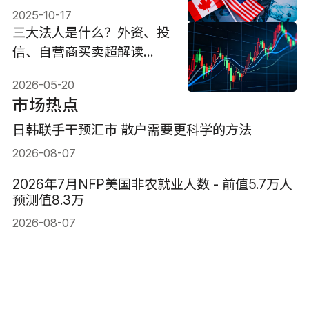
2025-10-17
三大法人是什么？外资、投
信、自营商买卖超解读
（2026）
2026-05-20
市场热点
日韩联手干预汇市 散户需要更科学的方法
2026-08-07
2026年7月NFP美国非农就业人数 - 前值5.7万人
预测值8.3万
2026-08-07