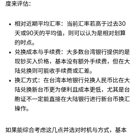
度来评估：
相对近期平均汇率：当前汇率若高于过去30
天或90天的平均值，则可以认为是相对划算
的时点。
兑换成本与手续费：大多数台湾银行提供的是
现钞买入价格，基本没有额外手续费，但在大
陆兑换则可能收手续费或汇差。
换汇方式：在台湾本地银行兑换人民币比在大
陆兑换新台币更为便利且成本更低，尤其是台
胞证不一定能直接在大陆银行进行新台币换汇
操作。
如果能综合考虑这几点并选对时机与方式，基本