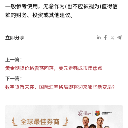
一般参考使用，无意作为(也不应被视为)值得信
赖的财务、投资或其他建议。
立即分享
上一篇：
黄金期货价格震荡回落，美元走强成市场焦点
下一篇：
数字货币来袭，国际汇率格局即将迎来哪些新变局?
全球最佳券商