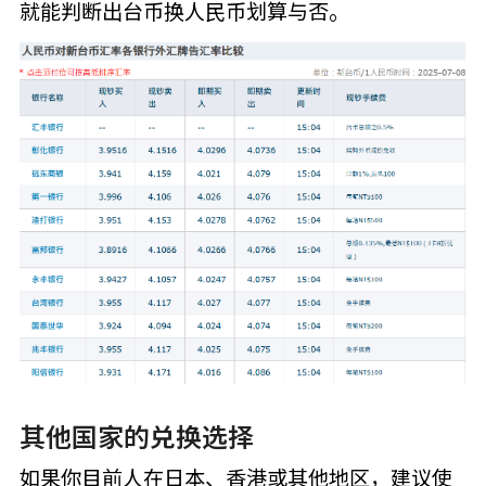
就能判断出台币换人民币划算与否。
其他国家的兑换选择
如果你目前人在日本、香港或其他地区，建议使