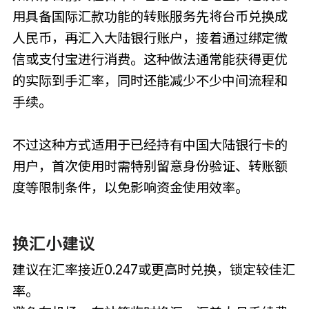
用具备国际汇款功能的转账服务先将台币兑换成
人民币，再汇入大陆银行账户，接着通过绑定微
信或支付宝进行消费。这种做法通常能获得更优
的实际到手汇率，同时还能减少不少中间流程和
手续。
不过这种方式适用于已经持有中国大陆银行卡的
用户，首次使用时需特别留意身份验证、转账额
度等限制条件，以免影响资金使用效率。
换汇小建议
建议在汇率接近0.247或更高时兑换，锁定较佳汇
率。