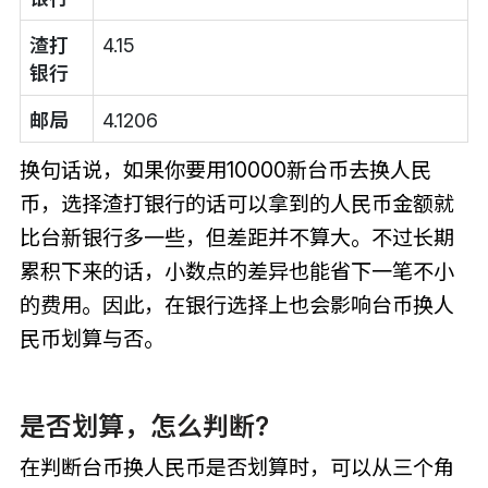
渣打
4.15
银行
邮局
4.1206
换句话说，如果你要用10000新台币去换人民
币，选择渣打银行的话可以拿到的人民币金额就
比台新银行多一些，但差距并不算大。不过长期
累积下来的话，小数点的差异也能省下一笔不小
的费用。因此，在银行选择上也会影响台币换人
民币划算与否。
是否划算，怎么判断?
在判断台币换人民币是否划算时，可以从三个角