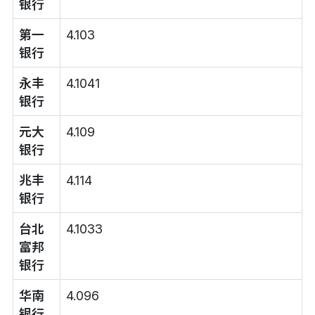
银行
第一
4.103
银行
永丰
4.1041
银行
元大
4.109
银行
兆丰
4.114
银行
台北
4.1033
富邦
银行
华南
4.096
银行