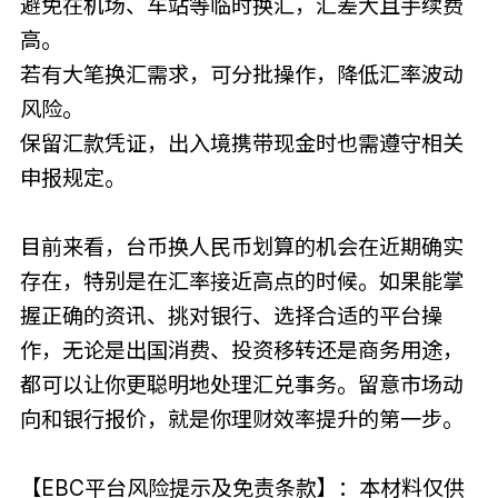
避免在机场、车站等临时换汇，汇差大且手续费
高。
若有大笔换汇需求，可分批操作，降低汇率波动
风险。
保留汇款凭证，出入境携带现金时也需遵守相关
申报规定。
目前来看，台币换人民币划算的机会在近期确实
存在，特别是在汇率接近高点的时候。如果能掌
握正确的资讯、挑对银行、选择合适的平台操
作，无论是出国消费、投资移转还是商务用途，
都可以让你更聪明地处理汇兑事务。留意市场动
向和银行报价，就是你理财效率提升的第一步。
【EBC平台风险提示及免责条款】：本材料仅供