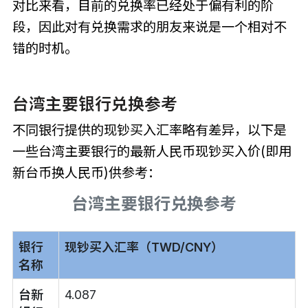
对比来看，目前的兑换率已经处于偏有利的阶
段，因此对有兑换需求的朋友来说是一个相对不
错的时机。
台湾主要银行兑换参考
不同银行提供的现钞买入汇率略有差异，以下是
一些台湾主要银行的最新人民币现钞买入价(即用
新台币换人民币)供参考：
台湾主要银行兑换参考
银行
现钞买入汇率（TWD/CNY）
名称
台新
4.087