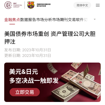
简体中文
课程
金融焦点
数据报告
市场分析
市场期刊
交易软件
订单流
EA
美国债券市场重创 资产管理公司大胆
押注
发布日期: 2023年10月31日
更新日期: 2023年10月31日