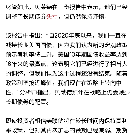
尽管如此，贝莱德在一份报告中表示，他们已经
调整了长期债券
头寸
，但仍然保持谨慎。
该报告中指出：“自2020年底以来，我们一直在
减持长期美国国债，因为我们认为新的宏观政策
预示着利率将上升。美国10年期国债收益率达到
16年来的最高点，这表明它们已经进行了相当大
的调整，但我们认为这个过程还没有结束。随着
政策利率接近峰值，我们现在在策略上转向中
性。”分析师指出，贝莱德预计在战略上仍会减少
长期债券的配置。
即使投资者相信美联储将在较长时间内保持高利
率政策，但对其再次加息的预期已经减弱。
期货