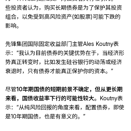
些投资者认为，购买长期债券是为了保护其投资
组合，以免受到高风险资产(如股票)可能下跌的
影响。
先锋集团国际固定收益部门主管Ales Koutny表
示：“我认为目前债券的关键优势在于，当经济形
势真正转变时，比如发生硅谷银行的动荡或经济
衰退时，只有债券才能真正保护你的资本。”
尽管
10年期国债的短期前景不确定，但从更长期
来看，国债收益率下行的可能性较大。
Koutny表
示：“从纯风险回报的角度来看，配置债券，即使
是10年期国债，也是有意义的。”