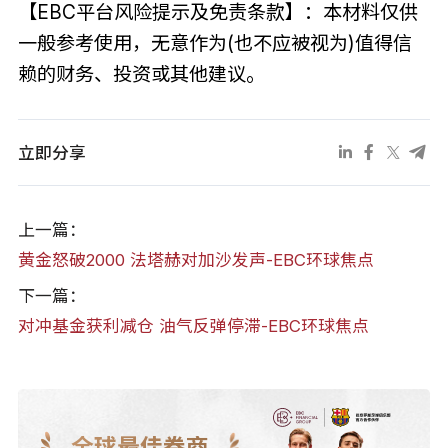
【EBC平台风险提示及免责条款】：本材料仅供
一般参考使用，无意作为(也不应被视为)值得信
赖的财务、投资或其他建议。
立即分享
上一篇：
黄金怒破2000 法塔赫对加沙发声-EBC环球焦点
下一篇：
对冲基金获利减仓 油气反弹停滞-EBC环球焦点
全球最佳券商