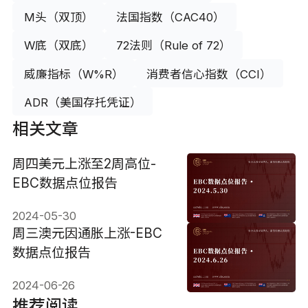
M头（双顶）
法国指数（CAC40）
W底（双底）
72法则（Rule of 72）
威廉指标（W%R）
消费者信心指数（CCI）
ADR（美国存托凭证）
相关文章
周四美元上涨至2周高位-
EBC数据点位报告
2024-05-30
周三澳元因通胀上涨-EBC
数据点位报告
2024-06-26
推荐阅读