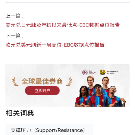
上一篇：
美元兑日元触及年初以来最低点-EBC数据点位报告
下一篇：
欧元兑美元刷新一周高位-EBC数据点位报告
全球最佳券商
立即开户
相关词典
支撑压力（Support/Resistance）