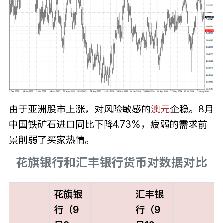
由于亚洲股市上涨，对风险敏感的
澳元
企稳。8月
中国铁矿石进口同比下降4.73%，疲弱的需求前
景削弱了买家热情。
花旗银行和汇丰银行货币对数据对比
花旗银
汇丰银
行（9
行（9