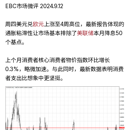
EBC市场微评 2024.9.12
周四美元兑
欧元
上涨至4周高位，最新报告体现的
通胀粘滞性让市场基本排除了
美联储
本月降息50
个基点。
上个月消费者核心消费者物价指数环比增长
0.3%，略微加速。与此同时，最新数据表明消费
者支出比想象中更坚挺。