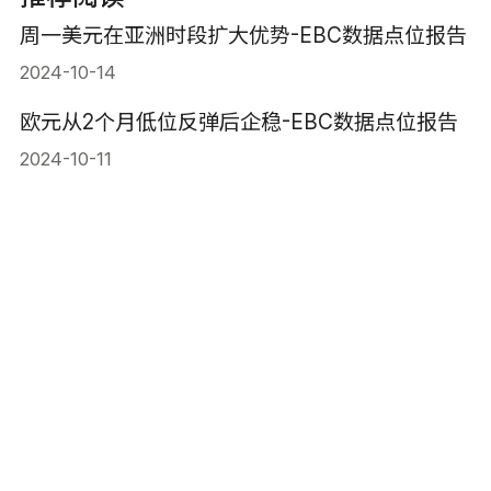
周一美元在亚洲时段扩大优势-EBC数据点位报告
2024-10-14
欧元从2个月低位反弹后企稳-EBC数据点位报告
2024-10-11