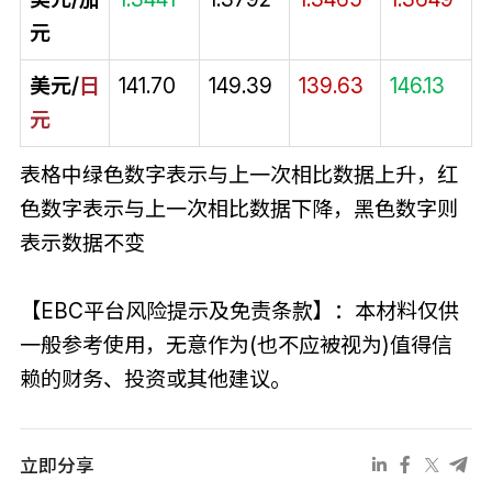
元
美元/
日
141.70
149.39
139.63
146.13
元
表格中绿色数字表示与上一次相比数据上升，红
色数字表示与上一次相比数据下降，黑色数字则
表示数据不变
【EBC平台风险提示及免责条款】：本材料仅供
一般参考使用，无意作为(也不应被视为)值得信
赖的财务、投资或其他建议。
立即分享