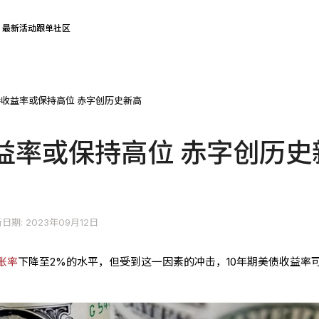
最新活动
跟单社区
收益率或保持高位 赤字创历史新高
益率或保持高位 赤字创历史
日期: 2023年09月12日
胀率
下降至2%的水平，但受到这一因素的冲击，10年期美债收益率