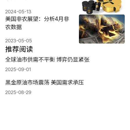
2024-05-13
美国非农展望：分析4月非
农数据
2023-05-05
推荐阅读
全球油市供需不平衡 博弈仍显紧张
2025-09-01
黑金原油市场震荡 美国需求承压
2025-08-29