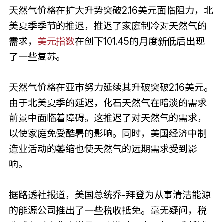
天然气价格在扩大升势突破2.16美元面临阻力，北
美夏季季节的推迟，推迟了家庭制冷对天然气的
需求，
美元指数
在创下101.45的月度新低后出现
了一些复苏。
天然气价格在亚市努力延续其升破突破2.16美元。
由于北美夏季的延迟，化石天然气在暗淡的需求
前景中面临着障碍。这推迟了对天然气的需求，
以使家庭免受酷暑的影响。同时，美国经济中制
造业活动的萎缩也使天然气的远期需求受到影
响。
据路透社报道，美国总统乔-拜登为从事清洁能源
的能源公司推出了一些税收抵免。毫无疑问，税