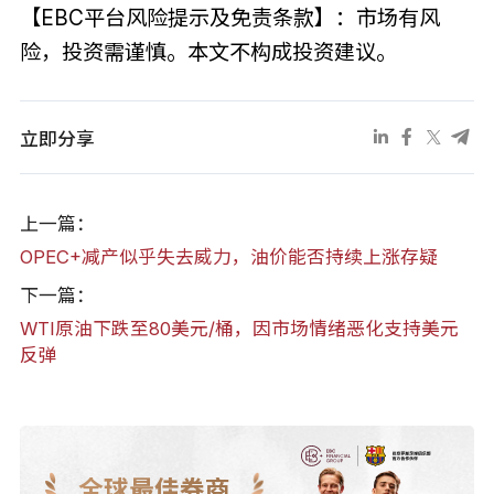
【EBC平台风险提示及免责条款】：市场有风
险，投资需谨慎。本文不构成投资建议。
立即分享
上一篇：
OPEC+减产似乎失去威力，油价能否持续上涨存疑
下一篇：
WTI原油下跌至80美元/桶，因市场情绪恶化支持美元
反弹
全球最佳券商