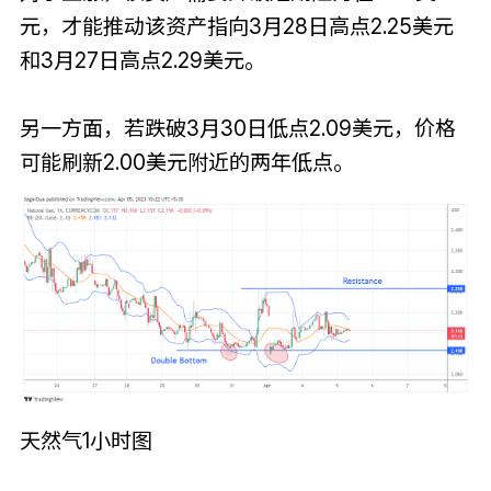
元，才能推动该资产指向3月28日高点2.25美元
和3月27日高点2.29美元。
另一方面，若跌破3月30日低点2.09美元，价格
可能刷新2.00美元附近的两年低点。
天然气1小时图