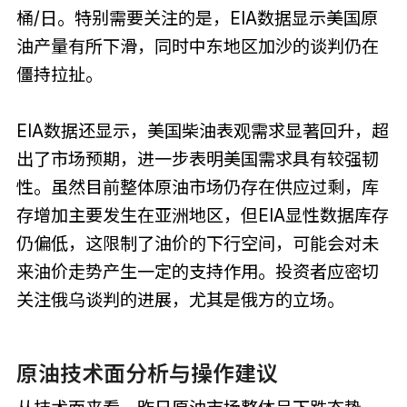
桶/日。特别需要关注的是，EIA数据显示美国原
油产量有所下滑，同时中东地区加沙的谈判仍在
僵持拉扯。
EIA数据还显示，美国柴油表观需求显著回升，超
出了市场预期，进一步表明美国需求具有较强韧
性。虽然目前整体原油市场仍存在供应过剩，库
存增加主要发生在亚洲地区，但EIA显性数据库存
仍偏低，这限制了油价的下行空间，可能会对未
来油价走势产生一定的支持作用。投资者应密切
关注俄乌谈判的进展，尤其是俄方的立场。
原油技术面分析与操作建议