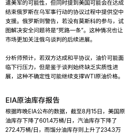
遣美军的可能性，但同时提到美国可能会在达成
结束俄罗斯在乌军事行动的协议过程中提供空中
支援。俄罗斯则警告，若没有莫斯科的参与，试
图解决安全问题将是“死路一条”。这种情况也让
市场更加关注俄乌谈判的后续进展。
分析师预计，若双方达成和平协议，油价可能面
临下行压力，但是鉴于谈判始终缺乏实质性进
展，这种不确定性可能继续支撑WTI原油价格。
EIA原油库存报告
根据昨晚EIA公布的数据，截至8月15日，美国原
油库存下降了601.4万桶/日，汽油库存下降了
272.4万桶/日，而馏分油库存则上升了234.3万