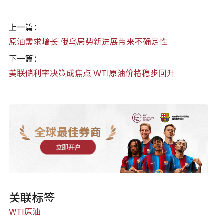
上一篇：
原油需求增长 俄乌局势新进展带来不确定性
下一篇：
美联储利率决策成焦点 WTI原油价格稳步回升
全球最佳券商
立即开户
关联标签
WTI原油