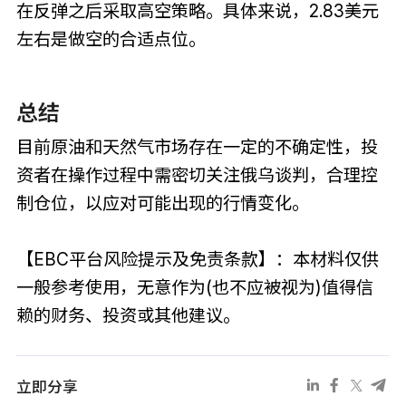
在反弹之后采取高空策略。具体来说，2.83美元
左右是做空的合适点位。
总结
目前原油和天然气市场存在一定的不确定性，投
资者在操作过程中需密切关注俄乌谈判，合理控
制仓位，以应对可能出现的行情变化。
【EBC平台风险提示及免责条款】：本材料仅供
一般参考使用，无意作为(也不应被视为)值得信
赖的财务、投资或其他建议。
立即分享