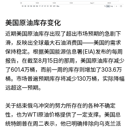
美国原油库存变化
近期美国原油库存出现了超出市场预期的急剧下
滑，反映出全球最大石油消费国——美国的需求
保持稳定。根据美国能源信息署(EIA)发布的每周
报告，在截至8月15日的那周，美国原油库存减少
了601.4万桶，而前一周的库存则增加了303.6万
桶。市场普遍预期库存将减少130万桶，实际降幅
远超这一预期。
关于结束俄乌冲突的努力所存在的各种不确定
性，也为WTI原油价格提供了一定支撑。美国总
统特朗普在周二表示，他已明确排除向乌克兰派