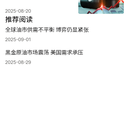
2025-08-20
推荐阅读
全球油市供需不平衡 博弈仍显紧张
2025-09-01
黑金原油市场震荡 美国需求承压
2025-08-29