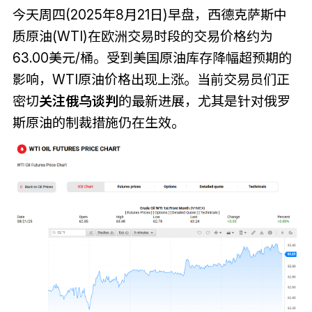
今天周四(2025年8月21日)早盘，西德克萨斯中
质原油(WTI)在欧洲交易时段的交易价格约为
63.00美元/桶。受到美国原油库存降幅超预期的
影响，WTI原油价格出现上涨。当前交易员们正
密切
关注俄乌谈判
的最新进展，尤其是针对俄罗
斯原油的制裁措施仍在生效。