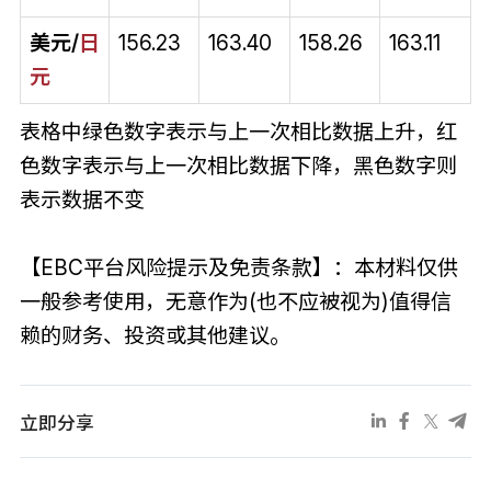
美元/
日
156.23
163.40
158.26
163.11
元
表格中绿色数字表示与上一次相比数据上升，红
色数字表示与上一次相比数据下降，黑色数字则
表示数据不变
【EBC平台风险提示及免责条款】：本材料仅供
一般参考使用，无意作为(也不应被视为)值得信
赖的财务、投资或其他建议。
立即分享