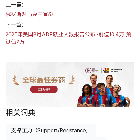
上一篇：
俄罗斯对乌克兰宣战
下一篇：
2025年美国8月ADP就业人数报告公布 -前值10.4万 预
测值7万
全球最佳券商
立即开户
相关词典
支撑压力（Support/Resistance）