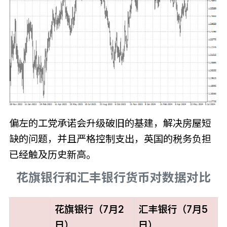
偏左的工党承诺会升级破旧的基建，解决房屋短
缺的问题，并且严格控制支出，英国的税务负担
已经触及历史新高。
花旗银行和汇丰银行货币对数据对比
花旗银行（7月2
汇丰银行（7月5
日）
日）