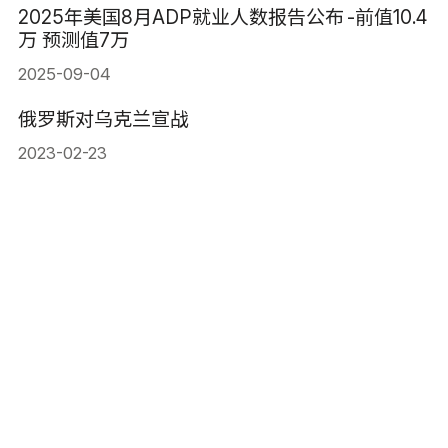
2025年美国8月ADP就业人数报告公布 -前值10.4
万 预测值7万
2025-09-04
俄罗斯对乌克兰宣战
2023-02-23