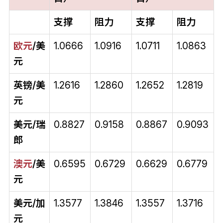
支撑
阻力
支撑
阻力
欧元
/美
1.0666
1.0916
1.0711
1.0863
元
英镑/美
1.2616
1.2860
1.2652
1.2819
元
美元/瑞
0.8827
0.9158
0.8867
0.9093
郎
澳元
/美
0.6595
0.6729
0.6629
0.6779
元
美元/加
1.3577
1.3846
1.3557
1.3716
元