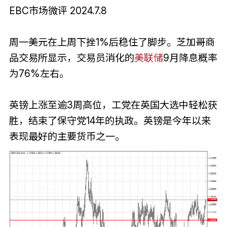
EBC市场微评 2024.7.8
周一美元在上周下挫1%后稳住了脚步。芝加哥商
品交易所显示，交易员消化的
美联储
9月降息概率
为76%左右。
英镑上涨至逾3周高位，工党在英国大选中轻松获
胜，结束了保守党14年的执政。英镑是今年以来
表现最好的主要货币之一。