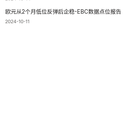
欧元从2个月低位反弹后企稳-EBC数据点位报告
2024-10-11