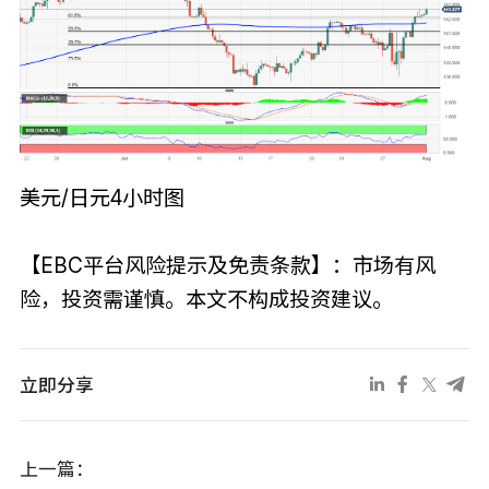
美元/日元4小时图
【EBC平台风险提示及免责条款】：市场有风
险，投资需谨慎。本文不构成投资建议。
立即分享
上一篇：