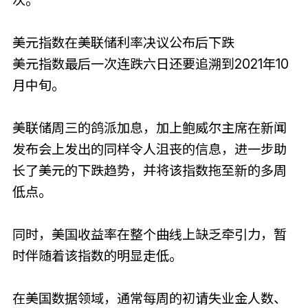
次。
美元指数在美联储利率决议公布后下跌
美元指数最后一次连跌六日还要追溯到2021年10
月中旬。
美联储周三的鸽派加息，加上鲍威尔主席在新闻
发布会上发出的同样令人沮丧的信息，进一步助
长了美元的下跌趋势，并将该指数拖至新的多周
低点。
同时，美国收益率在整个曲线上缺乏牵引力，暂
时伴随着该指数的明显走低。
在美国数据领域，通常每周的初请失业金人数、