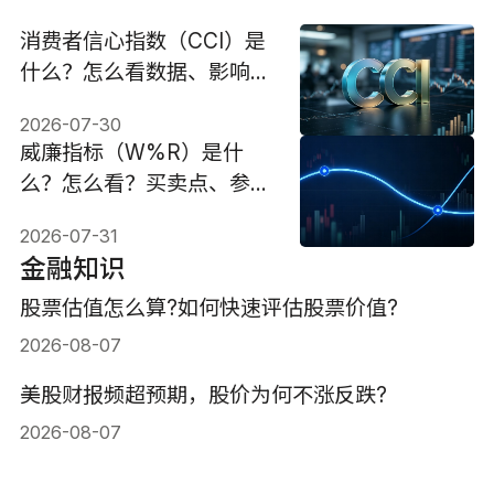
消费者信心指数（CCI）是
什么？怎么看数据、影响与
投资策略
2026-07-30
威廉指标（W%R）是什
么？怎么看？买卖点、参数
设置与技巧解析
2026-07-31
金融知识
股票估值怎么算?如何快速评估股票价值?
2026-08-07
美股财报频超预期，股价为何不涨反跌?
2026-08-07