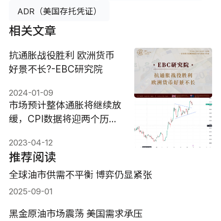
ADR（美国存托凭证）
相关文章
抗通胀战役胜利 欧洲货币
好景不长?-EBC研究院
2024-01-09
市场预计整体通胀将继续放
缓，CPI数据将迎两个历史
时刻
2023-04-12
推荐阅读
全球油市供需不平衡 博弈仍显紧张
2025-09-01
黑金原油市场震荡 美国需求承压