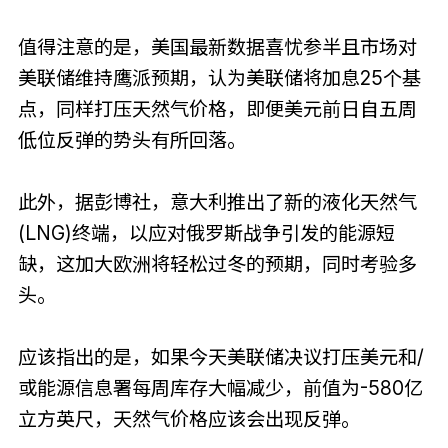
值得注意的是，美国最新数据喜忧参半且市场对
美联储维持鹰派预期，认为美联储将加息25个基
点，同样打压天然气价格，即便美元前日自五周
低位反弹的势头有所回落。
此外，据彭博社，意大利推出了新的液化天然气
(LNG)终端，以应对俄罗斯战争引发的能源短
缺，这加大欧洲将轻松过冬的预期，同时考验多
头。
应该指出的是，如果今天美联储决议打压美元和/
或能源信息署每周库存大幅减少，前值为-580亿
立方英尺，天然气价格应该会出现反弹。