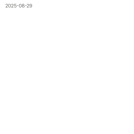
2025-08-29