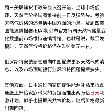
周三美联储货币政策会议召开前，全球市场低
迷，天然气价格试图维持前一日反弹势头。考验
天然气价格的还包括中国方面的消息，及周四美
国能源情报署(EIA)将公布官方每周天然气储量变
化数据前市场维持谨慎情绪。也就是说，截至发
稿时，天然气价格价格仍在2.44美元左右。
俄罗斯将安装新管道向中国输送更多天然气的消
息，以及市场预期银行业风险将回落提振多头。
其他方面，日本通过向家庭提供能源补贴来抵御
通胀上升给家庭带来的负担而推出两万亿
日元
刺
激计划，似乎也提振天然气价格，随后价格最新
出现回落。