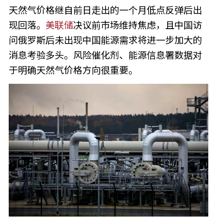
天然气价格继自前日走出的一个月低点反弹后出
现回落。
美联储
决议前市场维持焦虑，且中国访
问俄罗斯后未出现中国能源需求将进一步加大的
消息考验多头。风险催化剂、能源信息署数据对
于明确天然气价格方向很重要。