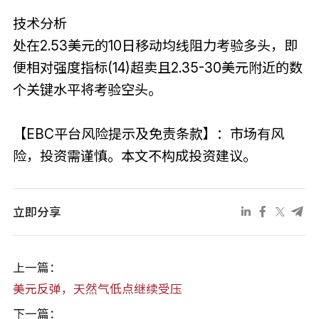
技术分析
处在2.53美元的10日移动均线阻力考验多头，即
便相对强度指标(14)超卖且2.35-30美元附近的数
个关键水平将考验空头。
【EBC平台风险提示及免责条款】：市场有风
险，投资需谨慎。本文不构成投资建议。
立即分享
上一篇：
美元反弹，天然气低点继续受压
下一篇：