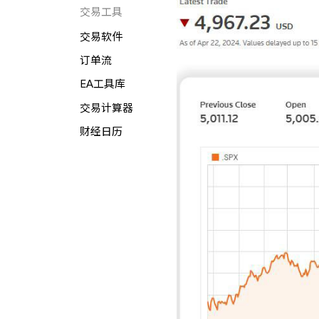
交易工具
交易软件
订单流
EA工具库
交易计算器
财经日历