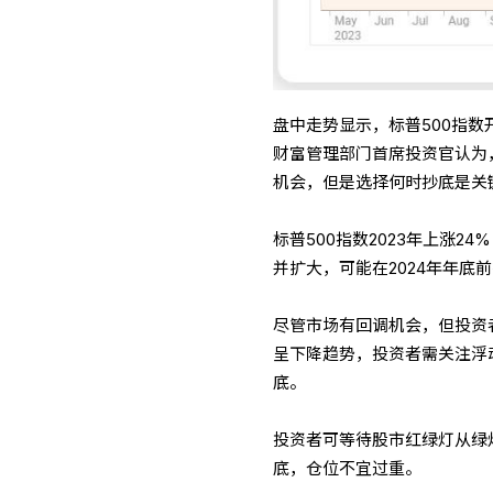
盘中走势显示，标普500指
财富管理部门首席投资官认为
机会，但是选择何时抄底是关
标普500指数2023年上涨2
并扩大，可能在2024年年底前
尽管市场有回调机会，但投资
呈下降趋势，投资者需关注浮
底。
投资者可等待股市红绿灯从绿
底，仓位不宜过重。