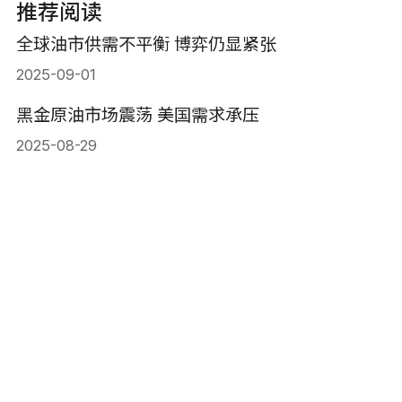
推荐阅读
全球油市供需不平衡 博弈仍显紧张
2025-09-01
黑金原油市场震荡 美国需求承压
2025-08-29