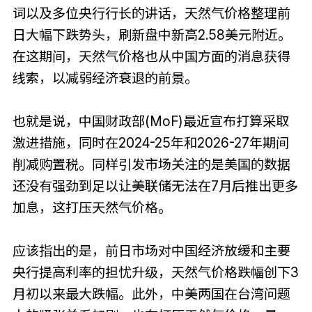
词以及多位央行行长的讲话，天然气价格整理前
日大幅下跌势头，刷新盘中新高2.58美元附近。
在这期间，天然气价格也从中国方面的消息获得
线索，以减弱经济衰退的前景。
也就是说，中国财政部(MoF)最近宣布打算采取
激进措施，同时在2024-25年和2026-27年期间
削减购置税。同样引发市场关注的是美国的数据
还没有强劲到足以让美联储无法在7月后推出更多
加息，这打压天然气价格。
应该指出的是，前日市场对中国经济放缓和主要
央行提高利率的担忧升级，天然气价格跌幅创下3
月初以来最大跌幅。此外，中美两国在台湾问题