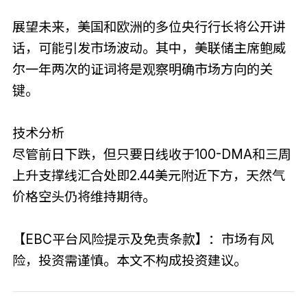
展望未来，美国和欧洲的多位央行行长将公开讲
话，可能引发市场波动。其中，美联储主席鲍威
尔一年两次的证词将是观察明确市场方向的关
键。
技术分析
尽管前日下跌，但只要日线收于100-DMA和三周
上升支撑线汇合处即2.44美元附近下方，天然气
价格空头仍将维持期待。
【EBC平台风险提示及免责条款】：市场有风
险，投资需谨慎。本文不构成投资建议。