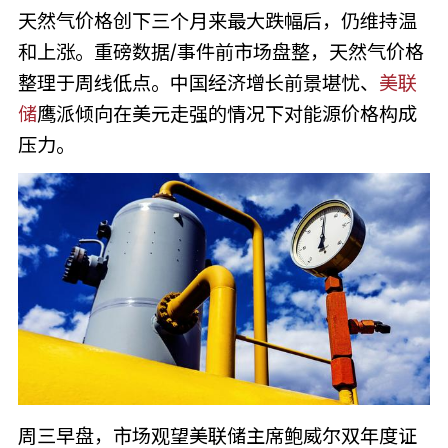
天然气价格创下三个月来最大跌幅后，仍维持温
和上涨。重磅数据/事件前市场盘整，天然气价格
整理于周线低点。中国经济增长前景堪忧、
美联
储
鹰派倾向在美元走强的情况下对能源价格构成
压力。
周三早盘，市场观望美联储主席鲍威尔双年度证