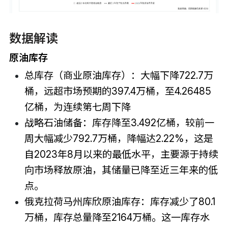
数据解读
原油库存
总库存（商业原油库存）：大幅下降722.7万
桶，远超市场预期的397.4万桶，至4.26485
亿桶，为连续第七周下降
战略石油储备：库存降至3.492亿桶，较前一
周大幅减少792.7万桶，降幅达2.22%，这是
自2023年8月以来的最低水平，主要源于持续
向市场释放原油，其储量已降至近三年来的低
点。
俄克拉荷马州库欣原油库存：库存减少了80.1
万桶，库存总量降至2164万桶。这一库存水