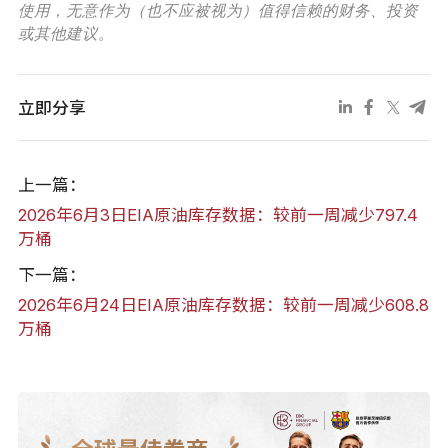
使用，无意作为（也不应被视为）值得信赖的财务、投资
或其他建议。
立即分享
上一篇：
2026年6月3日EIA原油库存数据：较前一周减少797.4
万桶
下一篇：
2026年6月24日EIA原油库存数据：较前一周减少608.8
万桶