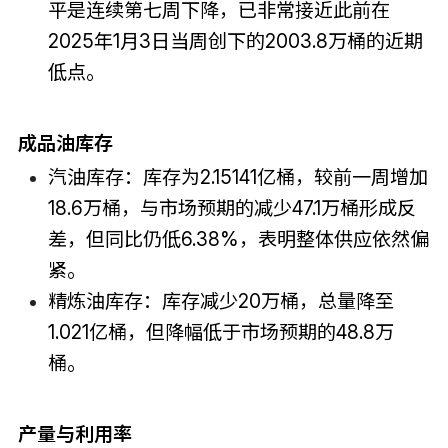
平是连续第七周下降，已非常接近此前在
2025年1月3日当周创下的2003.8万桶的近期
低点。
成品油库存
汽油库存：库存为2.15141亿桶，较前一周增加
18.6万桶，与市场预期的减少47.1万桶形成反
差，但同比仍低6.38%，表明整体供应依然偏
紧。
精炼油库存：库存减少20万桶，总量降至
1.021亿桶，但降幅低于市场预期的48.8万
桶。
产量与利用率