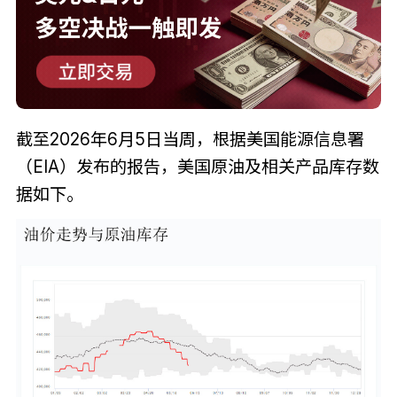
截至2026年6月5日当周，根据美国能源信息署
（EIA）发布的报告，美国原油及相关产品库存数
据如下。