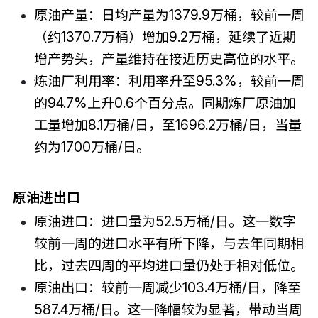
原油产量：日均产量为1379.9万桶，较前一周
（约1370.7万桶）增加9.2万桶，延续了近期
增产势头，产量维持在接近历史高位的水平。
炼油厂利用率：利用率升至95.3%，较前一周
的94.7%上升0.6个百分点。同期炼厂原油加
工量增加8.1万桶/日，至1696.2万桶/日，当量
约为1700万桶/日。
原油进出口
原油进口：进口量为52.5万桶/日。这一数字
较前一周的进口水平有所下降，与去年同期相
比，过去四周的平均进口量仍处于相对低位。
原油出口：较前一周减少103.4万桶/日，降至
587.4万桶/日。这一降幅较为显著，带动当周