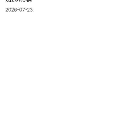
2026-07-23