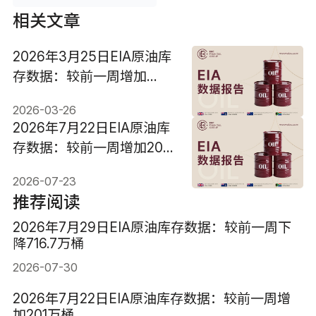
相关文章
2026年3月25日EIA原油库
存数据：较前一周增加
692.6万桶
2026-03-26
2026年7月22日EIA原油库
存数据：较前一周增加201
万桶
2026-07-23
推荐阅读
2026年7月29日EIA原油库存数据：较前一周下
降716.7万桶
2026-07-30
2026年7月22日EIA原油库存数据：较前一周增
加201万桶