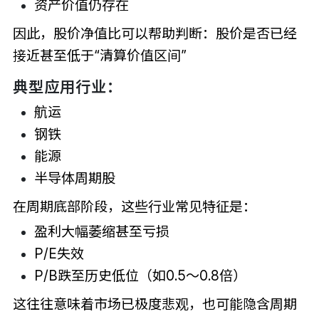
资产价值仍存在
因此，股价净值比可以帮助判断：股价是否已经
接近甚至低于“清算价值区间”
典型应用行业：
航运
钢铁
能源
半导体周期股
在周期底部阶段，这些行业常见特征是：
盈利大幅萎缩甚至亏损
P/E失效
P/B跌至历史低位（如0.5～0.8倍）
这往往意味着市场已极度悲观，也可能隐含周期