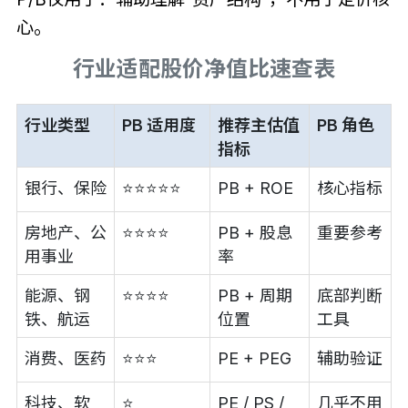
心。
行业适配股价净值比速查表
行业类型
PB 适用度
推荐主估值
PB 角色
指标
银行、保险
⭐⭐⭐⭐⭐
PB + ROE
核心指标
房地产、公
⭐⭐⭐⭐
PB + 股息
重要参考
用事业
率
能源、钢
⭐⭐⭐⭐
PB + 周期
底部判断
铁、航运
位置
工具
消费、医药
⭐⭐⭐
PE + PEG
辅助验证
科技、软
⭐
PE / PS /
几乎不用