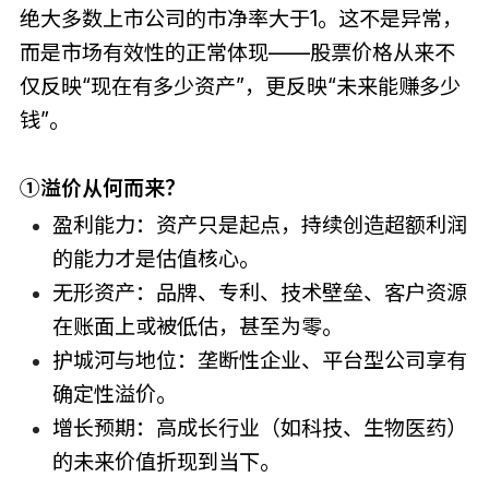
绝大多数上市公司的市净率大于1。这不是异常，
而是市场有效性的正常体现——股票价格从来不
仅反映“现在有多少资产”，更反映“未来能赚多少
钱”。
①溢价从何而来？
盈利能力：资产只是起点，持续创造超额利润
的能力才是估值核心。
无形资产：品牌、专利、技术壁垒、客户资源
在账面上或被低估，甚至为零。
护城河与地位：垄断性企业、平台型公司享有
确定性溢价。
增长预期：高成长行业（如科技、生物医药）
的未来价值折现到当下。