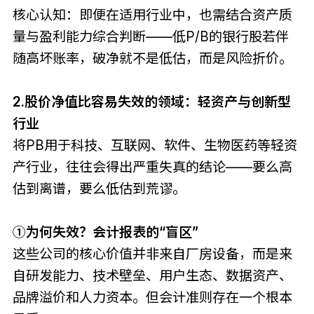
核心认知：即便在适用行业中，也需结合资产质
量与盈利能力综合判断——低P/B的银行股若伴
随高坏账率，破净就不是低估，而是风险折价。
2.股价净值比容易失效的领域：轻资产与创新型
行业
将PB用于科技、互联网、软件、生物医药等轻资
产行业，往往会得出严重失真的结论——要么高
估到离谱，要么低估到荒谬。
①为何失效？会计报表的“盲区”
这些公司的核心价值并非来自厂房设备，而是来
自研发能力、技术壁垒、用户生态、数据资产、
品牌溢价和人力资本。但会计准则存在一个根本