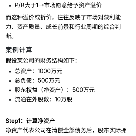
P/B大于1→市场愿意给予资产溢价
而这种溢价或折价，往往反映了市场对获利能
力、资产质量、成长前景和行业周期的综合判
断。
案例计算
假设某公司的财务结构如下：
总资产：1000万元
总负债：500万元
股东权益（净资产）：500万元
流通在外股数：10万股
Step1：计算净资产
净资产代表公司在清偿全部债务后，股东实际拥