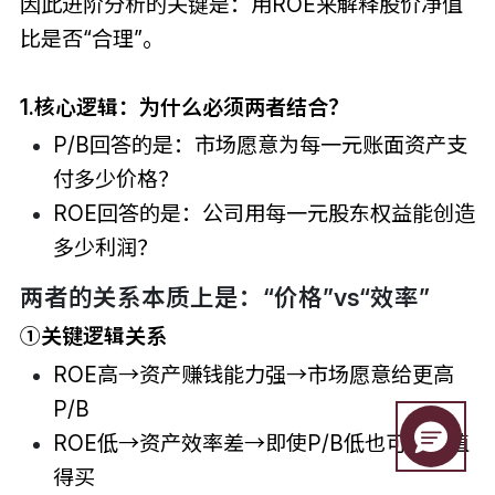
因此进阶分析的关键是：用ROE来解释股价净值
比是否“合理”。
1.核心逻辑：为什么必须两者结合？
P/B回答的是：市场愿意为每一元账面资产支
付多少价格？
ROE回答的是：公司用每一元股东权益能创造
多少利润？
两者的关系本质上是：“价格”vs“效率”
①关键逻辑关系
ROE高→资产赚钱能力强→市场愿意给更高
P/B
ROE低→资产效率差→即使P/B低也可能不值
得买