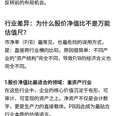
反转前的布局机会。
行业差异：为什么股价净值比不是万能
估值尺？
市净率（P/B）最常见、也最危险的误用方式，
是：直接跨行业横向比较。原因很简单：不同产
业的“资产结构”完全不同，导致P/B的经济含义也
完全不同。
1.股价净值比最适合的领域：重资产行业
在这些行业中，企业的核心价值沉淀于有形、可
审计、可变现的资产之上。净资产不仅是会计数
字，更是生产力的直接载体。PB因此成为最贴合
行业本质的估值语言。