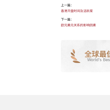
上一篇：
香港开盘时间及活跃度
下一篇：
欧元美元关系的影响因素
全球最
World's Bes