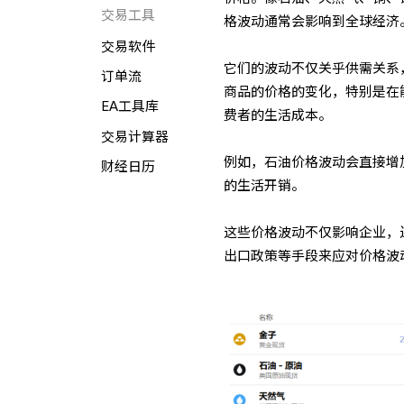
交易工具
格波动通常会影响到全球经济
交易软件
它们的波动不仅关乎供需关系
订单流
商品的价格的变化，特别是在
EA工具库
费者的生活成本。
交易计算器
例如，石油价格波动会直接增
财经日历
的生活开销。
这些价格波动不仅影响企业，
出口政策等手段来应对价格波