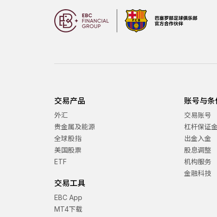
交易产品
账号与条
外汇
交易账号
贵金属及能源
杠杆保证
全球股指
出金入金
美国股票
股息调整
ETF
机构服务
金融科技
交易工具
EBC App
MT4下载