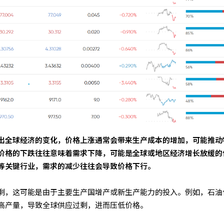
出全球经济的变化，价格上涨通常会带来生产成本的增加，可能推动
价格的下跌往往意味着需求下降，可能是全球或地区经济增长放缓的
等关键行业，需求的减少往往会导致价格下行。
剩，这可能是由于主要生产国增产或新生产能力的投入。例如，石油
高产量，导致全球供应过剩，进而压低价格。