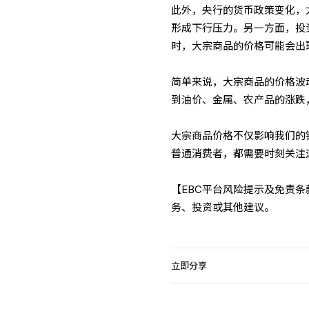
此外，央行的货币政策变化，
形成下行压力。另一方面，投
时，大宗商品的价格可能会出
简单来说，大宗商品的价格波
到油价、金属、农产品的涨跌
大宗商品价格不仅影响我们的
普通消费者，都需要时刻关注
【EBC平台风险提示及免责
务、投资或其他建议。
立即分享