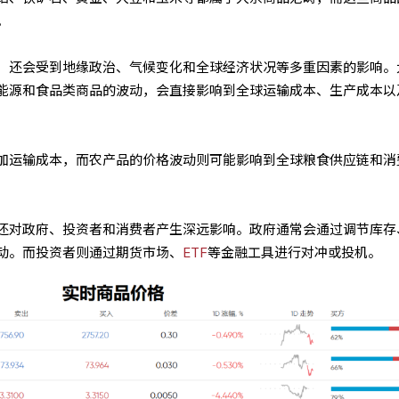
。
，还会受到地缘政治、气候变化和全球经济状况等多重因素的影响。
能源和食品类商品的波动，会直接影响到全球运输成本、生产成本以
加运输成本，而农产品的价格波动则可能影响到全球粮食供应链和消
还对政府、投资者和消费者产生深远影响。政府通常会通过调节库存
动。而投资者则通过期货市场、
ETF
等金融工具进行对冲或投机。