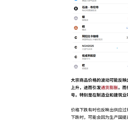
大宗商品价格的波动可能反映
上升，进而引发
通货膨胀
。而
号。特别是在制造业和建筑业
价格下跌有时也反映出供应过
下跌时，可能会因为生产国提