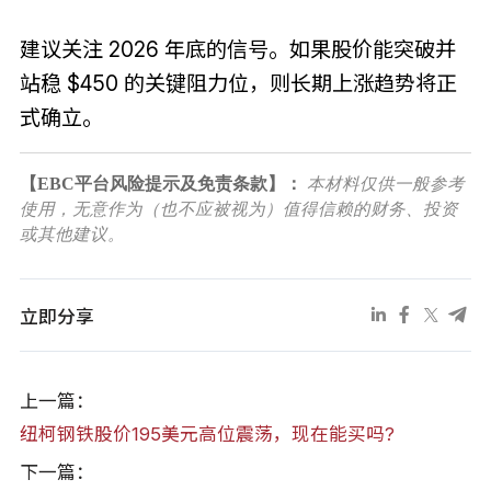
建议关注 2026 年底的信号。如果股价能突破并
站稳 $450 的关键阻力位，则长期上涨趋势将正
式确立。
【EBC平台风险提示及免责条款】：
本材料仅供一般参考
使用，无意作为（也不应被视为）值得信赖的财务、投资
或其他建议。
立即分享
上一篇：
纽柯钢铁股价195美元高位震荡，现在能买吗?
下一篇：