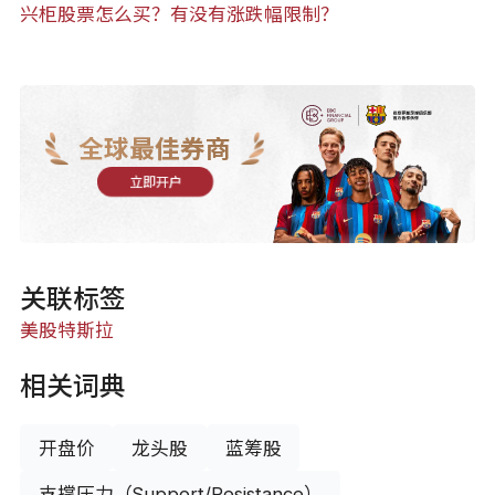
兴柜股票怎么买？有没有涨跌幅限制？
全球最佳券商
立即开户
关联标签
美股
特斯拉
相关词典
开盘价
龙头股
蓝筹股
支撑压力（Support/Resistance）