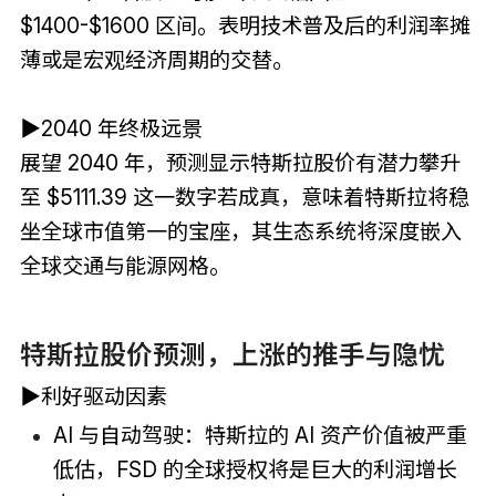
$1400-$1600 区间。表明技术普及后的利润率摊
薄或是宏观经济周期的交替。
▶2040 年终极远景
展望 2040 年，预测显示特斯拉股价有潜力攀升
至 $5111.39 这一数字若成真，意味着特斯拉将稳
坐全球市值第一的宝座，其生态系统将深度嵌入
全球交通与能源网格。
特斯拉股价预测，上涨的推手与隐忧
▶利好驱动因素
AI 与自动驾驶：特斯拉的 AI 资产价值被严重
低估，FSD 的全球授权将是巨大的利润增长