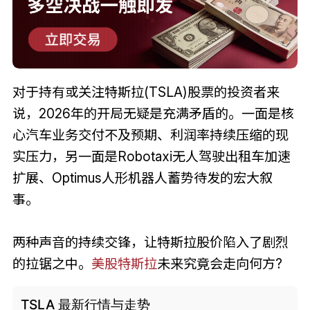
对于持有或关注特斯拉(TSLA)股票的投资者来
说，2026年的开局无疑是充满矛盾的。一面是核
心汽车业务交付不及预期、利润率持续压缩的现
实压力，另一面是Robotaxi无人驾驶出租车加速
扩展、Optimus人形机器人蓄势待发的宏大叙
事。
两种声音的持续交锋，让特斯拉股价陷入了剧烈
的拉锯之中。
美股特斯拉
未来究竟会走向何方?
TSLA 最新行情与走势