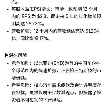
点。
每股收益(EPS)增长：市场一致预期 12 个月
内的 EPS 为 $2.8，而未来 5 年的年化增长预
测高达 26.73%。
营收扩张：12 个月内的营收预估高达 $1.204
亿，同比增幅 17%。
▶潜在风险
竞争加剧：以比亚迪(BYD)为首的中国车企在
全球范围内的快速扩张，正在挤压特斯拉的市
场份额。
看空风险：核心汽车需求疲软及会计透明度存
在担忧。虽然仅属于少数派观点，但提醒了投
资者不可忽视的下行风险。