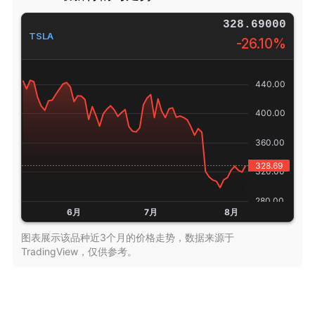
328.69000
TSLA
-26.10%
图表展示该品种近3个月的价格走势，数据来源于
TradingView，仅供参考。