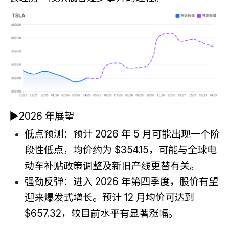
▶2026 年展望
低点预测：预计 2026 年 5 月可能出现一个阶
段性低点，均价约为 $354.15，可能与全球电
动车补贴政策调整及新旧产线更替有关。
强劲反弹：进入 2026 年第四季度，股价有望
迎来爆发式增长。预计 12 月均价可达到
$657.32，较目前水平有显著涨幅。