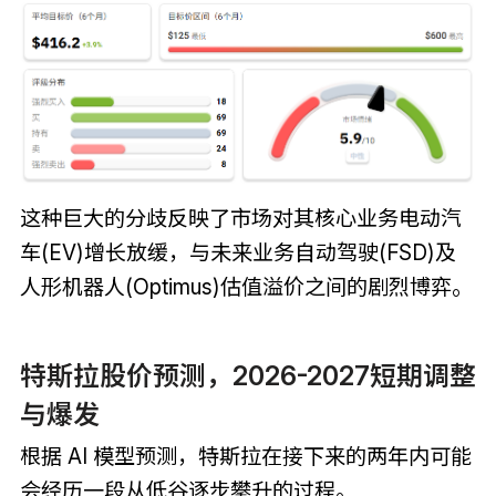
这种巨大的分歧反映了市场对其核心业务电动汽
车(EV)增长放缓，与未来业务自动驾驶(FSD)及
人形机器人(Optimus)估值溢价之间的剧烈博弈。
特斯拉股价预测，2026-2027短期调整
与爆发
根据 AI 模型预测，特斯拉在接下来的两年内可能
会经历一段从低谷逐步攀升的过程。