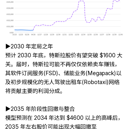
▶2030 年定局之年
预计 2030 年底，特斯拉股价有望突破 $1600 大
关。届时，特斯拉可能不再仅仅依赖卖车赚钱，
其软件订阅服务(FSD)、储能业务(Megapack)以
及初步规模化的无人驾驶出租车(Robotaxi)网络
将贡献主要的利润分成。
▶2035 年阶段性回撤与整合
模型预测在 2034 年达到 $4600 以上的高峰后，
2035 年左右股价可能出现大幅回撤至