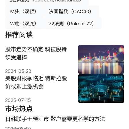
M头（双顶）
法国指数（CAC40）
W底（双底）
72法则（Rule of 72）
推荐阅读
股市走势不确定 科技股持
续受追捧
2024-05-23
美股财报季临近 特斯拉股
价或迎上涨机会
2025-07-15
市场热点
日韩联手干预汇市 散户需要更科学的方法
2026-08-07