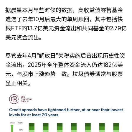
据晨星本月早些时候的数据，高收益债零售基金
遭遇了去年10月后最大的单周赎回，其中包括快
钱ETF的13.7亿美元资金流出和共同基金的2.79亿
美元资金流出。
尽管去年4月“解放日”关税实施后曾出现历史性资
金流出，2025年全年整体资金流入仍达182亿美
元，与股市上涨趋势一致。垃圾债券通常与股票
呈正相关。