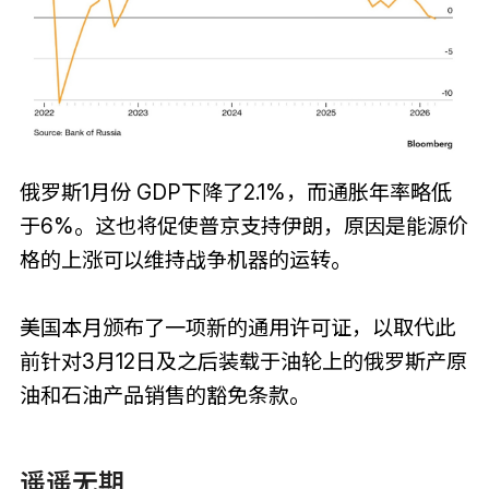
俄罗斯1月份 GDP下降了2.1%，而通胀年率略低
于6%。这也将促使普京支持伊朗，原因是能源价
格的上涨可以维持战争机器的运转。
美国本月颁布了一项新的通用许可证，以取代此
前针对3月12日及之后装载于油轮上的俄罗斯产原
油和石油产品销售的豁免条款。
遥遥无期