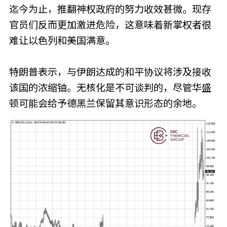
迄今为止，推翻神权政府的努力收效甚微。现存
官员们反而更加激进危险，这意味着新掌权者很
难让以色列和美国满意。
特朗普表示，与伊朗达成的和平协议将涉及接收
该国的浓缩铀。无核化是不可谈判的，尽管华盛
顿可能会给予德黑兰保留其意识形态的余地。