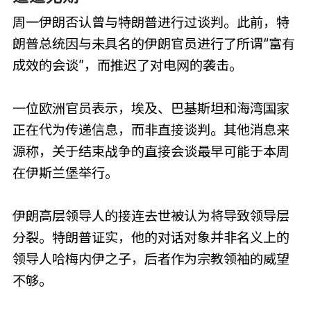
周一伊朗否认曾与特朗普进行过谈判。此前，特
朗普总统因与未具名的伊朗官员进行了所谓“富有
成效的会谈”，而推迟了对电网的袭击。
一位欧洲官员表示，埃及、巴基斯坦和海湾国家
正在代为传递信息，而非直接谈判。其他消息来
源称，关于结束战争的直接会谈最早可能于本周
在伊斯兰堡举行。
伊朗高层领导人的接连去世被认为将导致领导层
分裂。特朗普证实，他的对话对象并非名义上的
领导人哈梅内伊之子，后者作为宗教领袖的威望
不够。