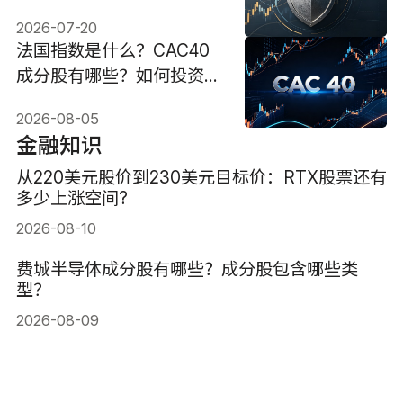
2026安全港？
2026-07-20
法国指数是什么？CAC40
成分股有哪些？如何投资？
有何风险？
2026-08-05
金融知识
从220美元股价到230美元目标价：RTX股票还有
多少上涨空间?
2026-08-10
费城半导体成分股有哪些？成分股包含哪些类
型？
2026-08-09