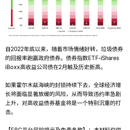
自2022年底以来，随着市场情绪好转，垃圾债券
的回报率跑赢政府债券。债券指数ETF-iShares
iBoxx高收益公司债在2月触及历史新高。
如果霍尔木兹海峡的封锁持续下去，全球经济增
长将面临显著放缓的风险，从而导致违约率急剧
上升，对高收益债券基金将是一个特别沉重的打
击。