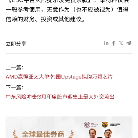
【EBC平台风险提示及免责条款】：本材料仅供
一般参考使用，无意作为（也不应被视为）值得
信赖的财务、投资或其他建议。
立即分享
上一篇：
AMD赢得亚太大单!韩国Upstage拟购万颗芯片
下一篇：
中东风险冲击!3月印度股市迎史上最大外资流出
全球最佳券商