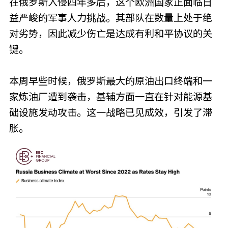
在俄罗斯入侵四年多后，这个欧洲国家正面临日
益严峻的军事人力挑战。其部队在数量上处于绝
对劣势，因此减少伤亡是达成有利和平协议的关
键。
本周早些时候，俄罗斯最大的原油出口终端和一
家炼油厂遭到袭击，基辅方面一直在针对能源基
础设施发动攻击。这一战略已见成效，引发了滞
胀。