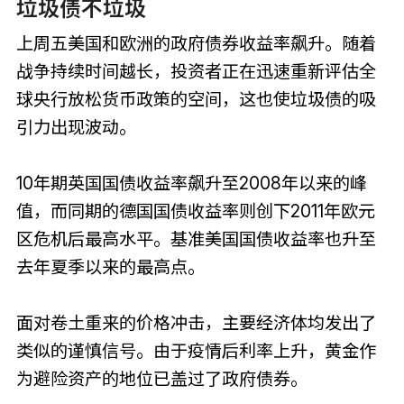
垃圾债不垃圾
上周五美国和欧洲的政府债券收益率飙升。随着
战争持续时间越长，投资者正在迅速重新评估全
球央行放松货币政策的空间，这也使垃圾债的吸
引力出现波动。
10年期英国国债收益率飙升至2008年以来的峰
值，而同期的德国国债收益率则创下2011年欧元
区危机后最高水平。基准美国国债收益率也升至
去年夏季以来的最高点。
面对卷土重来的价格冲击，主要经济体均发出了
类似的谨慎信号。由于疫情后利率上升，黄金作
为避险资产的地位已盖过了政府债券。