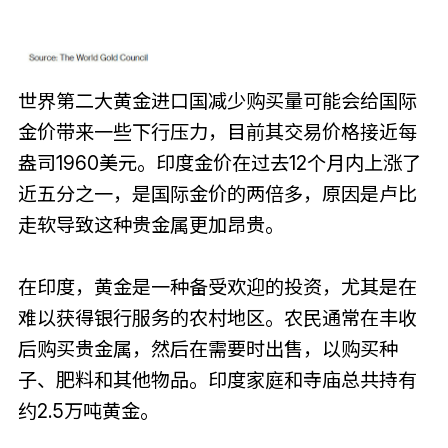
世界第二大黄金进口国减少购买量可能会给国际
金价带来一些下行压力，目前其交易价格接近每
盎司1960美元。印度金价在过去12个月内上涨了
近五分之一，是国际金价的两倍多，原因是卢比
走软导致这种贵金属更加昂贵。
在印度，黄金是一种备受欢迎的投资，尤其是在
难以获得银行服务的农村地区。农民通常在丰收
后购买贵金属，然后在需要时出售，以购买种
子、肥料和其他物品。印度家庭和寺庙总共持有
约2.5万吨黄金。