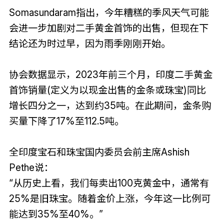
Somasundaram指出，今年糟糕的季风天气可能
会进一步加剧对二手黄金首饰的出售，但现在下
结论还为时过早，因为雨季刚刚开始。
协会数据显示，2023年前三个月，印度二手黄金
首饰销量(定义为以现金出售的金条或珠宝)同比
增长四分之一，达到约35吨。在此期间，金条购
买量下降了17%至112.5吨。
全印度宝石和珠宝国内委员会前主席Ashish
Pethe说：
“从历史上看，我们每卖出100克黄金中，通常有
25%是旧珠宝。随着金价上涨，今年这一比例可
能达到35%至40%。”