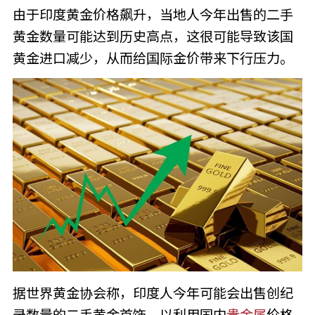
由于印度黄金价格飙升，当地人今年出售的二手
黄金数量可能达到历史高点，这很可能导致该国
黄金进口减少，从而给国际金价带来下行压力。
据世界黄金协会称，印度人今年可能会出售创纪
录数量的二手黄金首饰，以利用国内
贵金属
价格