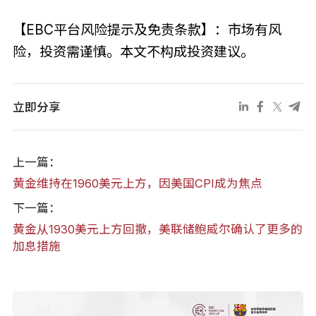
【EBC平台风险提示及免责条款】：市场有风
险，投资需谨慎。本文不构成投资建议。
立即分享
上一篇：
黄金维持在1960美元上方，因美国CPI成为焦点
下一篇：
黄金从1930美元上方回撤，美联储鲍威尔确认了更多的
加息措施