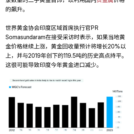
的飙升。
世界黄金协会印度区域首席执行官PR
Somasundaram在接受采访时表示，如果当地黄
金价格继续上涨，黄金回收量预计将增长20%以
上，并与2019年创下的119.5吨的历史高点持平。
这很可能导致印度今年黄金进口减少。