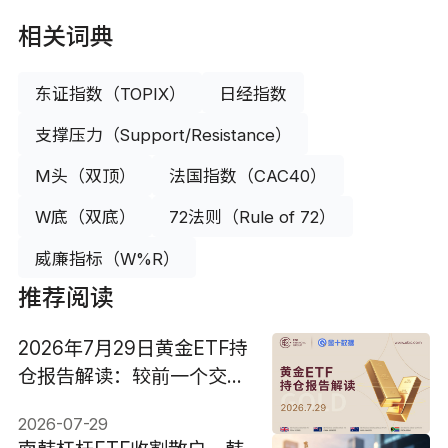
相关词典
东证指数（TOPIX）
日经指数
支撑压力（Support/Resistance）
M头（双顶）
法国指数（CAC40）
W底（双底）
72法则（Rule of 72）
威廉指标（W%R）
推荐阅读
2026年7月29日黄金ETF持
仓报告解读：较前一个交易
日减少0.571吨
2026-07-29