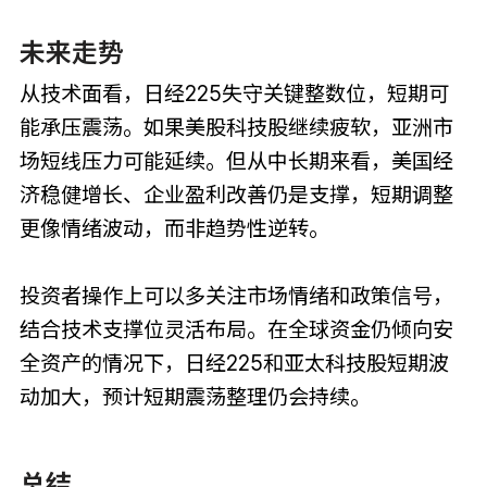
未来走势
从技术面看，日经225失守关键整数位，短期可
能承压震荡。如果美股科技股继续疲软，亚洲市
场短线压力可能延续。但从中长期来看，美国经
济稳健增长、企业盈利改善仍是支撑，短期调整
更像情绪波动，而非趋势性逆转。
投资者操作上可以多关注市场情绪和政策信号，
结合技术支撑位灵活布局。在全球资金仍倾向安
全资产的情况下，日经225和亚太科技股短期波
动加大，预计短期震荡整理仍会持续。
总结