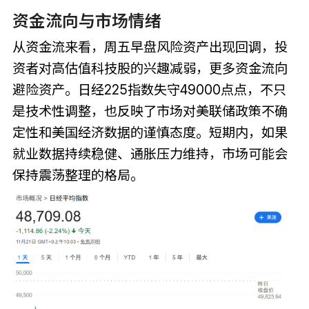
资金流向与市场情绪
从资金流来看，周五早盘风险资产出现回调，投
资者对高估值科技股的兴趣减弱，更多资金流向
避险资产。日经225指数失守49000点点，不只
是技术性调整，也反映了市场对美联储政策不确
定性和美国经济数据的谨慎态度。短期内，如果
就业数据持续稳健、通胀压力维持，市场可能会
保持震荡整理的格局。