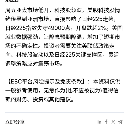
周五亚太市场低开，科技股领跌，美股科技股情
绪传导到亚洲市场，直接影响了日经225走势，
日经225指数失守49000点，开盘跌超2%。美国
就业数据强劲，让降息预期降温，增加了短期市
场的不确定性。投资者需要关注美联储政策走
向、科技股波动以及日经225关键支撑区，灵活
调整策略应对震荡市场。
【EBC平台风险提示及免责条款】：本资料仅供
一般参考使用，无意作为(也不应被视为)值得信
赖的财务、投资或其他建议。
立即分享