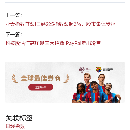
上一篇：
亚太指数普跌!日经225指数跌超3%，股市集体受挫
下一篇：
科技股估值高压制三大指数 PayPal走出冷宫
全球最佳券商
立即开户
关联标签
日经指数