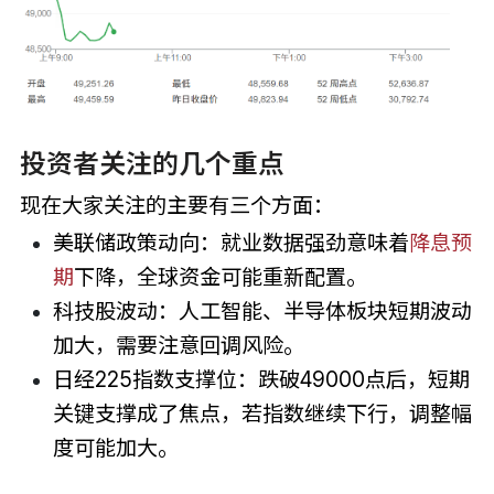
投资者关注的几个重点
现在大家关注的主要有三个方面：
美联储政策动向：就业数据强劲意味着
降息预
期
下降，全球资金可能重新配置。
科技股波动：人工智能、半导体板块短期波动
加大，需要注意回调风险。
日经225指数支撑位：跌破49000点后，短期
关键支撑成了焦点，若指数继续下行，调整幅
度可能加大。