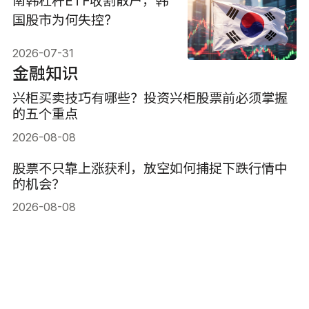
南韩杠杆ETF收割散户，韩
国股市为何失控?
2026-07-31
金融知识
兴柜买卖技巧有哪些？投资兴柜股票前必须掌握
的五个重点
2026-08-08
股票不只靠上涨获利，放空如何捕捉下跌行情中
的机会？
2026-08-08