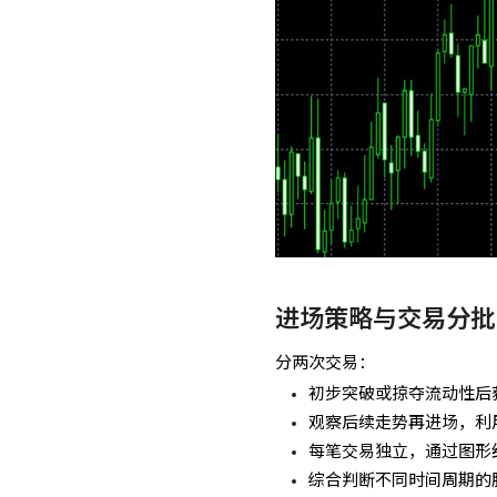
进场策略与交易分批
分两次交易：
初步突破或掠夺流动性后
观察后续走势再进场，利
每笔交易独立，通过图形
综合判断不同时间周期的