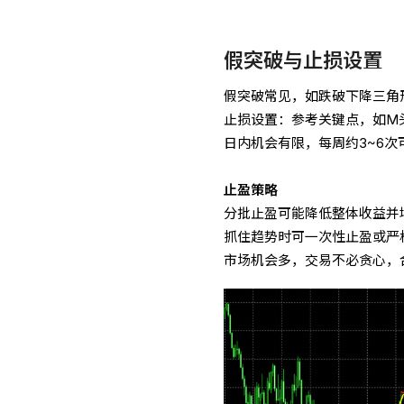
假突破与止损设置
假突破常见，如跌破下降三角
止损设置：参考关键点，如M
日内机会有限，每周约3~6
止盈策略
分批止盈可能降低整体收益并
抓住趋势时可一次性止盈或严
市场机会多，交易不必贪心，