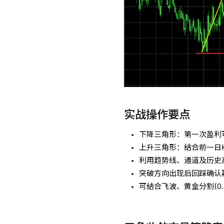
实战操作要点
下降三角形：第一次盈利
上升三角形：结合前一日
利用趋势线、通道及历史
突破方向出现后回踩确认
可结合飞波、黄金分割(0.