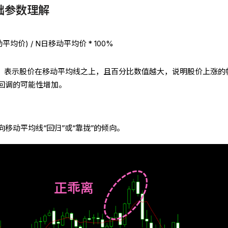
基础参数理解
动平均价) / N日移动平均价 * 100%
正乖离”，表示股价在移动平均线之上，且百分比数值越大，说明股价上涨的
回调的可能性增加。
移动平均线“回归”或“靠拢”的倾向。