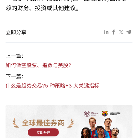
赖的财务、投资或其他建议。
立即分享
上一篇：
如何做空股票、指数与美股?
下一篇：
什么是趋势交易?5 种策略+3 大关键指标
全球最佳券商
立即开户