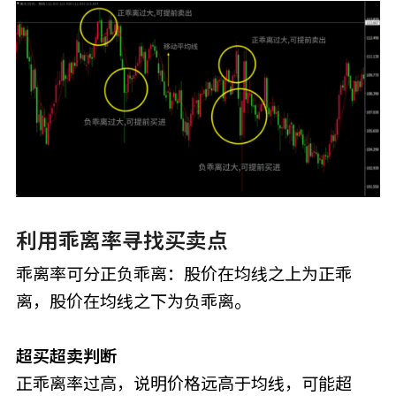
利用乖离率寻找买卖点
乖离率可分正负乖离：股价在均线之上为正乖
离，股价在均线之下为负乖离。
超买超卖判断
正乖离率过高，说明价格远高于均线，可能超