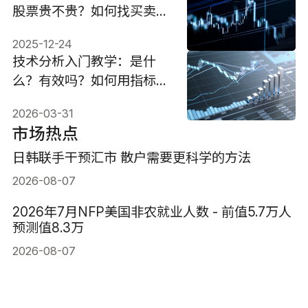
股票贵不贵？如何找买卖
点？
2025-12-24
技术分析入门教学：是什
么？有效吗？如何用指标赚
钱？
2026-03-31
市场热点
日韩联手干预汇市 散户需要更科学的方法
2026-08-07
2026年7月NFP美国非农就业人数 - 前值5.7万人
预测值8.3万
2026-08-07