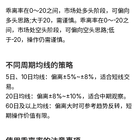
乖离率在0～20之间，市场处多头阶段，可偏向
多头思路;大于20，需谨慎。乖离率在0～-20之
间，市场处空头阶段，可偏向空头思路;低
于-20，操作仍需谨慎。
不同周期均线的策略
5日、10日均线：偏离±5%~±8%，适合短线交
易。
20日均线：偏离±8%~±10%，适合中期观察。
60日及以上均线：偏离大时可参考趋势反转，短
期操作价值有限。