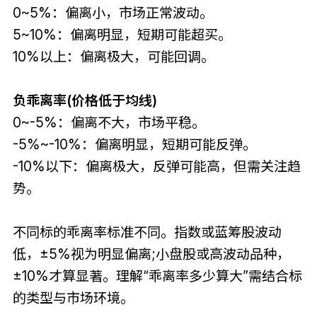
0~5%：偏离小，市场正常波动。
5~10%：偏离明显，短期可能超买。
10%以上：偏离极大，可能回调。
负乖离率(价格低于均线)
0~-5%：偏离不大，市场平稳。
-5%~-10%：偏离明显，短期可能反弹。
-10%以下：偏离极大，反弹可能高，但需关注趋
势。
不同标的乖离率标准不同。指数或蓝筹股波动
低，±5%视为明显偏离;小盘股或高波动品种，
±10%才算显著。理解“乖离率多少算大”需结合标
的类型与市场环境。