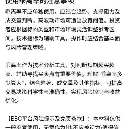
使用乖离率的注意事项
乖离率不应单独使用，应结合趋势、支撑阻力及
成交量判断。高波动市场可适当放宽阈值。投资
者应根据标的类型和市场环境灵活调整参考区
间。技术指标为辅助工具，操作时应结合基本面
与风险管理策略。
乖离率作为技术分析工具，对判断短期超买超
卖、辅助寻找买卖点有重要价值。理解“乖离率多
少算大”，结合趋势、成交量及其他指标，可提高
交易决策科学性与准确性，实现风险控制与收益
优化。
【EBC平台风险提示及免责条款】：本材料仅供
一般参考使用，无意作为(也不应被视为)值得信