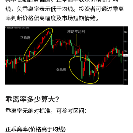
线，负乖离率表示低于均线。投资者可通过乖离
率判断价格偏离幅度及市场短期情绪。
乖离率多少算大?
乖离率无绝对标准，可参考区间：
正乖离率(价格高于均线)