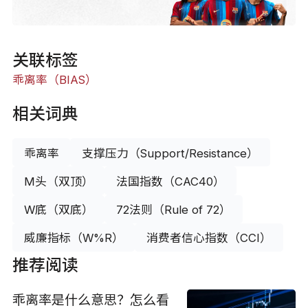
关联标签
乖离率（BIAS）
相关词典
乖离率
支撑压力（Support/Resistance）
M头（双顶）
法国指数（CAC40）
W底（双底）
72法则（Rule of 72）
威廉指标（W%R）
消费者信心指数（CCI）
推荐阅读
乖离率是什么意思？怎么看