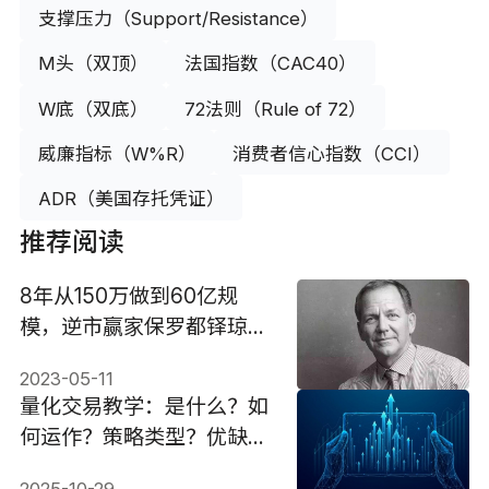
支撑压力（Support/Resistance）
M头（双顶）
法国指数（CAC40）
W底（双底）
72法则（Rule of 72）
威廉指标（W%R）
消费者信心指数（CCI）
ADR（美国存托凭证）
推荐阅读
8年从150万做到60亿规
模，逆市赢家保罗都铎琼斯
的投资理念
2023-05-11
量化交易教学：是什么？如
何运作？策略类型？优缺
点？