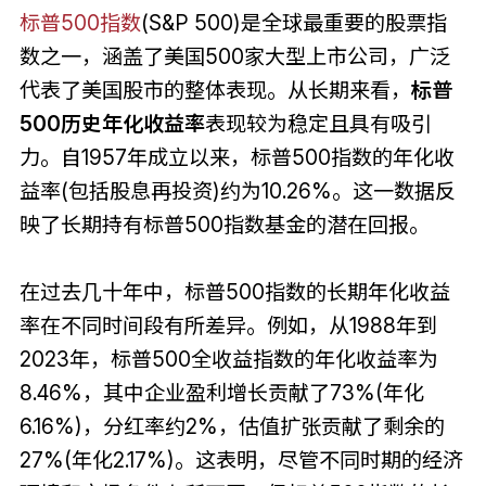
标普500指数
(S&P 500)是全球最重要的股票指
数之一，涵盖了美国500家大型上市公司，广泛
代表了美国股市的整体表现。从长期来看，
标普
500历史年化收益率
表现较为稳定且具有吸引
力。自1957年成立以来，标普500指数的年化收
益率(包括股息再投资)约为10.26%。这一数据反
映了长期持有标普500指数基金的潜在回报。
在过去几十年中，标普500指数的长期年化收益
率在不同时间段有所差异。例如，从1988年到
2023年，标普500全收益指数的年化收益率为
8.46%，其中企业盈利增长贡献了73%(年化
6.16%)，分红率约2%，估值扩张贡献了剩余的
27%(年化2.17%)。这表明，尽管不同时期的经济