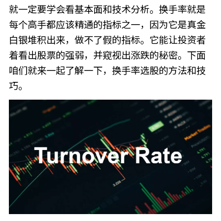
就一定要学会看基本面和技术分析。换手率就是
每个高手都应该精通的指标之一，因为它是真金
白银堆积出来，做不了假的指标。它能让投资者
着看出股票的强弱，并窥视出涨跌的秘密。下面
咱们就来一起了解一下，换手率选股的方法和技
巧。