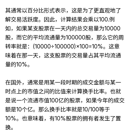
其通常以百分比形式表示，这是为了更直观地了
解交易活跃度。因此，计算结果会乘以100.例
如，如果某支股票在一天内的总交易量为10000
股，而它的平均流通量为100000股，那么它的周
转率就是：(10000÷100000)×100=10%。这意
味着在那一天，这支股票的交易量占其平均流通
量的10%。
在国外，通常是用某一段时期的成交金额与某一
时点上的市值之间的比值来计算换手比率。也就
是说一个流通市值100亿的股票，如果今年的成交
额是10个亿。那么换手比率就是10/100等于
10%。也意味着，有10%股票的拥有者发生了置
换。