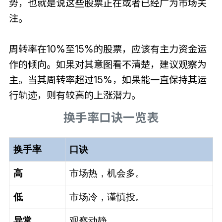
势，也就是说这些股票正在或者已经广为市场关
注。
周转率在10%至15%的股票，应该有主力资金运
作的倾向。如果对其意图看不清楚，建议观察为
主。当其周转率超过15%，如果能一直保持其运
行轨迹，则有较高的上涨潜力。
换手率口诀一览表
换手率
口诀
高
市场热，机会多。
低
市场冷，谨慎投。
异常
观察动静。