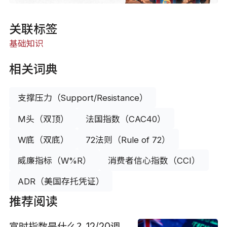
关联标签
基础知识
相关词典
支撑压力（Support/Resistance）
M头（双顶）
法国指数（CAC40）
W底（双底）
72法则（Rule of 72）
威廉指标（W%R）
消费者信心指数（CCI）
ADR（美国存托凭证）
推荐阅读
富时指数是什么？12/20调