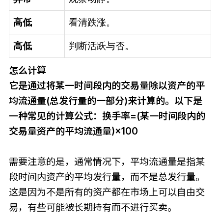
高低
看清跌涨。
高低
判断活跃与否。
怎么计算
它是通过将某一时间段内的交易量除以资产的平
均流通量(总发行量的一部分)来计算的。以下是
一种常见的计算公式：换手率=(某一时间段内的
交易量资产的平均流通量)×100
需要注意的是，通常情况下，平均流通量是指某
段时间内资产的平均发行量，而不是总发行量。
这是因为不是所有的资产都在市场上可以自由交
易，有些可能被长期持有而不进行买卖。