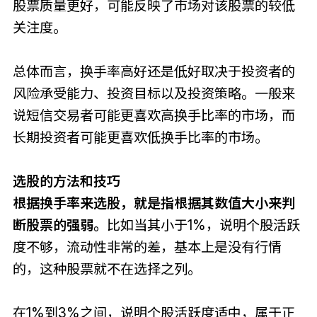
股票质量更好，可能反映了市场对该股票的较低
关注度。
总体而言，换手率高好还是低好取决于投资者的
风险承受能力、投资目标以及投资策略。一般来
说短信交易者可能更喜欢高换手比率的市场，而
长期投资者可能更喜欢低换手比率的市场。
选股的方法和技巧
根据换手率来选股，就是指根据其数值大小来判
断股票的强弱。
比如当其小于1%，说明个股活跃
度不够，流动性非常的差，基本上是没有行情
的，这种股票就不在选择之列。
在1%到3%之间，说明个股活跃度适中，属于正