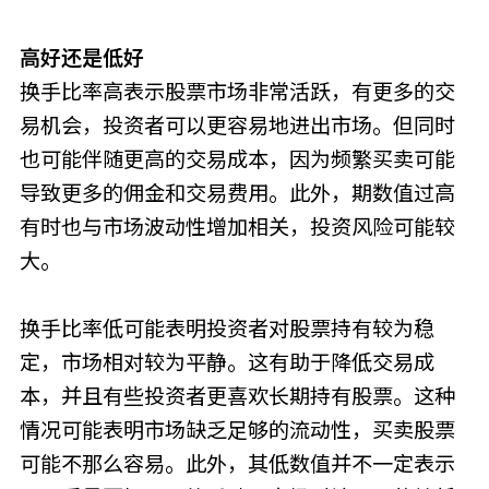
高好还是低好
换手比率高表示股票市场非常活跃，有更多的交
易机会，投资者可以更容易地进出市场。但同时
也可能伴随更高的交易成本，因为频繁买卖可能
导致更多的佣金和交易费用。此外，期数值过高
有时也与市场波动性增加相关，投资风险可能较
大。
换手比率低可能表明投资者对股票持有较为稳
定，市场相对较为平静。这有助于降低交易成
本，并且有些投资者更喜欢长期持有股票。这种
情况可能表明市场缺乏足够的流动性，买卖股票
可能不那么容易。此外，其低数值并不一定表示