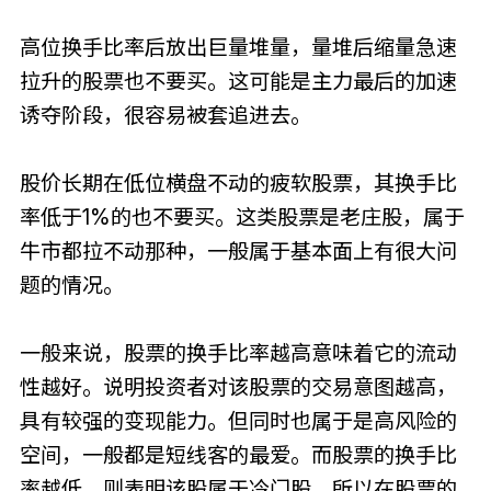
高位换手比率后放出巨量堆量，量堆后缩量急速
拉升的股票也不要买。这可能是主力最后的加速
诱夺阶段，很容易被套追进去。
股价长期在低位横盘不动的疲软股票，其换手比
率低于1%的也不要买。这类股票是老庄股，属于
牛市都拉不动那种，一般属于基本面上有很大问
题的情况。
一般来说，股票的换手比率越高意味着它的流动
性越好。说明投资者对该股票的交易意图越高，
具有较强的变现能力。但同时也属于是高风险的
空间，一般都是短线客的最爱。而股票的换手比
率越低，则表明该股属于冷门股。所以在股票的