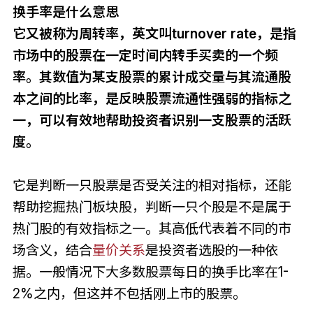
换手率是什么意思
它又被称为周转率，英文叫turnover rate，是指
市场中的股票在一定时间内转手买卖的一个频
率。其数值为某支股票的累计成交量与其流通股
本之间的比率，是反映股票流通性强弱的指标之
一，可以有效地帮助投资者识别一支股票的活跃
度。
它是判断一只股票是否受关注的相对指标，还能
帮助挖掘热门板块股，判断一只个股是不是属于
热门股的有效指标之一。其高低代表着不同的市
场含义，结合
量价关系
是投资者选股的一种依
据。一般情况下大多数股票每日的换手比率在1-
2%之内，但这并不包括刚上市的股票。