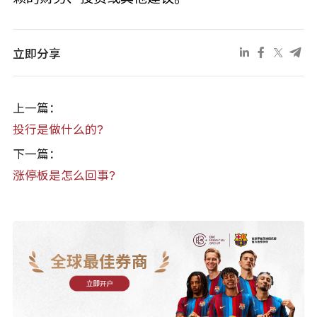
立即分享
上一篇：
投行是做什么的?
下一篇：
涨停板是怎么回事?
全球最佳券商
立即开户