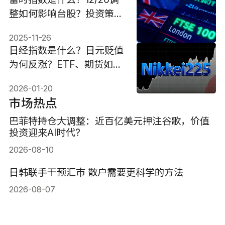
整如何影响台股？投资策略
指南
2025-11-26
日经指数是什么？日元贬值
为何反涨？ETF、期货如何
参与？
2026-01-20
市场热点
巴菲特持仓大调整：近百亿美元押注谷歌，价值
投资迎来AI时代?
2026-08-10
日韩联手干预汇市 散户需要更科学的方法
2026-08-07