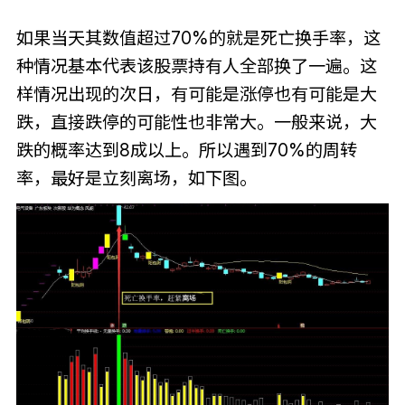
如果当天其数值超过70%的就是死亡换手率，这
种情况基本代表该股票持有人全部换了一遍。这
样情况出现的次日，有可能是涨停也有可能是大
跌，直接跌停的可能性也非常大。一般来说，大
跌的概率达到8成以上。所以遇到70%的周转
率，最好是立刻离场，如下图。