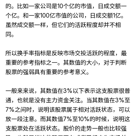
的。比如一家公司是10个亿的市值，日成交额一
个亿。和一家100亿市值的公司，日成交额1亿。
虽然成交额一样，但它们的活跃程度却并不相
同。
所以换手率指标是反映市场交投活跃的程度，最
重要的参考指标之一。其数值的大小，对于判断
股票的强弱具有重要的参考意义。
一般来来说，其数值在3%以下表示这支股票很普
通，也就是没有主力资金关注。当其数值在3%至
7%之间时，说明该股票属于相对活跃状态，可以
放一段注意。而其数值7%至10%的时候，说明这
支股票处在活跃状态。股价的走势一般也比较强