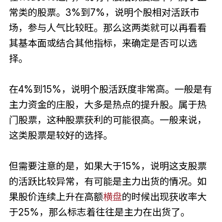
常类的股票。3%到7%，说明个股相对活跃市
场，参与人气比较旺。那么这两类就可以再看看
其基本面或结合其他指标，来确定是否可以选
择。
在4%到15%，说明个股活跃度非常高。一般是有
主力资金的庄股，大多是热点的提升股。属于热
门股票，这种股票获利的可能很高。一般来说，
这类股票是较好的选择。
但需要注意的是，如果大于15%，说明这支股票
的活跃比较异常，有可能是主力出货的情况。如
果股价连续上升在高额
横盘
的时候出现获收率大
于25%，那么标志着往往是主力在出货了。