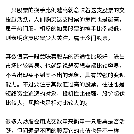
一只股票的换手比例越高就意味着这支股票的交
投越活跃，人们购买这支股票的意愿也是越高，
属于热门股。相反的如果股票的换手比例越低，
则表明这支股票少人关注，属于冷门股票。
其数值高一般意味着股票的流通性比较好，进出
市场比较容易。也就是说想买想卖都比较容易，
不会出现买不到卖不出的现象，具有较强的变现
能力。不过要注意其数值过高的股票，往往也是
短线资金追逐的对象，投机性比较强。股价起伏
比较大，风险也是相对比较大的。
很多人炒股会用成交数量来衡量一只股票是否活
跃，但问题是不同的股票它的市值也是不一样