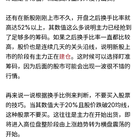
还有在新股刚刚上市不久，开盘之后换手比率就
高达52%以上，其数值这么多说明主力已经抢到
了足够多的筹码。如果之后换手比率一直都比较
高，股价也是连续几天的关头沿线，说明新股上
市的阶段有主力正在
建仓
。这时候可以选择盯准
筹码，因为后面的股市可能会出现一波很不错的
行情。
再来说一说根据换手比例来判断，不要买入股票
的技巧。当其数值大于20%且股价跌破20均线，
这种股票不要买。这往往是主力在开始出货，即
将进入高位盘整阶段由上涨趋势转为横盘震荡的
开始。