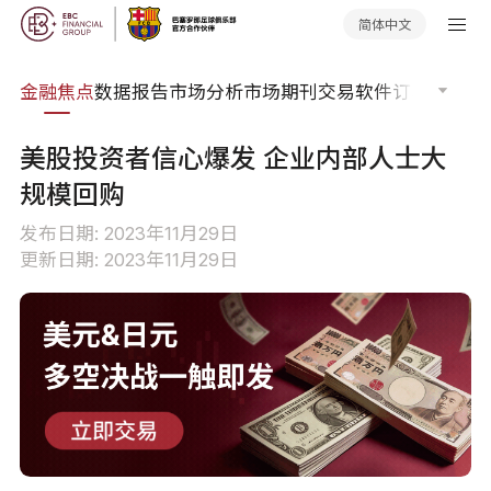
简体中文
课程
金融焦点
数据报告
市场分析
市场期刊
交易软件
订单流
EA
美股投资者信心爆发 企业内部人士大
规模回购
发布日期: 2023年11月29日
更新日期: 2023年11月29日