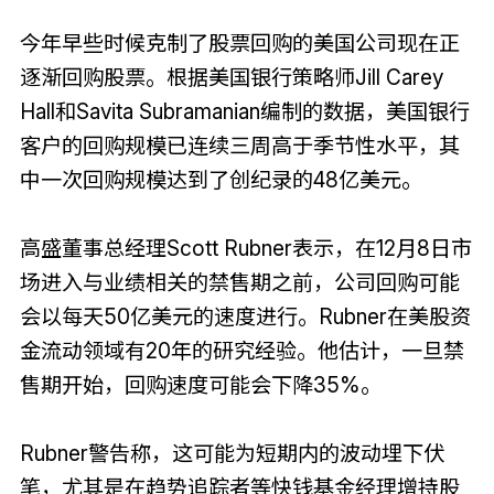
今年早些时候克制了股票回购的美国公司现在正
逐渐回购股票。根据美国银行策略师Jill Carey
Hall和Savita Subramanian编制的数据，美国银行
客户的回购规模已连续三周高于季节性水平，其
中一次回购规模达到了创纪录的48亿美元。
高盛董事总经理Scott Rubner表示，在12月8日市
场进入与业绩相关的禁售期之前，公司回购可能
会以每天50亿美元的速度进行。Rubner在美股资
金流动领域有20年的研究经验。他估计，一旦禁
售期开始，回购速度可能会下降35%。
Rubner警告称，这可能为短期内的波动埋下伏
笔，尤其是在趋势追踪者等快钱基金经理增持股