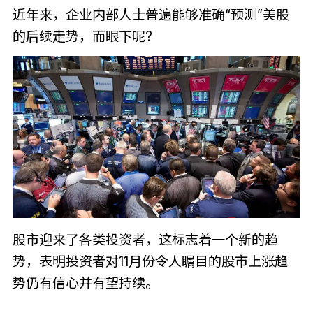
近年来，企业内部人士普遍能够准确“预测”美股
的后续走势，而眼下呢?
股市迎来了各类投资者，这标志着一个新的趋
势，表明投资者对11月份令人瞩目的股市上涨趋
势仍有信心并有望持续。