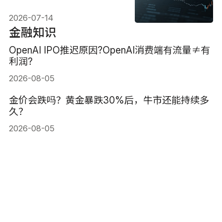
与风险解析
2026-07-14
金融知识
OpenAI IPO推迟原因?OpenAI消费端有流量≠有
利润?
2026-08-05
金价会跌吗？黄金暴跌30%后，牛市还能持续多
久？
2026-08-05