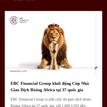
EBC Financial Group khởi động Cúp Nhà
Giao Dịch Rising Africa tại 37 quốc gia
EBC Financial Group ra mắt cuộc thi giao dịch demo
Rising Africa tại 37 quốc gia, với 1.000 USD tiền