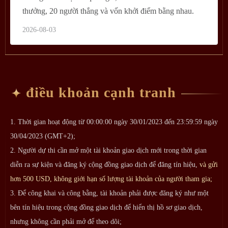
thưởng, 20 người thắng và vốn khởi điểm bằng nhau.
2026-08-03
điều khoản cạnh tranh
1. Thời gian hoạt động từ 00:00:00 ngày 30/01/2023 đến 23:59:59 ngày
30/04/2023 (GMT+2);
2. Người dự thi cần mở một tài khoản giao dịch mới trong thời gian
diễn ra sự kiện và đăng ký cộng đồng giao dịch để đăng tín hiệu,
và gửi
hơn 500 USD, không giới hạn số lượng tài khoản của người tham gia;
3. Để công khai và công bằng, tài khoản phải được đăng ký như một
bên tín hiệu trong cộng đồng giao dịch để hiển thị hồ sơ giao dịch,
nhưng không cần phải mở để theo dõi;