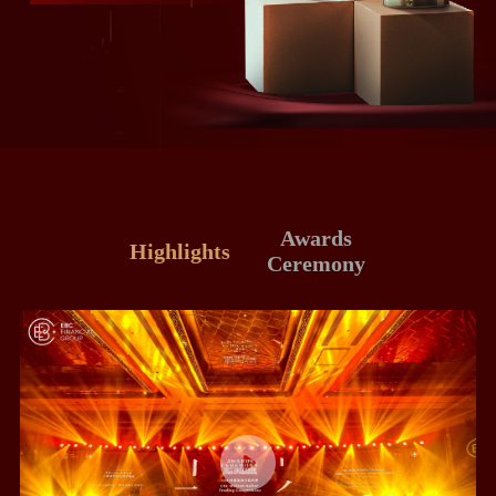
Awards
Highlights
Ceremony