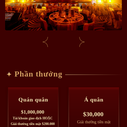
Phần thưởng
Quán quân
Á quân
$1,000,000
$30,000
Tài khoản giao dịch HOẶC
Giải thưởng tiền mặt
Giải thưởng tiền mặt $200.000