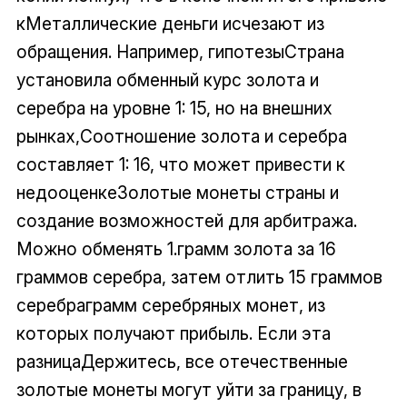
кМеталлические деньги исчезают из
обращения. Например, гипотезыСтрана
установила обменный курс золота и
серебра на уровне 1: 15, но на внешних
рынках,Соотношение золота и серебра
составляет 1: 16, что может привести к
недооценкеЗолотые монеты страны и
создание возможностей для арбитража.
Можно обменять 1.грамм золота за 16
граммов серебра, затем отлить 15 граммов
серебраграмм серебряных монет, из
которых получают прибыль. Если эта
разницаДержитесь, все отечественные
золотые монеты могут уйти за границу, в