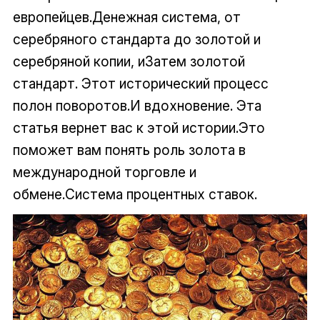
европейцев.Денежная система, от
серебряного стандарта до золотой и
серебряной копии, иЗатем золотой
стандарт. Этот исторический процесс
полон поворотов.И вдохновение. Эта
статья вернет вас к этой истории.Это
поможет вам понять роль золота в
международной торговле и
обмене.Система процентных ставок.