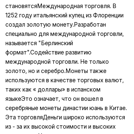
становятсяМеждународная торговля. В
1252 году итальянский купец из Флоренции
создал золотую монету.Разработан
специально для международной торговли,
называется "Берлинский
формат".Содействие развитию
международной торговли. Не только
золото, но и серебро.Монеты также
используются в качестве торговых валют,
таких как « доллары» в испанском
языкеЭто означает, что он вошел в
серебряные монеты династии юань в Китае.
Эта торговляДеньги широко используются
из - за их высокой стоимости и высоких