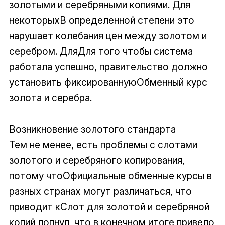
золотыми и серебряными копиями. Для
некоторыхВ определенной степени это
нарушает колебания цен между золотом и
серебром. ДляДля того чтобы система
работала успешно, правительство должно
установить фиксированнуюОбменный курс
золота и серебра.
Возникновение золотого стандарта
Тем не менее, есть проблемы с слотами
золотого и серебряного копирования,
потому чтоОфициальные обменные курсы в
разных странах могут различаться, что
приводит кСлот для золотой и серебряной
копий лопнул, что в конечном итоге привело