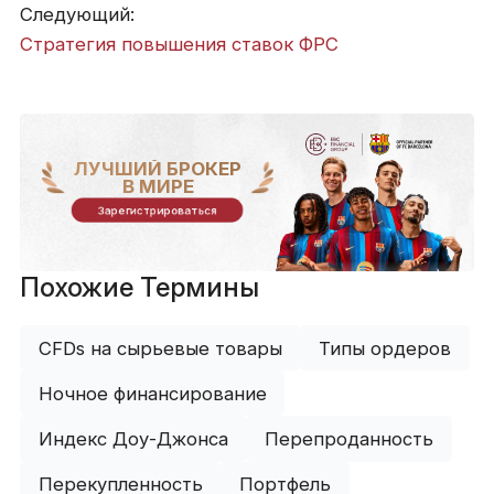
Следующий:
Стратегия повышения ставок ФРС
ЛУЧШИЙ БРОКЕР
В МИРЕ
Зарегистрироваться
Похожие Термины
CFDs на сырьевые товары
Типы ордеров
Ночное финансирование
Индекс Доу-Джонса
Перепроданность
Перекупленность
Портфель