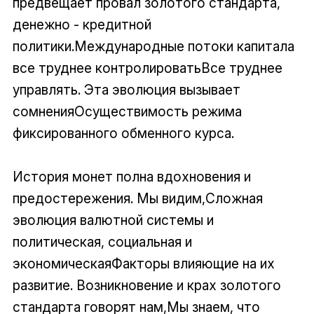
предвещает провал золотого стандарта,
денежно - кредитной
политики.Международные потоки капитала
все труднее контролироватьВсе труднее
управлять. Эта эволюция вызывает
сомненияОсуществимость режима
фиксированного обменного курса.
История монет полна вдохновения и
предостережения. Мы видим,Сложная
эволюция валютной системы и
политическая, социальная и
экономическаяФакторы влияющие на их
развитие. Возникновение и крах золотого
стандарта говорят нам,Мы знаем, что