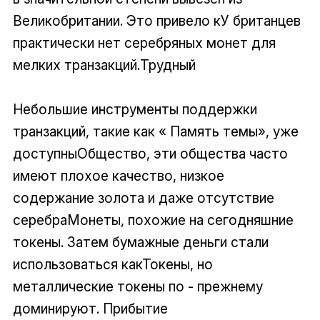
Великобритании. Это привело кУ британцев
практически нет серебряных монет для
мелких транзакций.Трудный
Небольшие инструменты поддержки
транзакций, такие как « Память темы», уже
доступныОбщество, эти общества часто
имеют плохое качество, низкое
содержание золота и даже отсутствие
серебраМонеты, похожие на сегодняшние
токены. Затем бумажные деньги стали
использоваться какТокены, но
металлические токены по - прежнему
доминируют. Прибытие