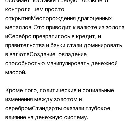
осознаетПоставки требуют большего
контроля, чем просто
открытияМесторождения драгоценных
металлов. Это приводит к валюте из золота
иСеребро превратилось в кредит, и
правительства и банки стали доминировать
в валютеСоздание, овладение
способностью манипулировать денежной
массой.
Кроме того, политические и социальные
изменения между золотом и
серебромСтандарты оказали глубокое
влияние на денежную систему.