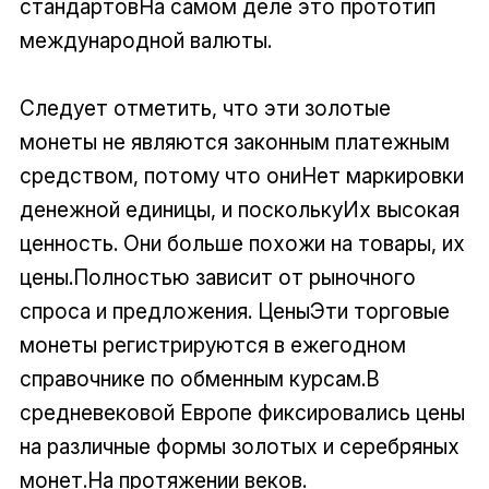
стандартовНа самом деле это прототип
международной валюты.
Следует отметить, что эти золотые
монеты не являются законным платежным
средством, потому что ониНет маркировки
денежной единицы, и посколькуИх высокая
ценность. Они больше похожи на товары, их
цены.Полностью зависит от рыночного
спроса и предложения. ЦеныЭти торговые
монеты регистрируются в ежегодном
справочнике по обменным курсам.В
средневековой Европе фиксировались цены
на различные формы золотых и серебряных
монет.На протяжении веков.