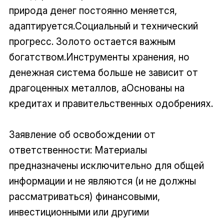
природа денег постоянно меняется,
адаптируется.Социальный и технический
прогресс. Золото остается важным
богатством.Инструменты хранения, но
денежная система больше не зависит от
драгоценных металлов, аОснованы на
кредитах и правительственных одобрениях.
Заявление об освобождении от
ответственности: Материалы
предназначены исключительно для общей
информации и не являются (и не должны
рассматриваться) финансовыми,
инвестиционными или другими