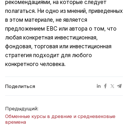
рекомендациями, на которые следует
полагаться. Ни одно из мнений, приведенных
в этом материале, не является
предложением EBC или автора о том, что
любая конкретная инвестиционная,
фондовая, торговая или инвестиционная
стратегия подходит для любого
конкретного человека.
Поделиться
Предыдущий:
Обменные курсы в древние и средневековые
времена