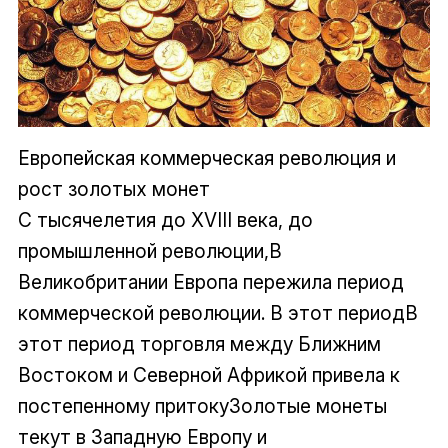
Европейская коммерческая революция и
рост золотых монет
С тысячелетия до XVIII века, до
промышленной революции,В
Великобритании Европа пережила период
коммерческой революции. В этот периодВ
этот период торговля между Ближним
Востоком и Северной Африкой привела к
постепенному притокуЗолотые монеты
текут в Западную Европу и