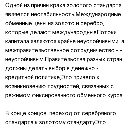
Одной из причин краха золотого стандарта
является нестабильность.Международные
обменные цены на золото и серебро,
которые делают международныеПотоки
капитала являются крайне неустойчивыми, а
межправительственное сотрудничество - -
неустойчивым.Правительства разных стран
должны делать выбор в денежно -
кредитной политике,Это привело к
возникновению трудностей, связанных с
режимом фиксированного обменного курса.
В конце концов, переход от серебряного
стандарта к золотому стандартуЭто