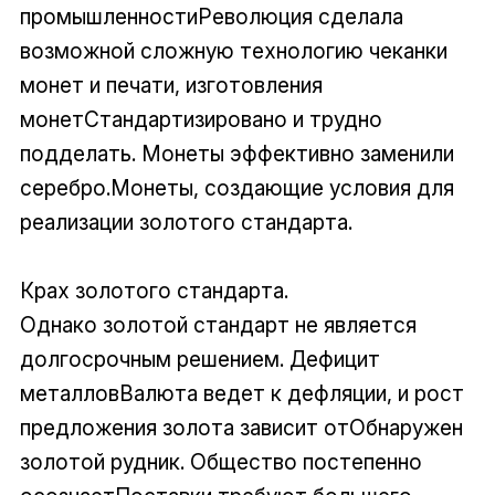
промышленностиРеволюция сделала
возможной сложную технологию чеканки
монет и печати, изготовления
монетСтандартизировано и трудно
подделать. Монеты эффективно заменили
серебро.Монеты, создающие условия для
реализации золотого стандарта.
Крах золотого стандарта.
Однако золотой стандарт не является
долгосрочным решением. Дефицит
металловВалюта ведет к дефляции, и рост
предложения золота зависит отОбнаружен
золотой рудник. Общество постепенно