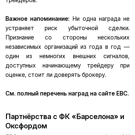
Важное напоминание:
Ни одна награда не
устраняет риск убыточной сделки.
Признание со стороны нескольких
независимых организаций из года в год —
один из немногих внешних сигналов,
доступных начинающему трейдеру при
оценке, стоит ли доверять брокеру.
См. полный перечень наград на сайте EBC
.
Партнёрства с ФК «Барселона» и
Оксфордом