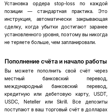
Установка ордера stop-loss по каждой
позиции — стандартная практика. Это
инструкция, автоматически закрывающая
сделку, когда убытки достигают заранее
установленного уровня, поэтому вы никогда
не теряете больше, чем запланировали.
Пополнение счёта и начало работы
Вы можете пополнить свой счёт через
местный банковский перевод,
международный банковский перевод,
кредитную или дебетовую карту, USDT,
USDC, Neteller или Skrill. Все депозиты
поступают в ваш торговый счёт в долларах