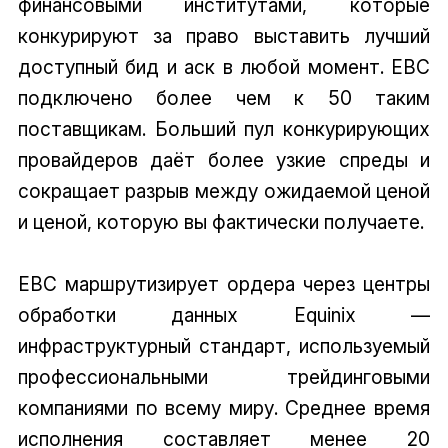
финансовыми институтами, которые
конкурируют за право выставить лучший
доступный бид и аск в любой момент. EBC
подключено более чем к 50 таким
поставщикам. Больший пул конкурирующих
провайдеров даёт более узкие спреды и
сокращает разрыв между ожидаемой ценой
и ценой, которую вы фактически получаете.
EBC маршрутизирует ордера через центры
обработки данных Equinix —
инфраструктурный стандарт, используемый
профессиональными трейдинговыми
компаниями по всему миру. Среднее время
исполнения составляет менее 20