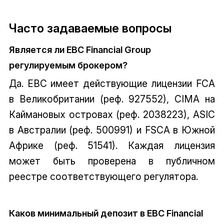
Часто задаваемые вопросы
Является ли EBC Financial Group
регулируемым брокером?
Да. EBC имеет действующие лицензии FCA
в Великобритании (реф. 927552), CIMA на
Каймановых островах (реф. 2038223), ASIC
в Австралии (реф. 500991) и FSCA в Южной
Африке (реф. 51541). Каждая лицензия
может быть проверена в публичном
реестре соответствующего регулятора.
Каков минимальный депозит в EBC Financial