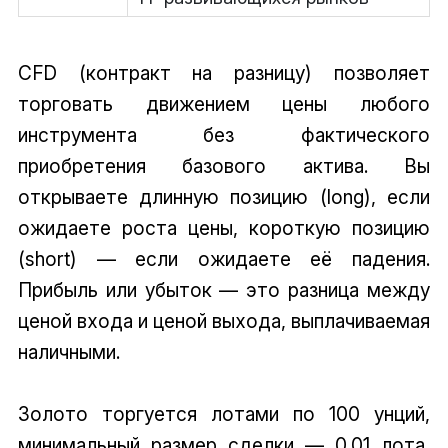
CFD (контракт на разницу) позволяет
торговать движением цены любого
инструмента без фактического
приобретения базового актива. Вы
открываете длинную позицию (long), если
ожидаете роста цены, короткую позицию
(short) — если ожидаете её падения.
Прибыль или убыток — это разница между
ценой входа и ценой выхода, выплачиваемая
наличными.
Золото торгуется лотами по 100 унций,
минимальный размер сделки — 0.01 лота,