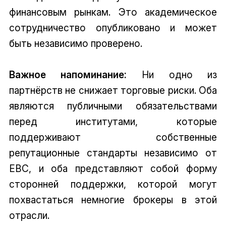
финансовым рынкам. Это академическое
сотрудничество опубликовано и может
быть независимо проверено.
Важное напоминание:
Ни одно из
партнёрств не снижает торговые риски. Оба
являются публичными обязательствами
перед институтами, которые
поддерживают собственные
репутационные стандарты независимо от
EBC, и оба представляют собой форму
сторонней поддержки, которой могут
похвастаться немногие брокеры в этой
отрасли.