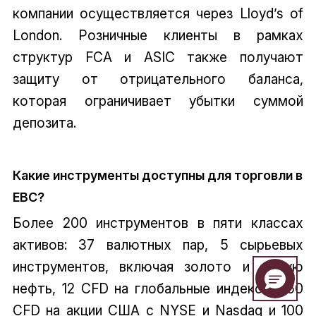
компании осуществляется через Lloyd’s of
London. Розничные клиенты в рамках
структур FCA и ASIC также получают
защиту от отрицательного баланса,
которая ограничивает убытки суммой
депозита.
Какие инструменты доступны для торговли в
EBC?
Более 200 инструментов в пяти классах
активов: 37 валютных пар, 5 сырьевых
инструментов, включая золото и сырую
нефть, 12 CFD на глобальные индексы, 150
CFD на акции США с NYSE и Nasdaq и 100