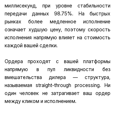
миллисекунд, при уровне стабильности
передачи данных 98.75%. На быстрых
рынках более медленное исполнение
означает худшую цену, поэтому скорость
исполнения напрямую влияет на стоимость
каждой вашей сделки.
Ордера проходят с вашей платформы
напрямую в пул ликвидности без
вмешательства дилера — структура,
называемая straight-through processing. Ни
один человек не затрагивает ваш ордер
между кликом и исполнением.