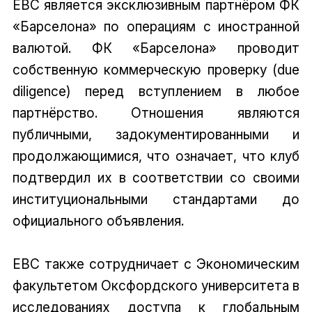
EBC является эксклюзивным партнёром ФК
«Барселона» по операциям с иностранной
валютой. ФК «Барселона» проводит
собственную коммерческую проверку (due
diligence) перед вступлением в любое
партнёрство. Отношения являются
публичными, задокументированными и
продолжающимися, что означает, что клуб
подтвердил их в соответствии со своими
институциональными стандартами до
официального объявления.
EBC также сотрудничает с Экономическим
факультетом Оксфордского университета в
исследованиях доступа к глобальным