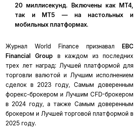
20 миллисекунд. Включены как MT4,
так и MT5 — на настольных и
мобильных платформах.
Журнал World Finance признавал
EBC
Financial Group
в каждом из последних
трех лет наград: Лучшей платформой для
торговли валютой и Лучшим исполнением
сделок в 2023 году, Самым доверенным
форекс-брокером и Лучшим CFD-брокером
в 2024 году, а также Самым доверенным
брокером и Лучшей торговой платформой в
2025 году.