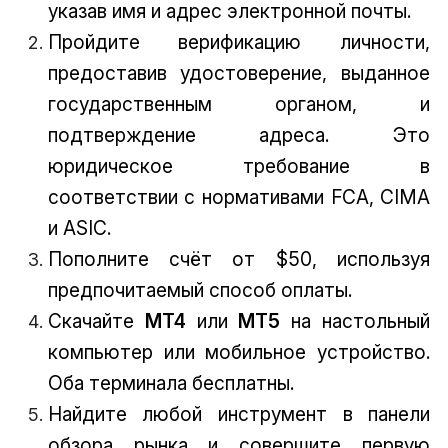
указав имя и адрес электронной почты.
Пройдите верификацию личности,
предоставив удостоверение, выданное
государственным органом, и
подтверждение адреса. Это
юридическое требование в
соответствии с нормативами FCA, CIMA
и ASIC.
Пополните счёт от $50, используя
предпочитаемый способ оплаты.
Скачайте
MT4
или
MT5
на настольный
компьютер или мобильное устройство.
Оба терминала бесплатны.
Найдите любой инструмент в панели
обзора рынка и совершите первую