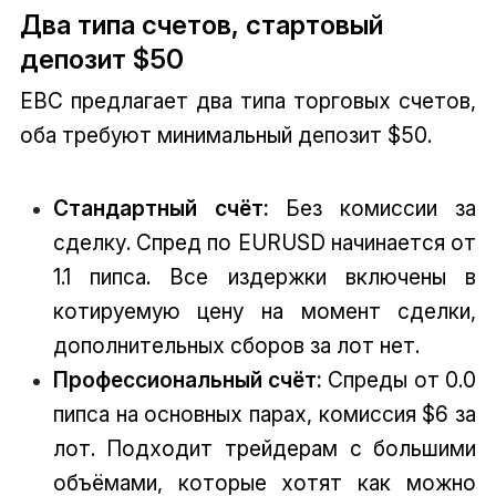
Два типа счетов, стартовый
депозит $50
EBC предлагает два типа торговых счетов,
оба требуют минимальный депозит $50.
Стандартный счёт:
Без комиссии за
сделку. Спред по EURUSD начинается от
1.1 пипса. Все издержки включены в
котируемую цену на момент сделки,
дополнительных сборов за лот нет.
Профессиональный счёт:
Спреды от 0.0
пипса на основных парах, комиссия $6 за
лот. Подходит трейдерам с большими
объёмами, которые хотят как можно