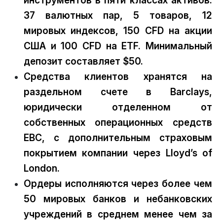
37 валютных пар, 5 товаров, 12
мировых индексов, 150 CFD на акции
США и 100 CFD на ETF. Минимальный
депозит составляет $50.
Средства клиентов хранятся на
раздельном счете в Barclays,
юридически отделенном от
собственных операционных средств
EBC, с дополнительным страховым
покрытием компании через Lloyd’s of
London.
Ордеры исполняются через более чем
50 мировых банков и небанковских
учреждений в среднем менее чем за