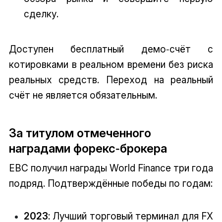
сделку.
Доступен бесплатный демо‑счёт с
котировками в реальном времени без риска
реальных средств. Переход на реальный
счёт не является обязательным.
За титулом отмеченного
наградами форекс‑брокера
EBC получил награды World Finance три года
подряд. Подтверждённые победы по годам:
2023
: Лучший торговый терминал для FX