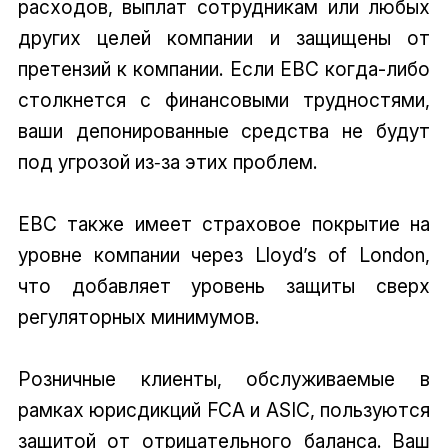
расходов, выплат сотрудникам или любых
других целей компании и защищены от
претензий к компании. Если EBC когда-либо
столкнется с финансовыми трудностями,
ваши депонированные средства не будут
под угрозой из‑за этих проблем.
EBC также имеет страховое покрытие на
уровне компании через Lloyd’s of London,
что добавляет уровень защиты сверх
регуляторных минимумов.
Розничные клиенты, обслуживаемые в
рамках юрисдикций FCA и ASIC, пользуются
защитой от отрицательного баланса. Ваш