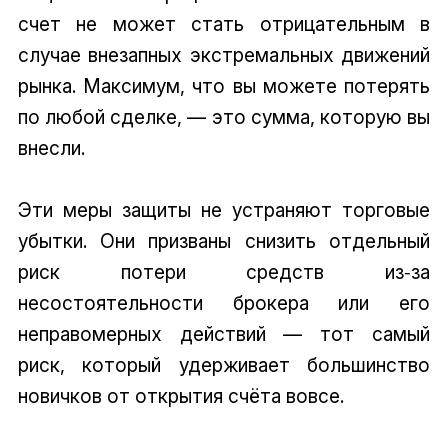
счет не может стать отрицательным в
случае внезапных экстремальных движений
рынка. Максимум, что вы можете потерять
по любой сделке, — это сумма, которую вы
внесли.
Эти меры защиты не устраняют торговые
убытки. Они призваны снизить отдельный
риск потери средств из‑за
несостоятельности брокера или его
неправомерных действий — тот самый
риск, который удерживает большинство
новичков от открытия счёта вовсе.