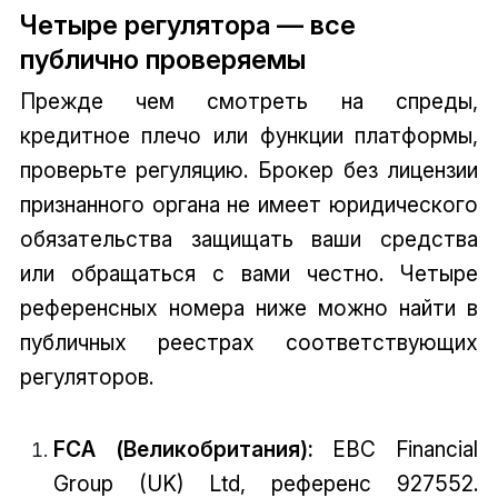
Четыре регулятора — все
публично проверяемы
Прежде чем смотреть на спреды,
кредитное плечо или функции платформы,
проверьте регуляцию. Брокер без лицензии
признанного органа не имеет юридического
обязательства защищать ваши средства
или обращаться с вами честно. Четыре
референсных номера ниже можно найти в
публичных реестрах соответствующих
регуляторов.
FCA (Великобритания):
EBC Financial
Group (UK) Ltd, референс 927552.