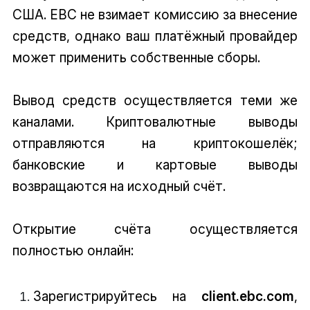
США. EBC не взимает комиссию за внесение
средств, однако ваш платёжный провайдер
может применить собственные сборы.
Вывод средств осуществляется теми же
каналами. Криптовалютные выводы
отправляются на криптокошелёк;
банковские и картовые выводы
возвращаются на исходный счёт.
Открытие счёта осуществляется
полностью онлайн:
Зарегистрируйтесь на
client.ebc.com
,