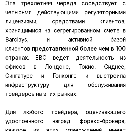
Эта трехлетняя череда соседствует с
четырьмя действующими регуляторными
лицензиями, средствами клиентов,
хранящимися на сегрегированном счете в
Barclays, и активной базой
клиентов
представленной более чем в 100
странах
. EBC ведет деятельность из
офисов в Лондоне, Токио, Сиднее,
Сингапуре и Гонконге и выстроила
инфраструктуру для обслуживания
трейдеров на этих рынках.
Для любого трейдера, оценивающего
удостоенного наград форекс-брокера,
каждое из этих утверждений имеет