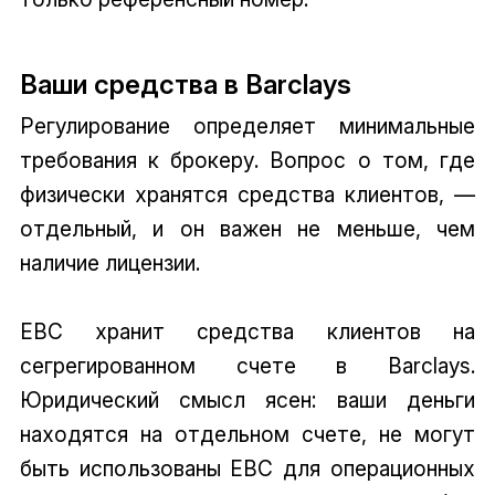
Ваши средства в Barclays
Регулирование определяет минимальные
требования к брокеру. Вопрос о том, где
физически хранятся средства клиентов, —
отдельный, и он важен не меньше, чем
наличие лицензии.
EBC хранит средства клиентов на
сегрегированном счете в Barclays.
Юридический смысл ясен: ваши деньги
находятся на отдельном счете, не могут
быть использованы EBC для операционных