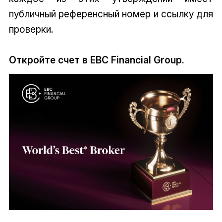
публичный референсный номер и ссылку для
проверки.
Откройте счет в EBC Financial Group.