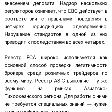
внесением депозита. Надзор нескольких
регуляторов означает, что EBC действует в
соответствии с правилами поведения в
четырех юрисдикциях одновременно.
Нарушение стандартов в одной из них
приводит к последствиям во всех четырех.
Реестр FCA широко используется как
основной способ проверки легитимности
брокера среди розничных трейдеров по
всему миру. Реестр ASIC выполняет ту же
функцию на рынках Азиатско-
Тихоокеанского региона. Для работы с ними
не требуется специальных знаний — нужен
только референсный номер.