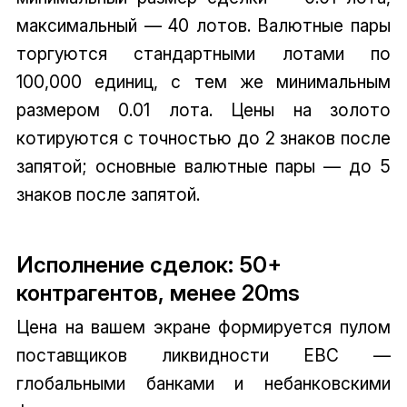
максимальный — 40 лотов. Валютные пары
торгуются стандартными лотами по
100,000 единиц, с тем же минимальным
размером 0.01 лота. Цены на золото
котируются с точностью до 2 знаков после
запятой; основные валютные пары — до 5
знаков после запятой.
Исполнение сделок: 50+
контрагентов, менее 20ms
Цена на вашем экране формируется пулом
поставщиков ликвидности EBC —
глобальными банками и небанковскими