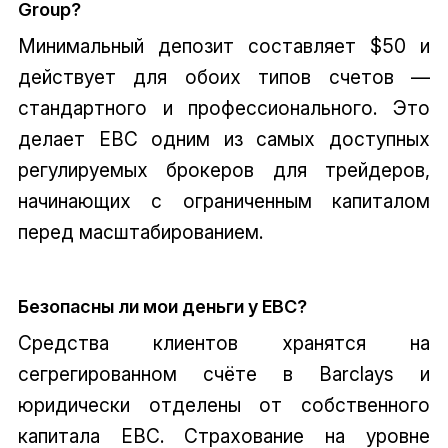
Group?
Минимальный депозит составляет $50 и
действует для обоих типов счетов —
стандартного и профессионального. Это
делает EBC одним из самых доступных
регулируемых брокеров для трейдеров,
начинающих с ограниченным капиталом
перед масштабированием.
Безопасны ли мои деньги у EBC?
Средства клиентов хранятся на
сегрегированном счёте в Barclays и
юридически отделены от собственного
капитала EBC. Страхование на уровне