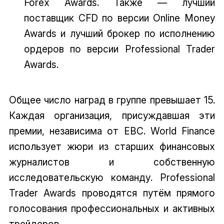
Forex Awards. Также — лучший
поставщик CFD по версии Online Money
Awards и лучший брокер по исполнению
ордеров по версии Professional Trader
Awards.
Общее число наград в группе превышает 15.
Каждая организация, присуждавшая эти
премии, независима от EBC. World Finance
использует жюри из старших финансовых
журналистов и собственную
исследовательскую команду. Professional
Trader Awards проводятся путём прямого
голосования профессиональных и активных
трейдеров.