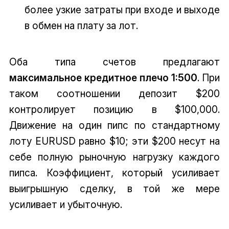
более узкие затраты при входе и выходе
в обмен на плату за лот.
Оба типа счетов предлагают
максимальное кредитное плечо 1:500
. При
таком соотношении депозит $200
контролирует позицию в $100,000.
Движение на один пипс по стандартному
лоту EURUSD равно $10; эти $200 несут на
себе полную рыночную нагрузку каждого
пипса. Коэффициент, который усиливает
выигрышную сделку, в той же мере
усиливает и убыточную.