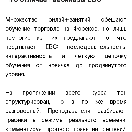
Множество онлайн-занятий обещают
обучение торговле на Форексе, но лишь
немногие из них предлагают то, что
предлагает EBC: последовательность,
интерактивность и четкую цепочку
обучения от новичка до продвинутого
уровня.
На протяжении всего курса тон
структурирован, но в то же время
разговорный. Преподаватели разбирают
графики в режиме реального времени,
комментируя процесс принятия решений.