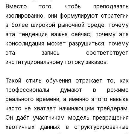
Вместо того, чтобы преподавать
изолированно, они формулируют стратегии
в более широкой рыночной среде: почему
эта тенденция важна сейчас; почему эта
консолидация может разрушиться; почему
эта запись соответствует
институциональному потоку заказов.
Такой стиль обучения отражает то, как
профессионалы думают в режиме
реального времени, а именно этого навыка
часто не хватает начинающим трейдерам.
Он даёт участникам модель превращения
хаотичных данных в структурированные