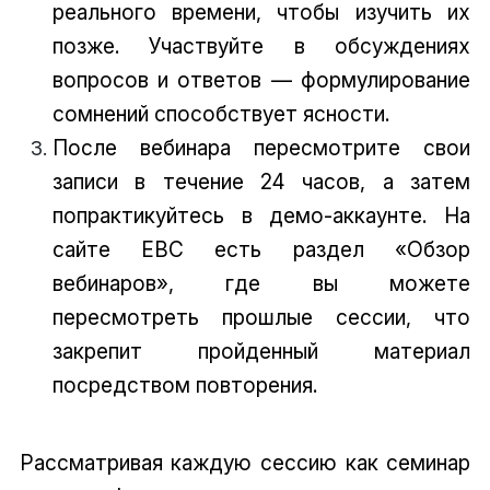
реального времени, чтобы изучить их
позже. Участвуйте в обсуждениях
вопросов и ответов — формулирование
сомнений способствует ясности.
После вебинара пересмотрите свои
записи в течение 24 часов, а затем
попрактикуйтесь в демо-аккаунте. На
сайте EBC есть раздел «Обзор
вебинаров», где вы можете
пересмотреть прошлые сессии, что
закрепит пройденный материал
посредством повторения.
Рассматривая каждую сессию как семинар