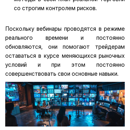
со строгим контролем рисков.
Поскольку вебинары проводятся в режиме
реального времени и постоянно
обновляются, они помогают трейдерам
оставаться в курсе меняющихся рыночных
условий и при этом постоянно
совершенствовать свои основные навыки.