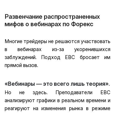
Развенчание распространенных
мифов о вебинарах по Форекс
Многие трейдеры не решаются участвовать
в вебинарах из-за укоренившихся
заблуждений. Подход EBC бросает им
прямой вызов.
«Вебинары — это всего лишь теория».
Но не здесь. Преподаватели EBC
анализируют графики в реальном времени и
реагируют на изменения рынка в режиме