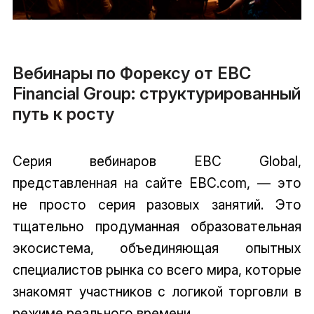
Вебинары по Форексу от EBC
Financial Group: структурированный
путь к росту
Серия вебинаров EBC Global,
представленная на сайте EBC.com, — это
не просто серия разовых занятий. Это
тщательно продуманная образовательная
экосистема, объединяющая опытных
специалистов рынка со всего мира, которые
знакомят участников с логикой торговли в
режиме реального времени.