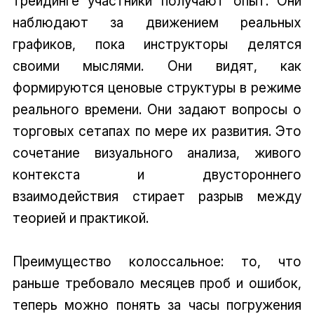
трейдинге участники получают опыт. Они
наблюдают за движением реальных
графиков, пока инструкторы делятся
своими мыслями. Они видят, как
формируются ценовые структуры в режиме
реального времени. Они задают вопросы о
торговых сетапах по мере их развития. Это
сочетание визуального анализа, живого
контекста и двустороннего
взаимодействия стирает разрыв между
теорией и практикой.
Преимущество колоссальное: то, что
раньше требовало месяцев проб и ошибок,
теперь можно понять за часы погружения