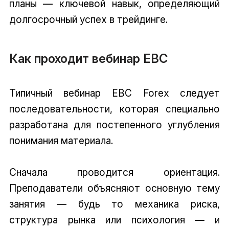
планы — ключевой навык, определяющий
долгосрочный успех в трейдинге.
Как проходит вебинар EBC
Типичный вебинар EBC Forex следует
последовательности, которая специально
разработана для постепенного углубления
понимания материала.
Сначала проводится ориентация.
Преподаватели объясняют основную тему
занятия — будь то механика риска,
структура рынка или психология — и