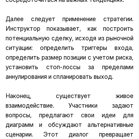
Далее следует применение стратегии.
Инструктор показывает, как построить
потенциальную сделку, исходя из рыночной
ситуации: определить триггеры входа,
определить размер позиции с учетом риска,
установить стоп-лоссы за пределами
аннулирования и спланировать выход.
Наконец, существует живое
взаимодействие. Участники задают
вопросы, предлагают свои идеи для
диаграмм и обсуждают альтернативные
сценарии. Этот диалог превращает