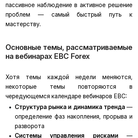
пассивное наблюдение в активное решение
проблем — самый быстрый путь к
мастерству.
Основные темы, рассматриваемые
на вебинарах EBC Forex
Хотя темы каждой недели меняются,
некоторые темы повторяются в
чередующемся календаре вебинаров EBC:
Структура рынка и динамика тренда
—
определение фаз накопления, прорыва и
разворота
Системы управления рисками
—