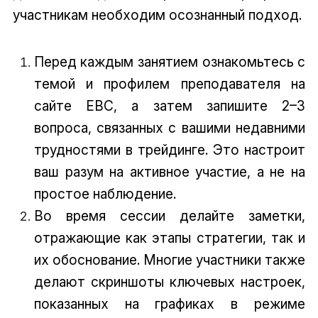
участникам необходим осознанный подход.
Перед каждым занятием ознакомьтесь с
темой и профилем преподавателя на
сайте EBC, а затем запишите 2–3
вопроса, связанных с вашими недавними
трудностями в трейдинге. Это настроит
ваш разум на активное участие, а не на
простое наблюдение.
Во время сессии делайте заметки,
отражающие как этапы стратегии, так и
их обоснование. Многие участники также
делают скриншоты ключевых настроек,
показанных на графиках в режиме