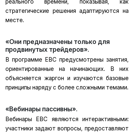
реального времени, показывая, как
стратегические решения адаптируются на
месте.
«Они предназначены только для
продвинутых трейдеров».
В программе EBC предусмотрены занятия,
ориентированные на начинающих. В них
объясняется жаргон и изучаются базовые
принципы наряду с более сложными темами.
«Вебинары пассивны».
Вебинары EBC являются интерактивными:
участники задают вопросы, предоставляют