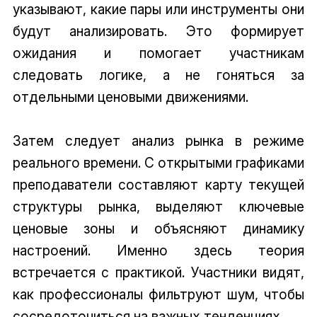
указывают, какие пары или инструменты они
будут анализировать. Это формирует
ожидания и помогает участникам
следовать логике, а не гоняться за
отдельными ценовыми движениями.
Затем следует анализ рынка в режиме
реального времени. С открытыми графиками
преподаватели составляют карту текущей
структуры рынка, выделяют ключевые
ценовые зоны и объясняют динамику
настроений. Именно здесь теория
встречается с практикой. Участники видят,
как профессионалы фильтруют шум, чтобы
сосредоточиться на важных тенденциях.