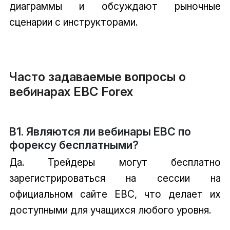
диаграммы и обсуждают рыночные
сценарии с инструкторами.
Часто задаваемые вопросы о
вебинарах EBC Forex
В1. Являются ли вебинары EBC по
форексу бесплатными?
Да. Трейдеры могут бесплатно
зарегистрироваться на сессии на
официальном сайте EBC, что делает их
доступными для учащихся любого уровня.