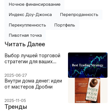
Ночное финансирование
Индекс Доу-Джонса
Перепроданность
Перекупленность
Портфель
Пивотная точка
Читать Далее
Выбор лучшей торговой
стратегии для ваших
нужд
2025-06-27
Внутри дома денег: идеи
от мастеров Дробни
2025-11-05
Тренды