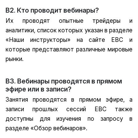
В2. Кто проводит вебинары?
Их проводят опытные трейдеры и
аналитики, список которых указан в разделе
«Наши инструкторы» на сайте EBC и
которые представляют различные мировые
рынки.
В3. Вебинары проводятся в прямом
эфире или в записи?
Занятия проводятся в прямом эфире, а
записи прошлых сессий EBC также
доступны для изучения по запросу в
разделе «Обзор вебинаров».