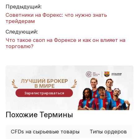
Предыдущий:
Советники на Форекс: что нужно знать
трейдерам
Следующий:
Что такое своп на Форексе и как он влияет на
торговлю?
ЛУЧШИЙ БРОКЕР
В МИРЕ
Зарегистрироваться
Похожие Термины
CFDs на сырьевые товары
Типы ордеров