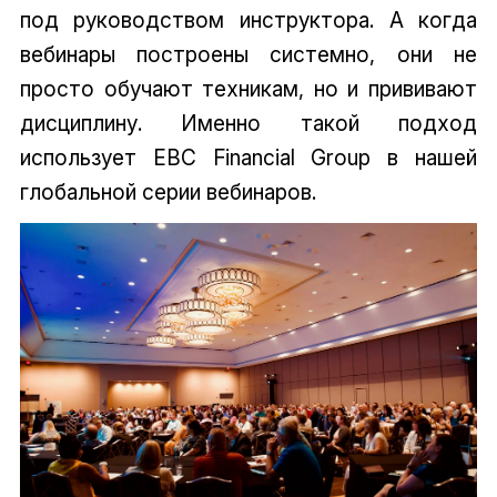
под руководством инструктора. А когда
вебинары построены системно, они не
просто обучают техникам, но и прививают
дисциплину. Именно такой подход
использует EBC Financial Group в нашей
глобальной серии вебинаров.