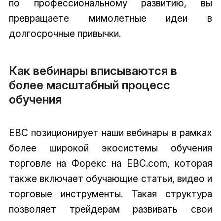
по профессиональному развитию, вы
превращаете мимолетные идеи в
долгосрочные привычки.
Как вебинары вписываются в
более масштабный процесс
обучения
EBC позиционирует наши вебинары в рамках
более широкой экосистемы обучения
торговле на Форекс на EBC.com, которая
также включает обучающие статьи, видео и
торговые инструменты. Такая структура
позволяет трейдерам развивать свои