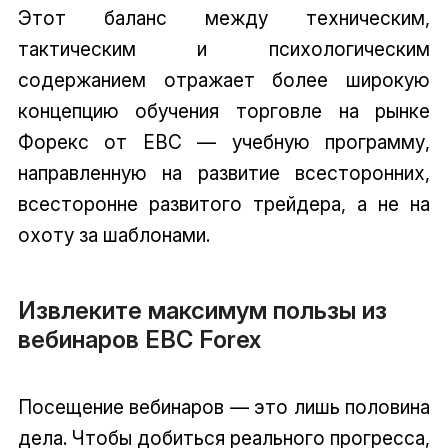
Этот баланс между техническим,
тактическим и психологическим
содержанием отражает более широкую
концепцию обучения торговле на рынке
Форекс от EBC — учебную программу,
направленную на развитие всесторонних,
всесторонне развитого трейдера, а не на
охоту за шаблонами.
Извлеките максимум пользы из
вебинаров EBC Forex
Посещение вебинаров — это лишь половина
дела. Чтобы добиться реального прогресса,