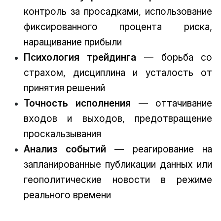
контроль за просадками, использование
фиксированного процента риска,
наращивание прибыли
Психология трейдинга
— борьба со
страхом, дисциплина и усталость от
принятия решений
Точность исполнения
— оттачивание
входов и выходов, предотвращение
проскальзывания
Анализ событий
— реагирование на
запланированные публикации данных или
геополитические новости в режиме
реального времени