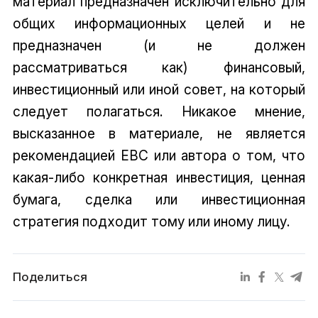
материал предназначен исключительно для
общих информационных целей и не
предназначен (и не должен
рассматриваться как) финансовый,
инвестиционный или иной совет, на который
следует полагаться. Никакое мнение,
высказанное в материале, не является
рекомендацией EBC или автора о том, что
какая-либо конкретная инвестиция, ценная
бумага, сделка или инвестиционная
стратегия подходит тому или иному лицу.
Поделиться