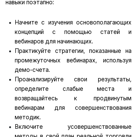
навыки поэтапно:
Начните с изучения основополагающих
концепций с помощью статей и
вебинаров для начинающих.
Практикуйте стратегии, показанные на
промежуточных вебинарах, используя
демо-счета.
Проанализируйте свои результаты,
определите слабые места и
возвращайтесь к продвинутым
вебинарам для совершенствования
методик.
Включите усовершенствованные
методы в свой план реальной торговли