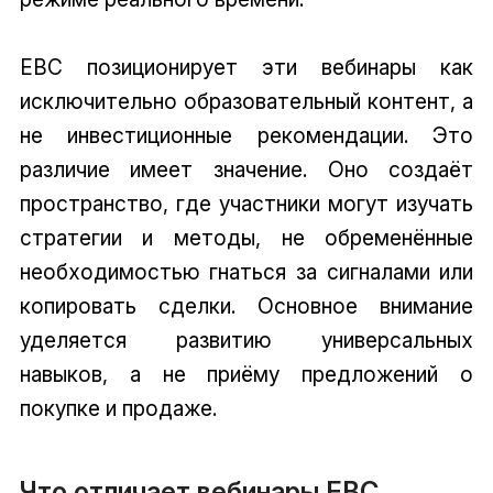
EBC позиционирует эти вебинары как
исключительно образовательный контент, а
не инвестиционные рекомендации. Это
различие имеет значение. Оно создаёт
пространство, где участники могут изучать
стратегии и методы, не обременённые
необходимостью гнаться за сигналами или
копировать сделки. Основное внимание
уделяется развитию универсальных
навыков, а не приёму предложений о
покупке и продаже.
Что отличает вебинары EBC