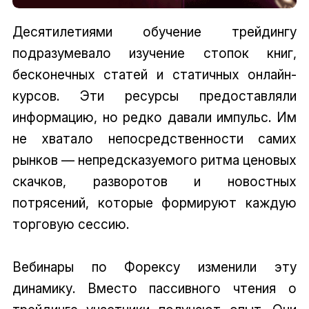
Десятилетиями обучение трейдингу
подразумевало изучение стопок книг,
бесконечных статей и статичных онлайн-
курсов. Эти ресурсы предоставляли
информацию, но редко давали импульс. Им
не хватало непосредственности самих
рынков — непредсказуемого ритма ценовых
скачков, разворотов и новостных
потрясений, которые формируют каждую
торговую сессию.
Вебинары по Форексу изменили эту
динамику. Вместо пассивного чтения о