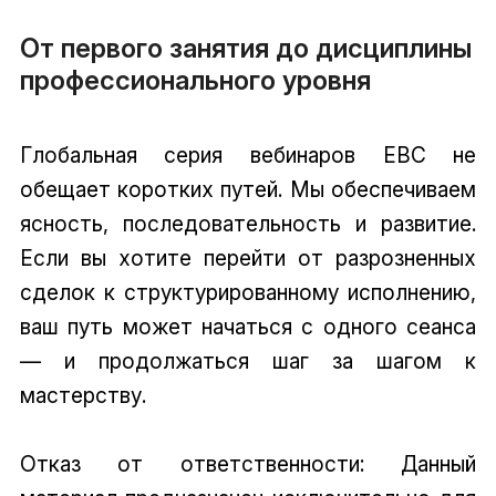
От первого занятия до дисциплины
профессионального уровня
Глобальная серия вебинаров EBC не
обещает коротких путей. Мы обеспечиваем
ясность, последовательность и развитие.
Если вы хотите перейти от разрозненных
сделок к структурированному исполнению,
ваш путь может начаться с одного сеанса
— и продолжаться шаг за шагом к
мастерству.
Отказ от ответственности: Данный