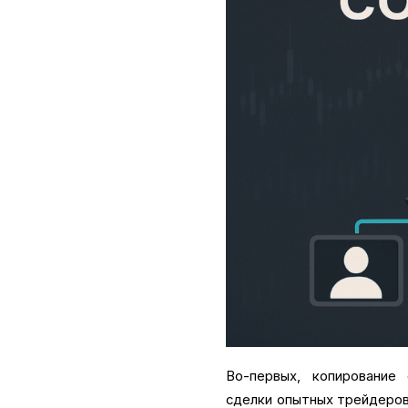
Во-первых, копирование
сделки опытных трейдеров