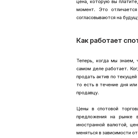
цена, которую вы платите
момент. Это отличается
согласовываются на будущу
Как работает спо
Теперь, когда мы знаем, 
самом деле работает. Ког
продать актив по текущей
то есть в течение дня ил
продавцу.
Цены в спотовой торгов
предложения на рынке 
иностранной валютой, це
меняться в зависимости от