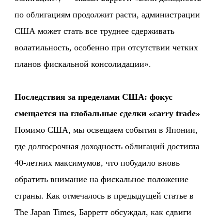
по облигациям продолжит расти, администрации
США может стать все труднее сдерживать
волатильность, особенно при отсутствии четких
планов фискальной консолидации».
Последствия за пределами США: фокус
смещается на глобальные сделки «carry trade»
Помимо США, мы освещаем события в Японии,
где долгосрочная доходность облигаций достигла
40-летних максимумов, что побудило вновь
обратить внимание на фискальное положение
страны. Как отмечалось в предыдущей статье в
The Japan Times, Барретт обсуждал, как сдвиги