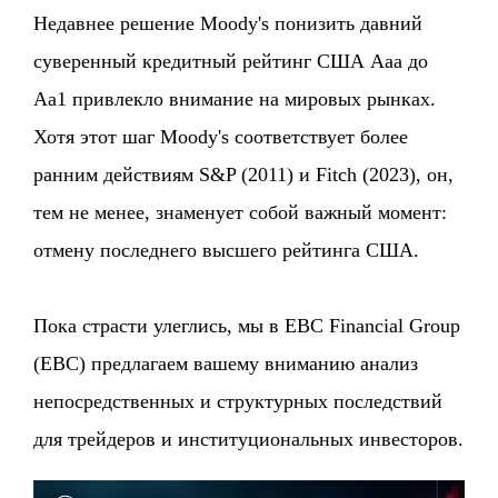
Недавнее решение Moody's понизить давний
суверенный кредитный рейтинг США Aaa до
Aa1 привлекло внимание на мировых рынках.
Хотя этот шаг Moody's соответствует более
ранним действиям S&P (2011) и Fitch (2023), он,
тем не менее, знаменует собой важный момент:
отмену последнего высшего рейтинга США.
Пока страсти улеглись, мы в EBC Financial Group
(EBC) предлагаем вашему вниманию анализ
непосредственных и структурных последствий
для трейдеров и институциональных инвесторов.