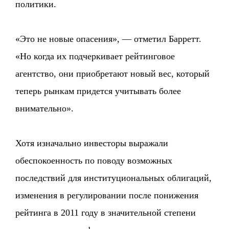
политики.
«Это не новые опасения», — отметил Барретт.
«Но когда их подчеркивает рейтинговое
агентство, они приобретают новый вес, который
теперь рынкам придется учитывать более
внимательно».
Хотя изначально инвесторы выражали
обеспокоенность по поводу возможных
последствий для институциональных облигаций,
изменения в регулировании после понижения
рейтинга в 2011 году в значительной степени