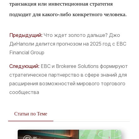
транзакция или инвестиционная стратегия
подходит для какого-либо конкретного человека.
Предыдущий:
Что ждет золото дальше? Джо
ДиНаполи делится прогнозом на 2025 год с EBC
Financial Group
Следующий:
EBC и Brokeree Solutions формируют
стратегическое партнерство в сфере знаний для
расширения возможностей мирового торгового
сообщества
Статьи по Теме