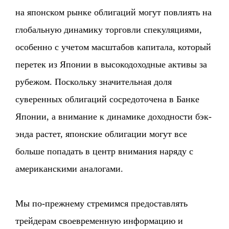
на японском рынке облигаций могут повлиять на
глобальную динамику торговли спекуляциями,
особенно с учетом масштабов капитала, который
перетек из Японии в высокодоходные активы за
рубежом. Поскольку значительная доля
суверенных облигаций сосредоточена в Банке
Японии, а внимание к динамике доходности бэк-
энда растет, японские облигации могут все
больше попадать в центр внимания наряду с
американскими аналогами.
Мы по-прежнему стремимся предоставлять
трейдерам своевременную информацию и