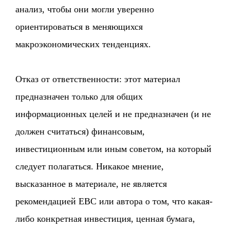
анализ, чтобы они могли уверенно
ориентироваться в меняющихся
макроэкономических тенденциях.
Отказ от ответственности: этот материал
предназначен только для общих
информационных целей и не предназначен (и не
должен считаться) финансовым,
инвестиционным или иным советом, на который
следует полагаться. Никакое мнение,
высказанное в материале, не является
рекомендацией EBC или автора о том, что какая-
либо конкретная инвестиция, ценная бумага,