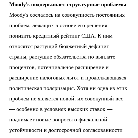
Moody's подчеркивает структурные проблемы
Moody's сослалось на совокупность постоянных
проблем, лежащих в основе его решения
понизить кредитный рейтинг США. К ним
относятся растущий бюджетный дефицит
страны, растущие обязательства по выплате
процентов, потенциальное расширение и
расширение налоговых льгот и продолжающаяся
политическая поляризация. Хотя ни одна из этих
проблем не является новой, их совокупный вес
— особенно в условиях высоких ставок —
поднимает новые вопросы о фискальной
устойчивости и долгосрочной согласованности