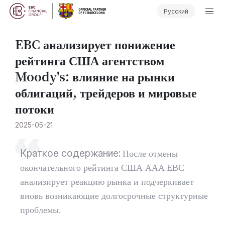
Русский
EBC анализирует понижение
рейтинга США агентством
Moody's: влияние на рынки
облигаций, трейдеров и мировые
потоки
2025-05-21
Краткое содержание:
После отмены
окончательного рейтинга США AAA EBC
анализирует реакцию рынка и подчеркивает
вновь возникающие долгосрочные структурные
проблемы.