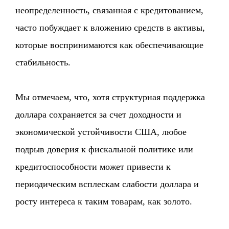
неопределенность, связанная с кредитованием,
часто побуждает к вложению средств в активы,
которые воспринимаются как обеспечивающие
стабильность.
Мы отмечаем, что, хотя структурная поддержка
доллара сохраняется за счет доходности и
экономической устойчивости США, любое
подрыв доверия к фискальной политике или
кредитоспособности может привести к
периодическим всплескам слабости доллара и
росту интереса к таким товарам, как золото.