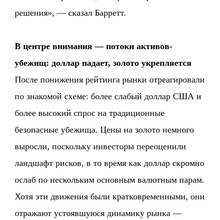
решения», — сказал Барретт.
В центре внимания — потоки активов-
убежищ: доллар падает, золото укрепляется
После понижения рейтинга рынки отреагировали
по знакомой схеме: более слабый доллар США и
более высокий спрос на традиционные
безопасные убежища. Цены на золото немного
выросли, поскольку инвесторы переоценили
ландшафт рисков, в то время как доллар скромно
ослаб по нескольким основным валютным парам.
Хотя эти движения были кратковременными, они
отражают устоявшуюся динамику рынка —