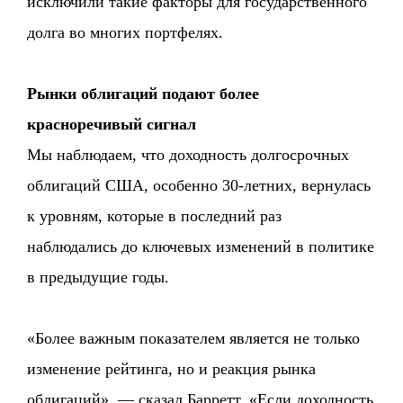
исключили такие факторы для государственного
долга во многих портфелях.
Рынки облигаций подают более
красноречивый сигнал
Мы наблюдаем, что доходность долгосрочных
облигаций США, особенно 30-летних, вернулась
к уровням, которые в последний раз
наблюдались до ключевых изменений в политике
в предыдущие годы.
«Более важным показателем является не только
изменение рейтинга, но и реакция рынка
облигаций», — сказал Барретт. «Если доходность