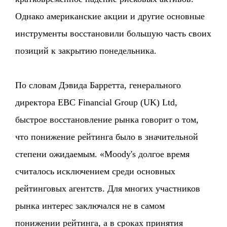
Однако американские акции и другие основные
инструменты восстановили большую часть своих
позиций к закрытию понедельника.
По словам Дэвида Барретта, генерального
директора EBC Financial Group (UK) Ltd,
быстрое восстановление рынка говорит о том,
что понижение рейтинга было в значительной
степени ожидаемым. «Moody's долгое время
считалось исключением среди основных
рейтинговых агентств. Для многих участников
рынка интерес заключался не в самом
понижении рейтинга, а в сроках принятия