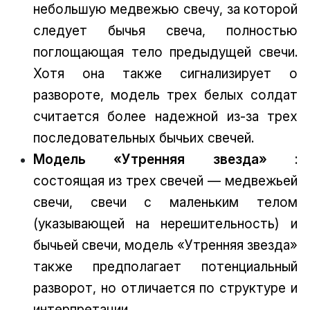
небольшую медвежью свечу, за которой
следует бычья свеча, полностью
поглощающая тело предыдущей свечи.
Хотя она также сигнализирует о
развороте, модель трех белых солдат
считается более надежной из-за трех
последовательных бычьих свечей.
Модель «Утренняя звезда»
:
состоящая из трех свечей — медвежьей
свечи, свечи с маленьким телом
(указывающей на нерешительность) и
бычьей свечи, модель «Утренняя звезда»
также предполагает потенциальный
разворот, но отличается по структуре и
интерпретации.