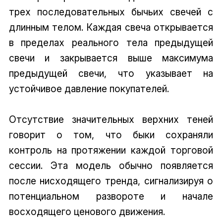
трех последовательных бычьих свечей с
длинным телом. Каждая свеча открывается
в пределах реального тела предыдущей
свечи и закрывается выше максимума
предыдущей свечи, что указывает на
устойчивое давление покупателей.
Отсутствие значительных верхних теней
говорит о том, что быки сохраняли
контроль на протяжении каждой торговой
сессии. Эта модель обычно появляется
после нисходящего тренда, сигнализируя о
потенциальном развороте и начале
восходящего ценового движения.