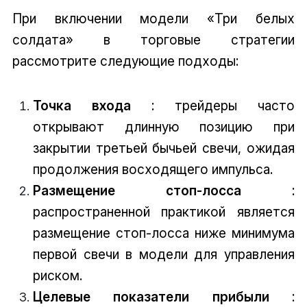
При включении модели «Три белых
солдата» в торговые стратегии
рассмотрите следующие подходы:
Точка входа
: трейдеры часто
открывают длинную позицию при
закрытии третьей бычьей свечи, ожидая
продолжения восходящего импульса.
Размещение стоп-лосса
:
распространенной практикой является
размещение стоп-лосса ниже минимума
первой свечи в модели для управления
риском.
Целевые показатели прибыли
: