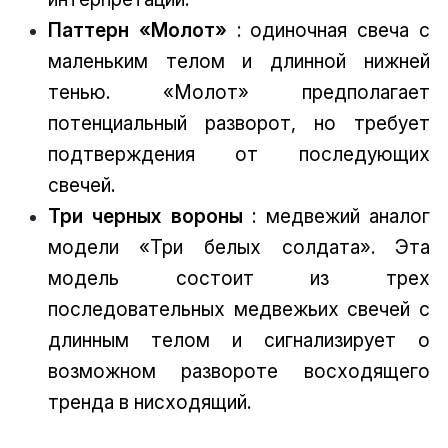
Паттерн «Молот»
: одиночная свеча с
маленьким телом и длинной нижней
тенью. «Молот» предполагает
потенциальный разворот, но требует
подтверждения от последующих
свечей.
Три черных вороны
: медвежий аналог
модели «Три белых солдата». Эта
модель состоит из трех
последовательных медвежьих свечей с
длинным телом и сигнализирует о
возможном развороте восходящего
тренда в нисходящий.