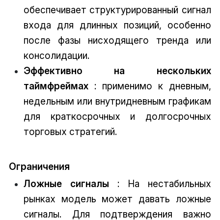
обеспечивает структурированный сигнал
входа для длинных позиций, особенно
после фазы нисходящего тренда или
консолидации.
Эффективно на нескольких
таймфреймах
: применимо к дневным,
недельным или внутридневным графикам
для краткосрочных и долгосрочных
торговых стратегий.
Ограничения
Ложные сигналы
: На нестабильных
рынках модель может давать ложные
сигналы. Для подтверждения важно