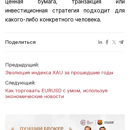
ценная бумага, транзакция или
инвестиционная стратегия подходит для
какого-либо конкретного человека.
Поделиться
Предыдущий:
Эволюция индекса XAU за прошедшие годы
Следующий:
Как торговать EURUSD с умом, используя
экономические новости
ЛУЧШИЙ БРОКЕР