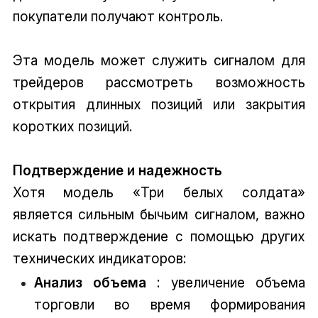
покупатели получают контроль.
Эта модель может служить сигналом для
трейдеров рассмотреть возможность
открытия длинных позиций или закрытия
коротких позиций.
Подтверждение и надежность
Хотя модель «Три белых солдата»
является сильным бычьим сигналом, важно
искать подтверждение с помощью других
технических индикаторов:
Анализ объема
: увеличение объема
торговли во время формирования