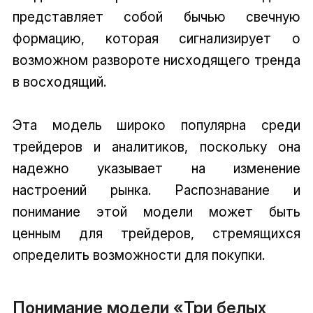
представляет собой бычью свечную
формацию, которая сигнализирует о
возможном развороте нисходящего тренда
в восходящий.
Эта модель широко популярна среди
трейдеров и аналитиков, поскольку она
надежно указывает на изменение
настроений рынка. Распознавание и
понимание этой модели может быть
ценным для трейдеров, стремящихся
определить возможности для покупки.
Понимание модели «Три белых