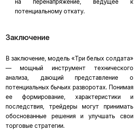
на перенапряжение, ведущее к
потенциальному откату.
Заключение
В заключение, модель «Три белых солдата»
— мощный инструмент технического
анализа, дающий представление о
потенциальных бычьих разворотах. Понимая
ее формирование, характеристики и
последствия, трейдеры могут принимать
обоснованные решения и улучшать свои
торговые стратегии.