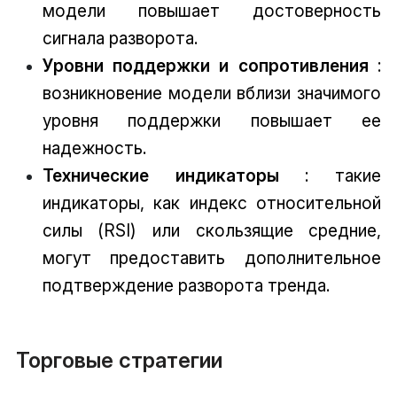
модели повышает достоверность
сигнала разворота.
Уровни поддержки и сопротивления
:
возникновение модели вблизи значимого
уровня поддержки повышает ее
надежность.
Технические индикаторы
: такие
индикаторы, как индекс относительной
силы (RSI) или скользящие средние,
могут предоставить дополнительное
подтверждение разворота тренда.
Торговые стратегии