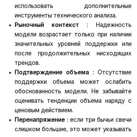
использовать дополнительные
инструменты технического анализа.
Рыночный контекст
: Надежность
модели возрастает только при наличии
значительных уровней поддержки или
после продолжительных нисходящих
трендов.
Подтверждение объема
: Отсутствие
поддержки объема может ослабить
обоснованность модели. Не забывайте
оценивать тенденции объема наряду с
ценовым действием.
Перенапряжение
: если три бычьи свечи
слишком большие, это может указывать