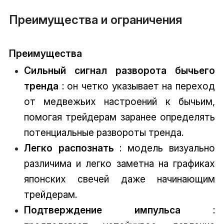
Преимущества и ограничения
Преимущества
Сильный сигнал разворота бычьего
тренда
: он четко указывает на переход
от медвежьих настроений к бычьим,
помогая трейдерам заранее определять
потенциальные развороты тренда.
Легко распознать
: модель визуально
различима и легко заметна на графиках
японских свечей даже начинающим
трейдерам.
Подтверждение импульса
: