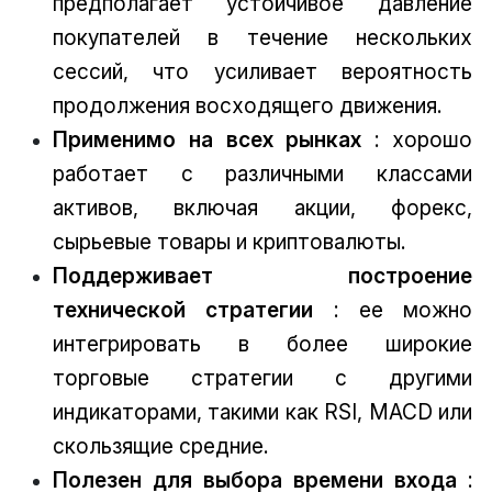
предполагает устойчивое давление
покупателей в течение нескольких
сессий, что усиливает вероятность
продолжения восходящего движения.
Применимо на всех рынках
: хорошо
работает с различными классами
активов, включая акции, форекс,
сырьевые товары и криптовалюты.
Поддерживает построение
технической стратегии
: ее можно
интегрировать в более широкие
торговые стратегии с другими
индикаторами, такими как RSI, MACD или
скользящие средние.
Полезен для выбора времени входа
: