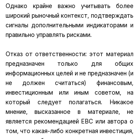
Однако крайне важно учитывать более
широкий рыночный контекст, подтверждать
сигналы дополнительными индикаторами и
правильно управлять рисками.
Отказ от ответственности: этот материал
предназначен только для общих
информационных целей и не предназначен (и
не должен считаться) финансовым,
инвестиционным или иным советом, на
который следует полагаться. Никакое
мнение, высказанное в материале, не
является рекомендацией EBC или автора о
том, что какая-либо конкретная инвестиция,