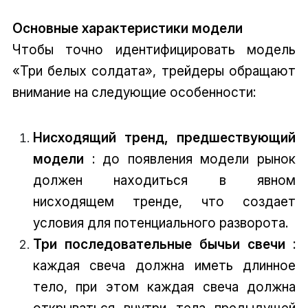
Основные характеристики модели
Чтобы точно идентифицировать модель
«Три белых солдата», трейдеры обращают
внимание на следующие особенности:
Нисходящий тренд, предшествующий
модели
: до появления модели рынок
должен находиться в явном
нисходящем тренде, что создает
условия для потенциального разворота.
Три последовательные бычьи свечи
:
каждая свеча должна иметь длинное
тело, при этом каждая свеча должна
открываться внутри тела предыдущей