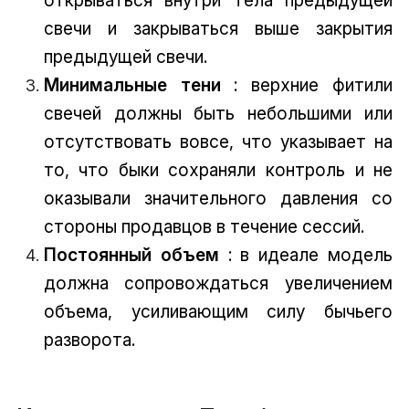
свечи и закрываться выше закрытия
предыдущей свечи.
Минимальные тени
: верхние фитили
свечей должны быть небольшими или
отсутствовать вовсе, что указывает на
то, что быки сохраняли контроль и не
оказывали значительного давления со
стороны продавцов в течение сессий.
Постоянный объем
: в идеале модель
должна сопровождаться увеличением
объема, усиливающим силу бычьего
разворота.