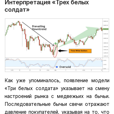
Интерпретация «Трех белых
солдат»
Как уже упоминалось, появление модели
«Три белых солдата» указывает на смену
настроений рынка с медвежьих на бычьи.
Последовательные бычьи свечи отражают
давление покупателей, указывая на то, что