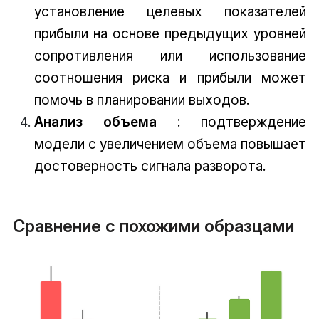
установление целевых показателей
прибыли на основе предыдущих уровней
сопротивления или использование
соотношения риска и прибыли может
помочь в планировании выходов.
Анализ объема
: подтверждение
модели с увеличением объема повышает
достоверность сигнала разворота.
Сравнение с похожими образцами