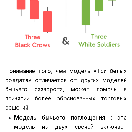
Понимание того, чем модель «Три белых
солдата» отличается от других моделей
бычьего разворота, может помочь в
принятии более обоснованных торговых
решений:
Модель бычьего поглощения
: эта
модель из двух свечей включает