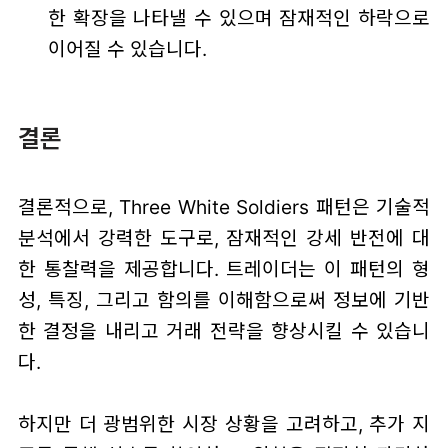
한 확장을 나타낼 수 있으며 잠재적인 하락으로
이어질 수 있습니다.
결론
결론적으로, Three White Soldiers 패턴은 기술적
분석에서 강력한 도구로, 잠재적인 강세 반전에 대
한 통찰력을 제공합니다. 트레이더는 이 패턴의 형
성, 특징, 그리고 함의를 이해함으로써 정보에 기반
한 결정을 내리고 거래 전략을 향상시킬 수 있습니
다.
하지만 더 광범위한 시장 상황을 고려하고, 추가 지