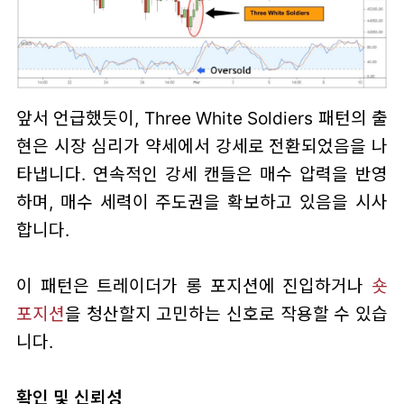
앞서 언급했듯이, Three White Soldiers 패턴의 출
현은 시장 심리가 약세에서 강세로 전환되었음을 나
타냅니다. 연속적인 강세 캔들은 매수 압력을 반영
하며, 매수 세력이 주도권을 확보하고 있음을 시사
합니다.
이 패턴은 트레이더가 롱 포지션에 진입하거나
숏
포지션
을 청산할지 고민하는 신호로 작용할 수 있습
니다.
확인 및 신뢰성