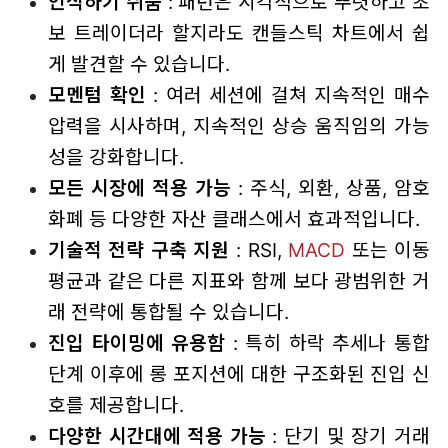
인식하기 쉬움
: 패턴은 시각적으로 뚜렷하고 초
보 트레이더라 할지라도 캔들스틱 차트에서 쉽
게 발견할 수 있습니다.
모멘텀 확인
: 여러 세션에 걸쳐 지속적인 매수
압력을 시사하며, 지속적인 상승 움직임의 가능
성을 강화합니다.
모든 시장에 적용 가능
: 주식, 외환, 상품, 암호
화폐 등 다양한 자산 클래스에서 효과적입니다.
기술적 전략 구축 지원
: RSI,
MACD
또는 이동
평균과 같은 다른 지표와 함께 보다 광범위한 거
래 전략에 통합될 수 있습니다.
진입 타이밍에 유용함
: 특히 하락 추세나 통합
단계 이후에 롱 포지션에 대한 구조화된 진입 신
호를 제공합니다.
다양한 시간대에 적용 가능
: 단기 및 장기 거래