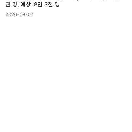
천 명, 예상: 8만 3천 명
2026-08-07