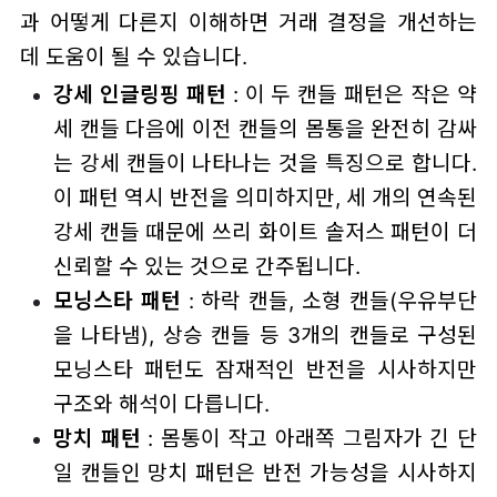
과 어떻게 다른지 이해하면 거래 결정을 개선하는
데 도움이 될 수 있습니다.
강세 인글링핑 패턴
: 이 두 캔들 패턴은 작은 약
세 캔들 다음에 이전 캔들의 몸통을 완전히 감싸
는 강세 캔들이 나타나는 것을 특징으로 합니다.
이 패턴 역시 반전을 의미하지만, 세 개의 연속된
강세 캔들 때문에 쓰리 화이트 솔저스 패턴이 더
신뢰할 수 있는 것으로 간주됩니다.
모닝스타 패턴
: 하락 캔들, 소형 캔들(우유부단
을 나타냄), 상승 캔들 등 3개의 캔들로 구성된
모닝스타 패턴도 잠재적인 반전을 시사하지만
구조와 해석이 다릅니다.
망치 패턴
: 몸통이 작고 아래쪽 그림자가 긴 단
일 캔들인 망치 패턴은 반전 가능성을 시사하지