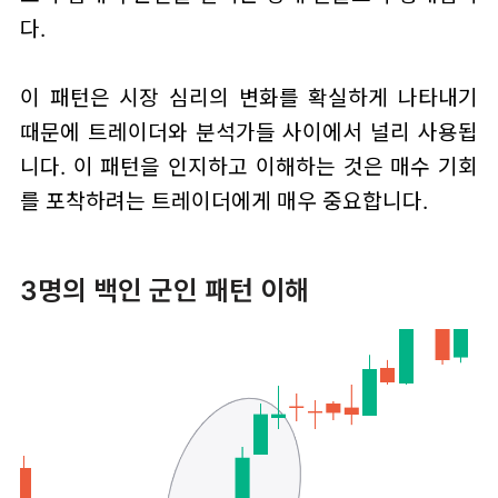
다.
이 패턴은 시장 심리의 변화를 확실하게 나타내기
때문에 트레이더와 분석가들 사이에서 널리 사용됩
니다. 이 패턴을 인지하고 이해하는 것은 매수 기회
를 포착하려는 트레이더에게 매우 중요합니다.
3명의 백인 군인 패턴 이해