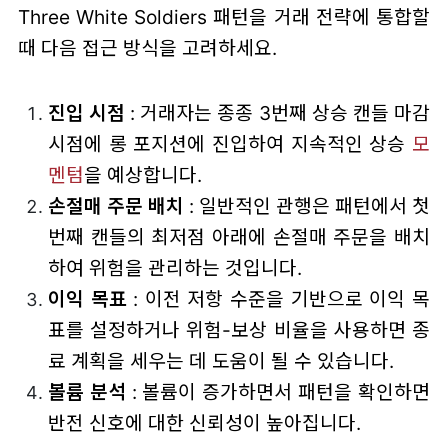
Three White Soldiers 패턴을 거래 전략에 통합할
때 다음 접근 방식을 고려하세요.
진입 시점
: 거래자는 종종 3번째 상승 캔들 마감
시점에 롱 포지션에 진입하여 지속적인 상승
모
멘텀
을 예상합니다.
손절매 주문 배치
: 일반적인 관행은 패턴에서 첫
번째 캔들의 최저점 아래에 손절매 주문을 배치
하여 위험을 관리하는 것입니다.
이익 목표
: 이전 저항 수준을 기반으로 이익 목
표를 설정하거나 위험-보상 비율을 사용하면 종
료 계획을 세우는 데 도움이 될 수 있습니다.
볼륨 분석
: 볼륨이 증가하면서 패턴을 확인하면
반전 신호에 대한 신뢰성이 높아집니다.