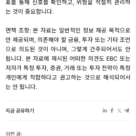
표를 통해 신호를 확인하고, 위험을 적절히 관리하
는 것이 중요합니다.
면책 조항: 본 자료는 일반적인 정보 제공 목적으로
만 제공되며, 의존해야 할 금융, 투자 또는 기타 조언
으로 의도된 것이 아니며, 그렇게 간주되어서도 안
됩니다. 본 자료에 제시된 어떠한 의견도 EBC 또는
저자가 특정 투자, 증권, 거래 또는 투자 전략이 특정
개인에게 적합하다고 권고하는 것으로 해석되어서
는 안 됩니다.
지금 공유하기
이전 글: