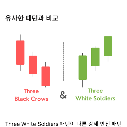
유사한 패턴과 비교
Three White Soldiers 패턴이 다른 강세 반전 패턴