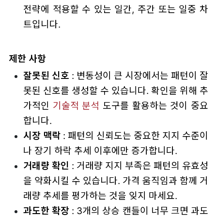
전략에 적용할 수 있는 일간, 주간 또는 일중 차
트입니다.
제한 사항
잘못된 신호
: 변동성이 큰 시장에서는 패턴이 잘
못된 신호를 생성할 수 있습니다. 확인을 위해 추
가적인
기술적 분석
도구를 활용하는 것이 중요
합니다.
시장 맥락
: 패턴의 신뢰도는 중요한 지지 수준이
나 장기 하락 추세 이후에만 증가합니다.
거래량 확인
: 거래량 지지 부족은 패턴의 유효성
을 약화시킬 수 있습니다. 가격 움직임과 함께 거
래량 추세를 평가하는 것을 잊지 마세요.
과도한 확장
: 3개의 상승 캔들이 너무 크면 과도