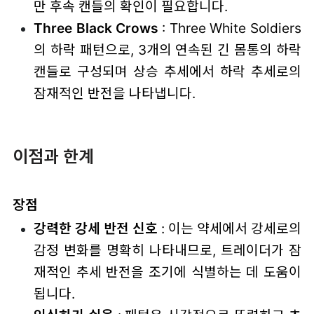
만 후속 캔들의 확인이 필요합니다.
Three Black Crows
: Three White Soldiers
의 하락 패턴으로, 3개의 연속된 긴 몸통의 하락
캔들로 구성되며 상승 추세에서 하락 추세로의
잠재적인 반전을 나타냅니다.
이점과 한계
장점
강력한 강세 반전 신호
: 이는 약세에서 강세로의
감정 변화를 명확히 나타내므로, 트레이더가 잠
재적인 추세 반전을 조기에 식별하는 데 도움이
됩니다.