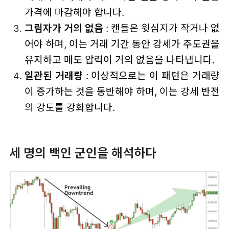
가격에 마감해야 합니다.
그림자가 거의 없음
: 캔들은 윗심지가 작거나 없
어야 하며, 이는 거래 기간 동안 강세가 주도권을
유지하고 매도 압력이 거의 없음을 나타냅니다.
일관된 거래량
: 이상적으로는 이 패턴은 거래량
이 증가하는 것을 동반해야 하며, 이는 강세 반전
의 강도를 강화합니다.
세 명의 백인 군인을 해석하다