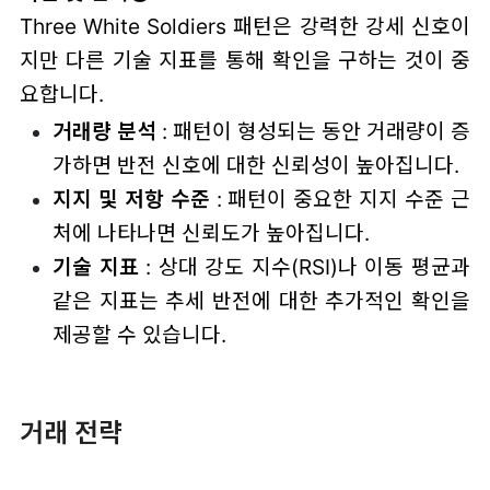
Three White Soldiers 패턴은 강력한 강세 신호이
지만 다른 기술 지표를 통해 확인을 구하는 것이 중
요합니다.
거래량 분석
: 패턴이 형성되는 동안 거래량이 증
가하면 반전 신호에 대한 신뢰성이 높아집니다.
지지 및 저항 수준
: 패턴이 중요한 지지 수준 근
처에 나타나면 신뢰도가 높아집니다.
기술 지표
: 상대 강도 지수(RSI)나 이동 평균과
같은 지표는 추세 반전에 대한 추가적인 확인을
제공할 수 있습니다.
거래 전략