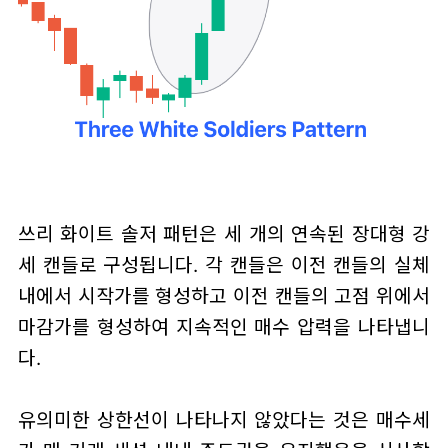
쓰리 화이트 솔저 패턴은 세 개의 연속된 장대형 강
세 캔들로 구성됩니다. 각 캔들은 이전 캔들의 실체
내에서 시작가를 형성하고 이전 캔들의 고점 위에서
마감가를 형성하여 지속적인 매수 압력을 나타냅니
다.
유의미한 상한선이 나타나지 않았다는 것은 매수세