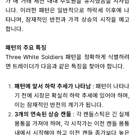
가 매 거래 세션 내내 주도권을 유지했음을 시사합
니다. 이러한 패턴은 일반적으로 하락세 이후에 나
타나며, 잠재적인 반전과 가격 상승의 시작을 예고
합니다.
패턴의 주요 특징
Three White Soldiers 패턴을 정확하게 식별하려
면 트레이더가 다음과 같은 특징을 찾아야 합니다.
패턴에 앞서 하락 추세가 나타남
: 패턴이 나타나
기 전에 시장은 확실히 하락 추세에 있어야 하며,
이는 잠재적인 반전의 계기가 됩니다.
3개의 연속된 상승 캔들
: 각 캔들스틱은 긴 실제
몸통을 가져야 하며, 각 시작가는 이전 캔들 몸통
내에서 시작해야 하고 이전 캔들 종가보다 높은