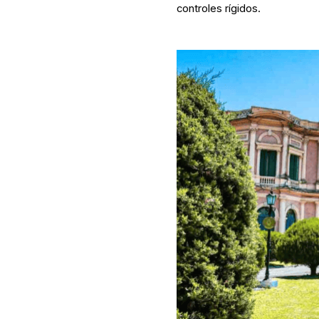
controles rígidos.