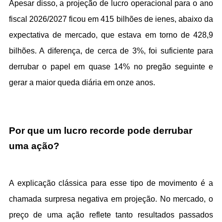
Apesar disso, a projeção de lucro operacional para o ano 
fiscal 2026/2027 ficou em 415 bilhões de ienes, abaixo da 
expectativa de mercado, que estava em torno de 428,9 
bilhões. A diferença, de cerca de 3%, foi suficiente para 
derrubar o papel em quase 14% no pregão seguinte e 
gerar a maior queda diária em onze anos.
Por que um lucro recorde pode derrubar 
uma ação?
A explicação clássica para esse tipo de movimento é a 
chamada surpresa negativa em projeção. No mercado, o 
preço de uma ação reflete tanto resultados passados 