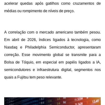
acelerar quedas após gatilhos como cruzamentos de 
médias ou rompimento de níveis de preço.
A correlação com o mercado americano também pesou. 
Em abril de 2026, índices ligados à tecnologia, como 
Nasdaq e Philadelphia Semiconductor, apresentaram 
correção. Esse movimento global se transmite para a 
Bolsa de Tóquio, em especial em papéis ligados a IA, 
semicondutores e infraestrutura digital, segmentos nos 
quais a Fujitsu tem peso relevante.