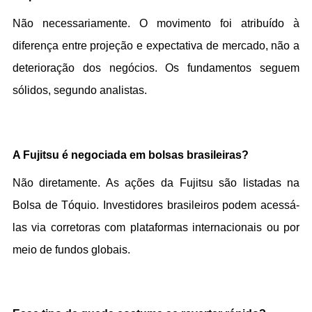
Não necessariamente. O movimento foi atribuído à 
diferença entre projeção e expectativa de mercado, não a 
deterioração dos negócios. Os fundamentos seguem 
sólidos, segundo analistas.
A Fujitsu é negociada em bolsas brasileiras?
Não diretamente. As ações da Fujitsu são listadas na 
Bolsa de Tóquio. Investidores brasileiros podem acessá-
las via corretoras com plataformas internacionais ou por 
meio de fundos globais.