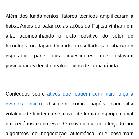
Além dos fundamentos, fatores técnicos amplificaram a 
baixa. Antes do balanço, as ações da Fujitsu vinham em 
alta, acompanhando o ciclo positivo do setor de 
tecnologia no Japão. Quando o resultado saiu abaixo do 
esperado, parte dos investidores que estavam 
posicionados decidiu realizar lucro de forma rápida.
Conteúdos sobre 
ativos que reagem com mais força a 
eventos macro
 discutem como papéis com alta 
volatilidade tendem a se mover de forma desproporcional 
em cenários como este. O movimento foi reforçado por 
algoritmos de negociação automática, que costumam 