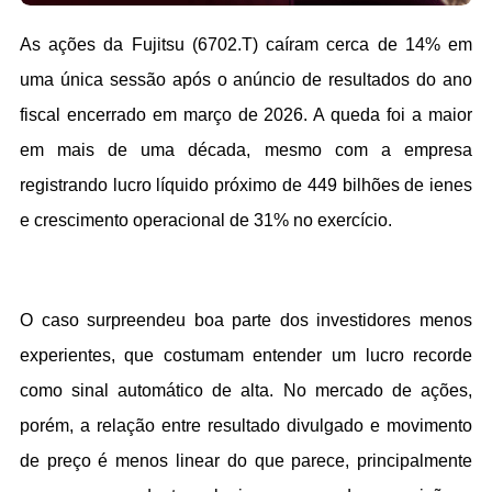
As ações da Fujitsu (6702.T) caíram cerca de 14% em 
uma única sessão após o anúncio de resultados do ano 
fiscal encerrado em março de 2026. A queda foi a maior 
em mais de uma década, mesmo com a empresa 
registrando lucro líquido próximo de 449 bilhões de ienes 
e crescimento operacional de 31% no exercício.
O caso surpreendeu boa parte dos investidores menos 
experientes, que costumam entender um lucro recorde 
como sinal automático de alta. No mercado de ações, 
porém, a relação entre resultado divulgado e movimento 
de preço é menos linear do que parece, principalmente 