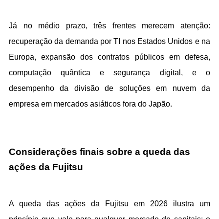
Já no médio prazo, três frentes merecem atenção: 
recuperação da demanda por TI nos Estados Unidos e na 
Europa, expansão dos contratos públicos em defesa, 
computação quântica e segurança digital, e o 
desempenho da divisão de soluções em nuvem da 
empresa em mercados asiáticos fora do Japão.
Considerações finais sobre a queda das 
ações da Fujitsu
A queda das ações da Fujitsu em 2026 ilustra um 