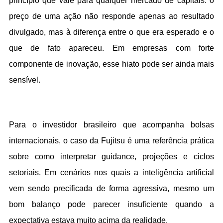
princípio que vale para qualquer mercado de capitais: o 
preço de uma ação não responde apenas ao resultado 
divulgado, mas à diferença entre o que era esperado e o 
que de fato apareceu. Em empresas com forte 
componente de inovação, esse hiato pode ser ainda mais 
sensível.
Para o investidor brasileiro que acompanha bolsas 
internacionais, o caso da Fujitsu é uma referência prática 
sobre como interpretar guidance, projeções e ciclos 
setoriais. Em cenários nos quais a inteligência artificial 
vem sendo precificada de forma agressiva, mesmo um 
bom balanço pode parecer insuficiente quando a 
expectativa estava muito acima da realidade.