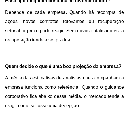
Esse tipo de queda costuma se reverter rápido?
Depende de cada empresa. Quando há recompra de 
ações, novos contratos relevantes ou recuperação 
setorial, o preço pode reagir. Sem novos catalisadores, a 
recuperação tende a ser gradual.
Quem decide o que é uma boa projeção da empresa?
A média das estimativas de analistas que acompanham a 
empresa funciona como referência. Quando o guidance 
corporativo fica abaixo dessa média, o mercado tende a 
reagir como se fosse uma decepção.