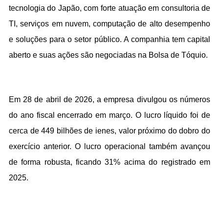
tecnologia do Japão, com forte atuação em consultoria de 
TI, serviços em nuvem, computação de alto desempenho 
e soluções para o setor público. A companhia tem capital 
aberto e suas ações são negociadas na Bolsa de Tóquio.
Em 28 de abril de 2026, a empresa divulgou os números 
do ano fiscal encerrado em março. O lucro líquido foi de 
cerca de 449 bilhões de ienes, valor próximo do dobro do 
exercício anterior. O lucro operacional também avançou 
de forma robusta, ficando 31% acima do registrado em 
2025.