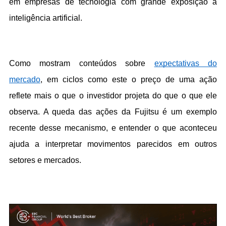
em empresas de tecnologia com grande exposição a 
inteligência artificial.
Como mostram conteúdos sobre 
expectativas do 
mercado
, em ciclos como este o preço de uma ação 
reflete mais o que o investidor projeta do que o que ele 
observa. A queda das ações da Fujitsu é um exemplo 
recente desse mecanismo, e entender o que aconteceu 
ajuda a interpretar movimentos parecidos em outros 
setores e mercados.