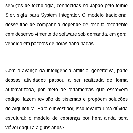
serviços de tecnologia, conhecidas no Japão pelo termo 
SIer, sigla para System Integrator. O modelo tradicional 
desse tipo de companhia depende de receita recorrente 
com desenvolvimento de software sob demanda, em geral 
vendido em pacotes de horas trabalhadas.
Com o avanço da inteligência artificial generativa, parte 
dessas atividades passou a ser realizada de forma 
automatizada, por meio de ferramentas que escrevem 
código, fazem revisão de sistemas e propõem soluções 
de arquitetura. Para o investidor, isso levanta uma dúvida 
estrutural: o modelo de cobrança por hora ainda será 
viável daqui a alguns anos?