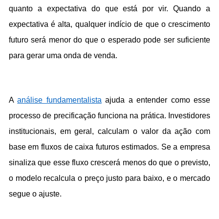
quanto a expectativa do que está por vir. Quando a 
expectativa é alta, qualquer indício de que o crescimento 
futuro será menor do que o esperado pode ser suficiente 
para gerar uma onda de venda.
A 
análise fundamentalista
 ajuda a entender como esse 
processo de precificação funciona na prática. Investidores 
institucionais, em geral, calculam o valor da ação com 
base em fluxos de caixa futuros estimados. Se a empresa 
sinaliza que esse fluxo crescerá menos do que o previsto, 
o modelo recalcula o preço justo para baixo, e o mercado 
segue o ajuste.