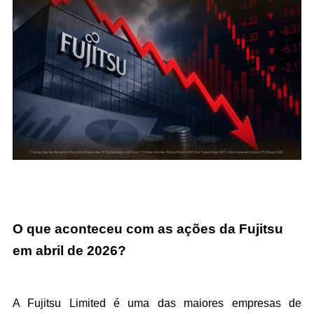
O que aconteceu com as ações da Fujitsu 
em abril de 2026?
A Fujitsu Limited é uma das maiores empresas de 