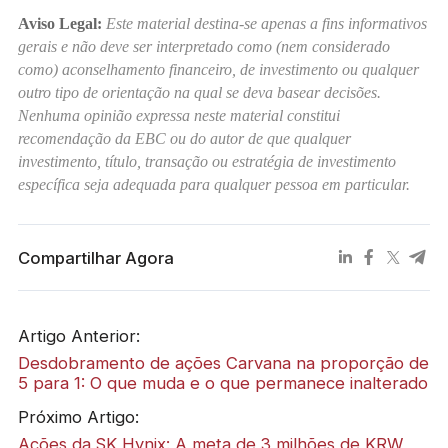
Aviso Legal:
Este material destina-se apenas a fins informativos
gerais e não deve ser interpretado como (nem considerado
como) aconselhamento financeiro, de investimento ou qualquer
outro tipo de orientação na qual se deva basear decisões.
Nenhuma opinião expressa neste material constitui
recomendação da EBC ou do autor de que qualquer
investimento, título, transação ou estratégia de investimento
específica seja adequada para qualquer pessoa em particular.
Compartilhar Agora
Artigo Anterior:
Desdobramento de ações Carvana na proporção de
5 para 1: O que muda e o que permanece inalterado
Próximo Artigo:
Ações da SK Hynix: A meta de 3 milhões de KRW