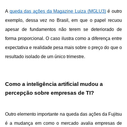
A 
queda das ações da Magazine Luiza (MGLU3)
 é outro 
exemplo, dessa vez no Brasil, em que o papel recuou 
apesar de fundamentos não terem se deteriorado de 
forma proporcional. O caso ilustra como a diferença entre 
expectativa e realidade pesa mais sobre o preço do que o 
resultado isolado de um único trimestre.
Como a inteligência artificial mudou a 
percepção sobre empresas de TI?
Outro elemento importante na queda das ações da Fujitsu 
é a mudança em como o mercado avalia empresas de 