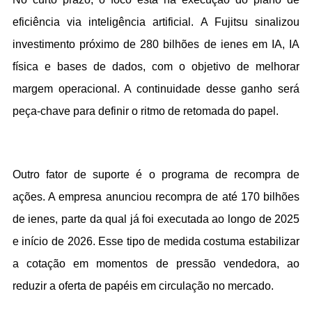
eficiência via inteligência artificial. A Fujitsu sinalizou 
investimento próximo de 280 bilhões de ienes em IA, IA 
física e bases de dados, com o objetivo de melhorar 
margem operacional. A continuidade desse ganho será 
peça-chave para definir o ritmo de retomada do papel.
Outro fator de suporte é o programa de recompra de 
ações. A empresa anunciou recompra de até 170 bilhões 
de ienes, parte da qual já foi executada ao longo de 2025 
e início de 2026. Esse tipo de medida costuma estabilizar 
a cotação em momentos de pressão vendedora, ao 
reduzir a oferta de papéis em circulação no mercado.