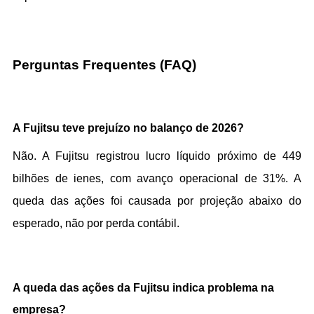
Perguntas Frequentes (FAQ)
A Fujitsu teve prejuízo no balanço de 2026?
Não. A Fujitsu registrou lucro líquido próximo de 449 
bilhões de ienes, com avanço operacional de 31%. A 
queda das ações foi causada por projeção abaixo do 
esperado, não por perda contábil.
A queda das ações da Fujitsu indica problema na 
empresa?