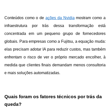
Conteúdos como o de 
ações da Nvidia
 mostram como a 
infraestrutura por trás dessa transformação está 
concentrada em um pequeno grupo de fornecedores 
globais. Para empresas como a Fujitsu, a equação muda: 
elas precisam adotar IA para reduzir custos, mas também 
enfrentam o risco de ver o próprio mercado encolher, à 
medida que clientes finais demandam menos consultoria 
e mais soluções automatizadas.
Quais foram os fatores técnicos por trás da 
queda?