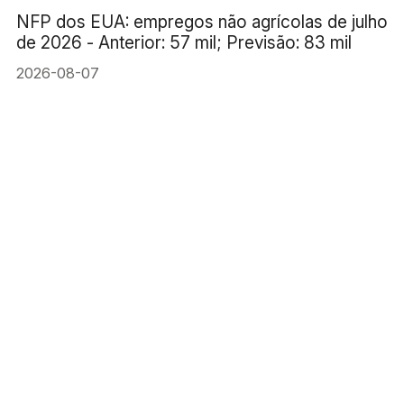
NFP dos EUA: empregos não agrícolas de julho
de 2026 - Anterior: 57 mil; Previsão: 83 mil
2026-08-07