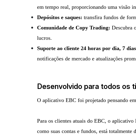
em tempo real, proporcionando uma visão in
Depósitos e saques:
transfira fundos de form
Comunidade de Copy Trading:
Descubra os
lucros.
Suporte ao cliente 24 horas por dia, 7 di
notificações de mercado e atualizações prom
Desenvolvido para todos os t
O aplicativo EBC foi projetado pensando em t
Para os clientes atuais do EBC, o aplicativ
como suas contas e fundos, está totalmente 