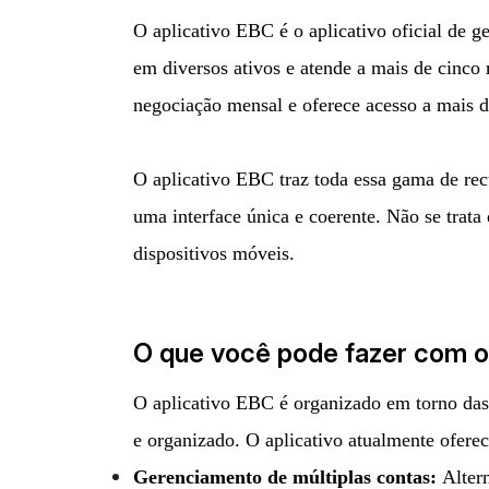
O aplicativo EBC é o aplicativo oficial de
em diversos ativos e atende a mais de cinc
negociação mensal e oferece acesso a mais de
O aplicativo EBC traz toda essa gama de rec
uma interface única e coerente. Não se trat
dispositivos móveis.
O que você pode fazer com o
O aplicativo EBC é organizado em torno das 
e organizado. O aplicativo atualmente oferec
Gerenciamento de múltiplas contas:
Altern