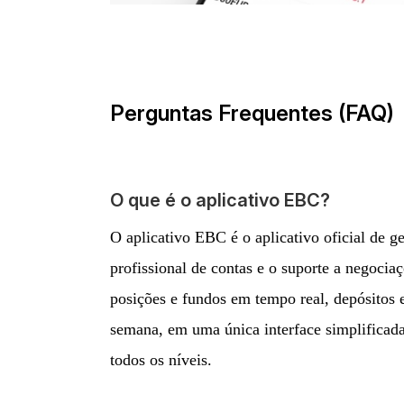
Perguntas Frequentes (FAQ)
O que é o aplicativo EBC?
O aplicativo EBC é o aplicativo oficial de 
profissional de contas e o suporte a negoci
posições e fundos em tempo real, depósitos e
semana, em uma única interface simplificada.
todos os níveis.