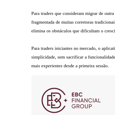
Para traders que consideram migrar de outra
fragmentada de muitas corretoras tradicionai
elimina os obstáculos que dificultam o cresc
Para traders iniciantes no mercado, o aplica
simplicidade, sem sacrificar a funcionalida
mais experientes desde a primeira sessão.