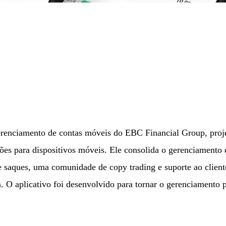
gerenciamento de contas móveis do EBC Financial Group, proj
ações para dispositivos móveis. Ele consolida o gerenciament
 saques, uma comunidade de copy trading e suporte ao cliente
 O aplicativo foi desenvolvido para tornar o gerenciamento pr