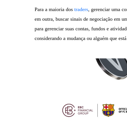
Para a maioria dos
traders
, gerenciar uma co
em outra, buscar sinais de negociação em um
para gerenciar suas contas, fundos e ativid
considerando a mudança ou alguém que está 