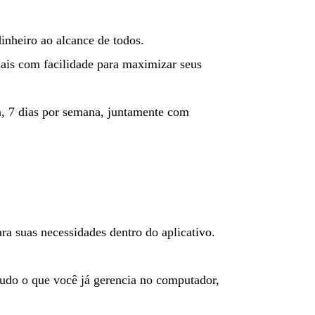
inheiro ao alcance de todos.
nais com facilidade para maximizar seus
a, 7 dias por semana, juntamente com
ra suas necessidades dentro do aplicativo.
Tudo o que você já gerencia no computador,