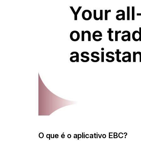
O que é o aplicativo EBC?