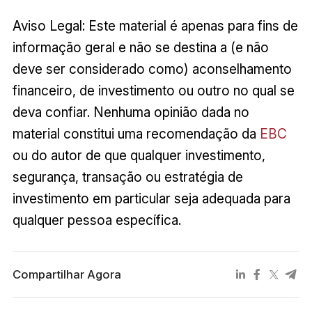
Aviso Legal: Este material é apenas para fins de
informação geral e não se destina a (e não
deve ser considerado como) aconselhamento
financeiro, de investimento ou outro no qual se
deva confiar. Nenhuma opinião dada no
material constitui uma recomendação da
EBC
ou do autor de que qualquer investimento,
segurança, transação ou estratégia de
investimento em particular seja adequada para
qualquer pessoa específica.
Compartilhar Agora