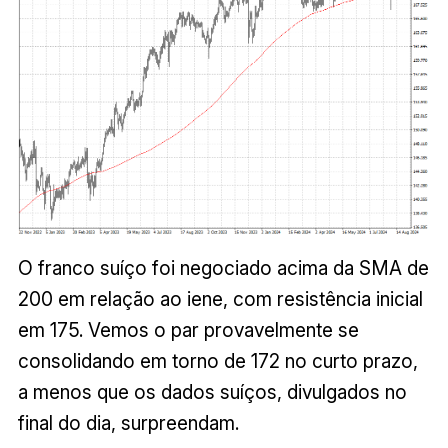
O franco suíço foi negociado acima da SMA de
200 em relação ao iene, com resistência inicial
em 175. Vemos o par provavelmente se
consolidando em torno de 172 no curto prazo,
a menos que os dados suíços, divulgados no
final do dia, surpreendam.