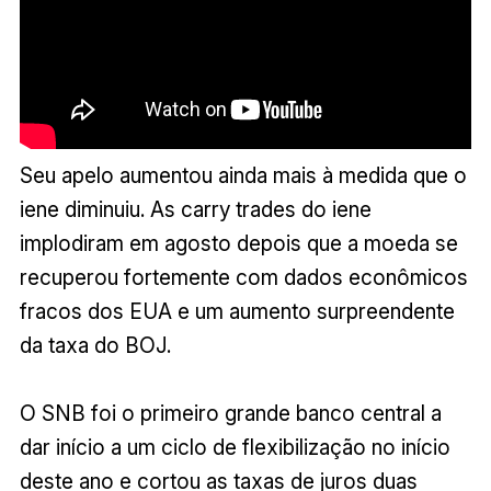
Seu apelo aumentou ainda mais à medida que o
iene diminuiu. As carry trades do iene
implodiram em agosto depois que a moeda se
recuperou fortemente com dados econômicos
fracos dos EUA e um aumento surpreendente
da taxa do BOJ.
O SNB foi o primeiro grande banco central a
dar início a um ciclo de flexibilização no início
deste ano e cortou as taxas de juros duas