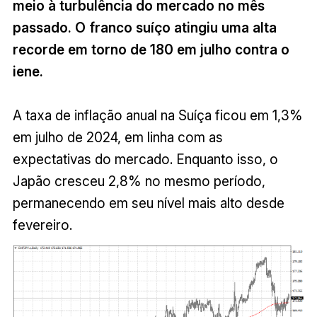
meio à turbulência do mercado no mês
passado. O franco suíço atingiu uma alta
recorde em torno de 180 em julho contra o
iene.
A taxa de inflação anual na Suíça ficou em 1,3%
em julho de 2024, em linha com as
expectativas do mercado. Enquanto isso, o
Japão cresceu 2,8% no mesmo período,
permanecendo em seu nível mais alto desde
fevereiro.