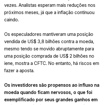
vezes. Analistas esperam mais reduções nos
próximos meses, já que a inflação continuou
caindo.
Os especuladores mantiveram uma posição
vendida de US$ 3,8 bilhões contra a moeda,
mesmo tendo se movido abruptamente para
uma posição comprada de US$ 2 bilhões no
iene, mostra a CFTC. No entanto, há riscos em
fazer a aposta.
Os investidores são propensos ao influxo na
moeda quando ficam nervosos, o que foi
exemplificado por seus grandes ganhos em