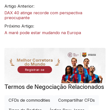
Artigo Anterior:
DAX 40 atinge recorde com perspectiva
preocupante
Próximo Artigo:
A maré pode estar mudando na Europa
Melhor Corretora
do Mundo
Registrar-se
Termos de Negociação Relacionados
CFDs de commodities
Compartilhar CFDs