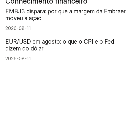
Conhecimento financeiro
EMBJ3 dispara: por que a margem da Embraer
moveu a ação
2026-08-11
EUR/USD em agosto: o que o CPI e o Fed
dizem do dólar
2026-08-11