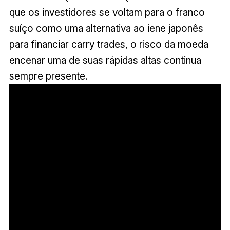
que os investidores se voltam para o franco
suíço como uma alternativa ao iene japonês
para financiar carry trades, o risco da moeda
encenar uma de suas rápidas altas continua
sempre presente.