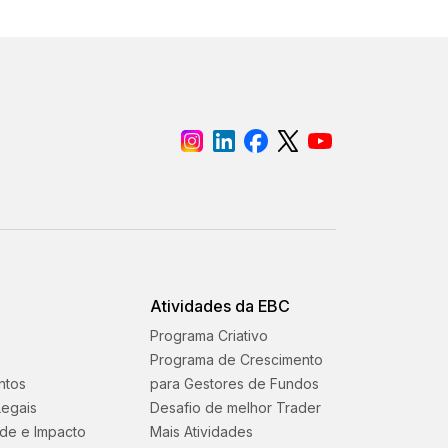
Atividades da EBC
Programa Criativo
Programa de Crescimento
ntos
para Gestores de Fundos
egais
Desafio de melhor Trader
ade e Impacto
Mais Atividades