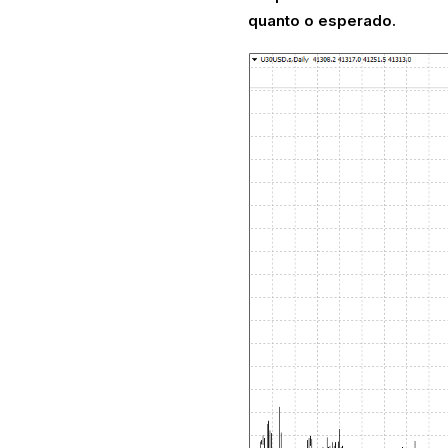
quanto o esperado.