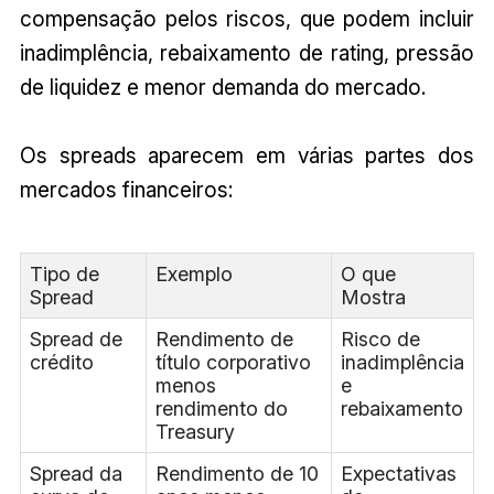
compensação pelos riscos, que podem incluir
inadimplência, rebaixamento de rating, pressão
de liquidez e menor demanda do mercado.
Os spreads aparecem em várias partes dos
mercados financeiros:
Tipo de
Exemplo
O que
Spread
Mostra
Spread de
Rendimento de
Risco de
crédito
título corporativo
inadimplência
menos
e
rendimento do
rebaixamento
Treasury
Spread da
Rendimento de 10
Expectativas