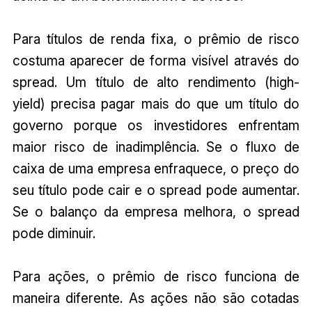
Para títulos de renda fixa, o prêmio de risco
costuma aparecer de forma visível através do
spread. Um título de alto rendimento (high-
yield) precisa pagar mais do que um título do
governo porque os investidores enfrentam
maior risco de inadimplência. Se o fluxo de
caixa de uma empresa enfraquece, o preço do
seu título pode cair e o spread pode aumentar.
Se o balanço da empresa melhora, o spread
pode diminuir.
Para ações, o prêmio de risco funciona de
maneira diferente. As ações não são cotadas