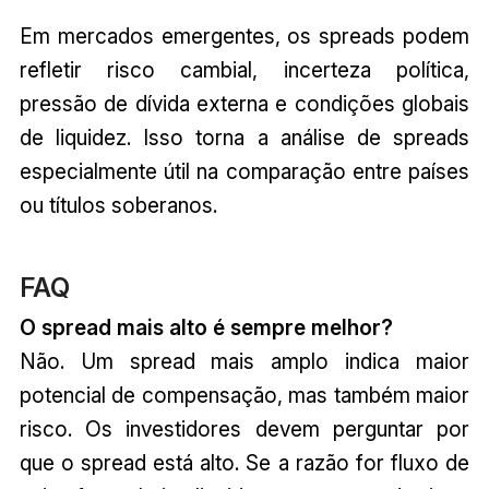
Em mercados emergentes, os spreads podem
refletir risco cambial, incerteza política,
pressão de dívida externa e condições globais
de liquidez. Isso torna a análise de spreads
especialmente útil na comparação entre países
ou títulos soberanos.
FAQ
O spread mais alto é sempre melhor?
Não. Um spread mais amplo indica maior
potencial de compensação, mas também maior
risco. Os investidores devem perguntar por
que o spread está alto. Se a razão for fluxo de