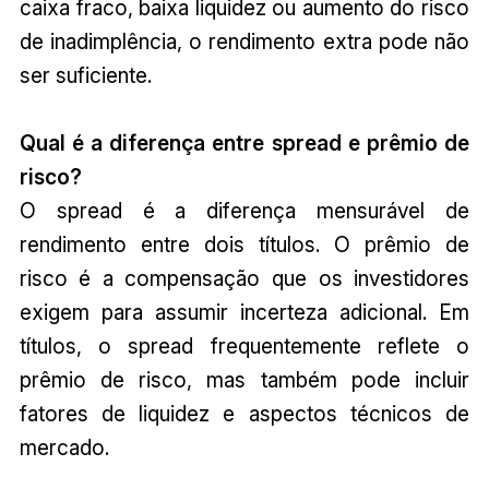
caixa fraco, baixa liquidez ou aumento do risco
de inadimplência, o rendimento extra pode não
ser suficiente.
Qual é a diferença entre spread e prêmio de
risco?
O spread é a diferença mensurável de
rendimento entre dois títulos. O prêmio de
risco é a compensação que os investidores
exigem para assumir incerteza adicional. Em
títulos, o spread frequentemente reflete o
prêmio de risco, mas também pode incluir
fatores de liquidez e aspectos técnicos de
mercado.