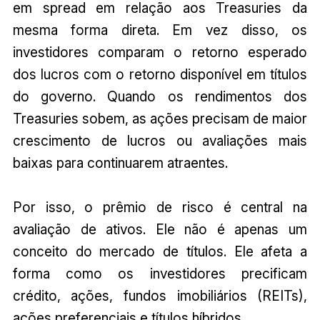
em spread em relação aos Treasuries da
mesma forma direta. Em vez disso, os
investidores comparam o retorno esperado
dos lucros com o retorno disponível em títulos
do governo. Quando os rendimentos dos
Treasuries sobem, as ações precisam de maior
crescimento de lucros ou avaliações mais
baixas para continuarem atraentes.
Por isso, o prêmio de risco é central na
avaliação de ativos. Ele não é apenas um
conceito do mercado de títulos. Ele afeta a
forma como os investidores precificam
crédito, ações, fundos imobiliários (REITs),
ações preferenciais e títulos híbridos.