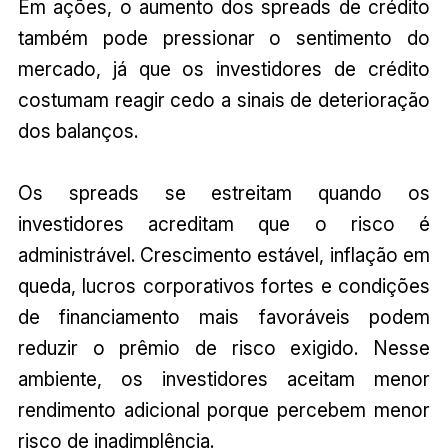
Em ações, o aumento dos spreads de crédito
também pode pressionar o sentimento do
mercado, já que os investidores de crédito
costumam reagir cedo a sinais de deterioração
dos balanços.
Os spreads se estreitam quando os
investidores acreditam que o risco é
administrável. Crescimento estável, inflação em
queda, lucros corporativos fortes e condições
de financiamento mais favoráveis podem
reduzir o prêmio de risco exigido. Nesse
ambiente, os investidores aceitam menor
rendimento adicional porque percebem menor
risco de inadimplência.