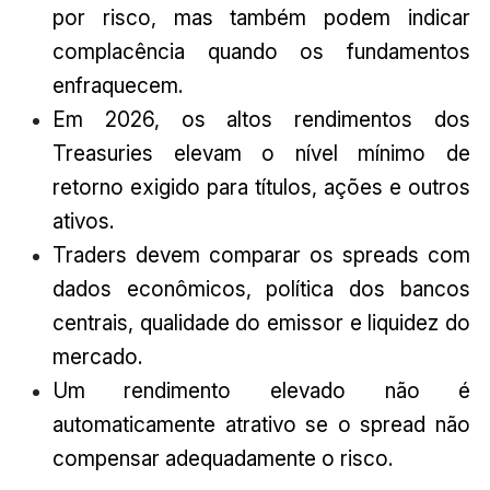
por risco, mas também podem indicar
complacência quando os fundamentos
enfraquecem.
Em 2026, os altos rendimentos dos
Treasuries elevam o nível mínimo de
retorno exigido para títulos, ações e outros
ativos.
Traders devem comparar os spreads com
dados econômicos, política dos bancos
centrais, qualidade do emissor e liquidez do
mercado.
Um rendimento elevado não é
automaticamente atrativo se o spread não
compensar adequadamente o risco.