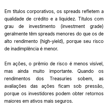
Em títulos corporativos, os spreads refletem a
qualidade de crédito e a liquidez. Títulos com
grau de investimento (investment grade)
geralmente têm spreads menores do que os de
alto rendimento (high-yield), porque seu risco
de inadimplência é menor.
Em ações, o prêmio de risco é menos visível,
mas ainda muito importante. Quando os
rendimentos dos Treasuries sobem, as
avaliações das ações ficam sob pressão,
porque os investidores podem obter retornos
maiores em ativos mais seguros.