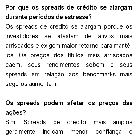
Por que os spreads de crédito se alargam
durante períodos de estresse?
Os spreads de crédito se alargam porque os
investidores se afastam de ativos mais
arriscados e exigem maior retorno para mantê-
los. Os preços dos títulos mais arriscados
caem, seus rendimentos sobem e seus
spreads em relação aos benchmarks mais
seguros aumentam.
Os spreads podem afetar os preços das
ações?
Sim. Spreads de crédito mais amplos
geralmente indicam menor confiança e