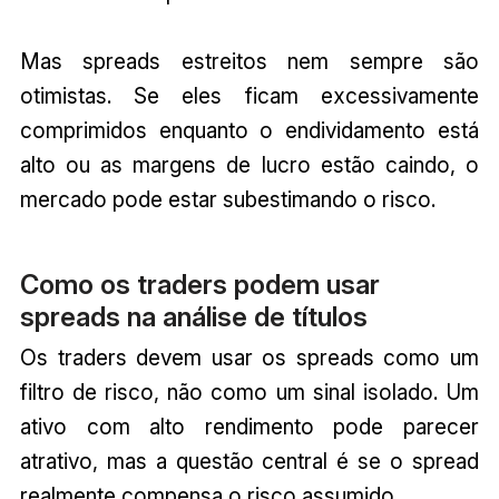
Mas spreads estreitos nem sempre são
otimistas. Se eles ficam excessivamente
comprimidos enquanto o endividamento está
alto ou as margens de lucro estão caindo, o
mercado pode estar subestimando o risco.
Como os traders podem usar
spreads na análise de títulos
Os traders devem usar os spreads como um
filtro de risco, não como um sinal isolado. Um
ativo com alto rendimento pode parecer
atrativo, mas a questão central é se o spread
realmente compensa o risco assumido.