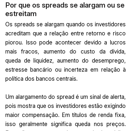
Por que os spreads se alargam ou se
estreitam
Os spreads se alargam quando os investidores
acreditam que a relação entre retorno e risco
piorou. Isso pode acontecer devido a lucros
mais fracos, aumento do custo da dívida,
queda de liquidez, aumento do desemprego,
estresse bancário ou incerteza em relação à
política dos bancos centrais.
Um alargamento do spread é um sinal de alerta,
pois mostra que os investidores estão exigindo
maior compensação. Em títulos de renda fixa,
isso geralmente significa queda nos preços.