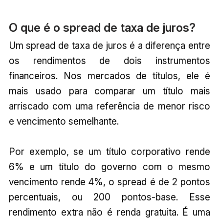
O que é o spread de taxa de juros?
Um spread de taxa de juros é a diferença entre
os rendimentos de dois instrumentos
financeiros. Nos mercados de títulos, ele é
mais usado para comparar um título mais
arriscado com uma referência de menor risco
e vencimento semelhante.
Por exemplo, se um título corporativo rende
6% e um título do governo com o mesmo
vencimento rende 4%, o spread é de 2 pontos
percentuais, ou 200 pontos-base. Esse
rendimento extra não é renda gratuita. É uma