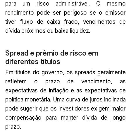
para um risco administrável. O mesmo
rendimento pode ser perigoso se o emissor
tiver fluxo de caixa fraco, vencimentos de
dívida próximos ou baixa liquidez.
Spread e prêmio de risco em
diferentes títulos
Em títulos do governo, os spreads geralmente
refletem o prazo de vencimento, as
expectativas de inflação e as expectativas de
política monetária. Uma curva de juros inclinada
pode sugerir que os investidores exigem maior
compensação para manter dívida de longo
prazo.