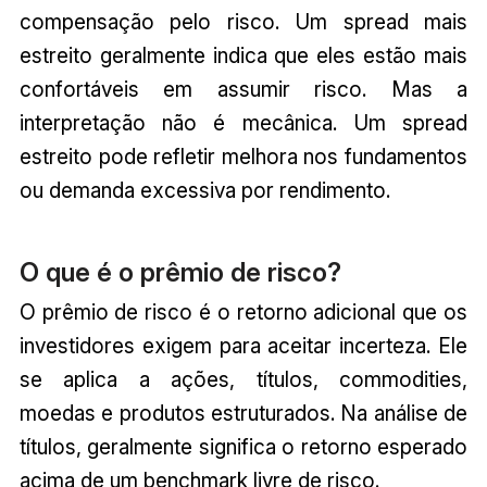
compensação pelo risco. Um spread mais
estreito geralmente indica que eles estão mais
confortáveis em assumir risco. Mas a
interpretação não é mecânica. Um spread
estreito pode refletir melhora nos fundamentos
ou demanda excessiva por rendimento.
O que é o prêmio de risco?
O prêmio de risco é o retorno adicional que os
investidores exigem para aceitar incerteza. Ele
se aplica a ações, títulos, commodities,
moedas e produtos estruturados. Na análise de
títulos, geralmente significa o retorno esperado
acima de um benchmark livre de risco.