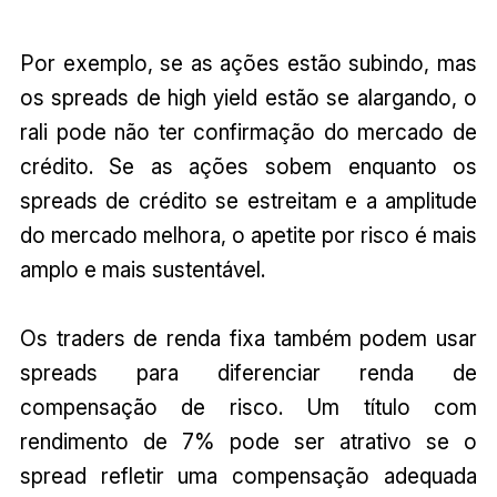
Por exemplo, se as ações estão subindo, mas
os spreads de high yield estão se alargando, o
rali pode não ter confirmação do mercado de
crédito. Se as ações sobem enquanto os
spreads de crédito se estreitam e a amplitude
do mercado melhora, o apetite por risco é mais
amplo e mais sustentável.
Os traders de renda fixa também podem usar
spreads para diferenciar renda de
compensação de risco. Um título com
rendimento de 7% pode ser atrativo se o
spread refletir uma compensação adequada