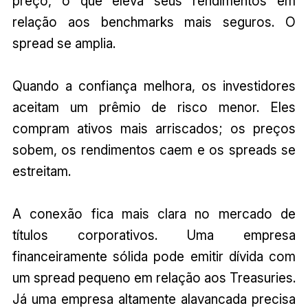
preço, o que eleva seus rendimentos em
relação aos benchmarks mais seguros. O
spread se amplia.
Quando a confiança melhora, os investidores
aceitam um prêmio de risco menor. Eles
compram ativos mais arriscados; os preços
sobem, os rendimentos caem e os spreads se
estreitam.
A conexão fica mais clara no mercado de
títulos corporativos. Uma empresa
financeiramente sólida pode emitir dívida com
um spread pequeno em relação aos Treasuries.
Já uma empresa altamente alavancada precisa