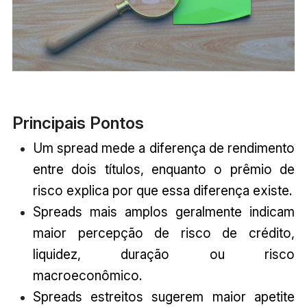
Principais Pontos
Um spread mede a diferença de rendimento
entre dois títulos, enquanto o prêmio de
risco explica por que essa diferença existe.
Spreads mais amplos geralmente indicam
maior percepção de risco de crédito,
liquidez, duração ou risco
macroeconômico.
Spreads estreitos sugerem maior apetite