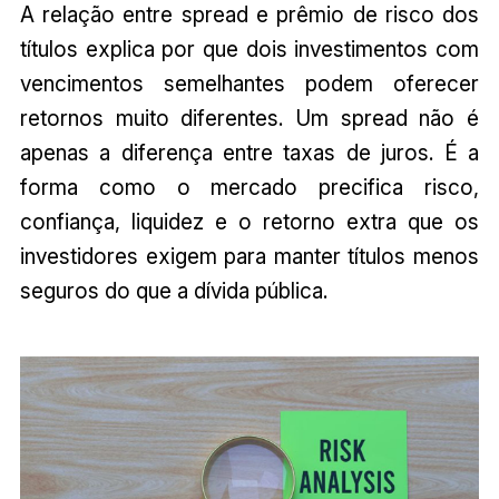
A relação entre spread e prêmio de risco dos
títulos explica por que dois investimentos com
vencimentos semelhantes podem oferecer
retornos muito diferentes. Um spread não é
apenas a diferença entre taxas de juros. É a
forma como o mercado precifica risco,
confiança, liquidez e o retorno extra que os
investidores exigem para manter títulos menos
seguros do que a dívida pública.