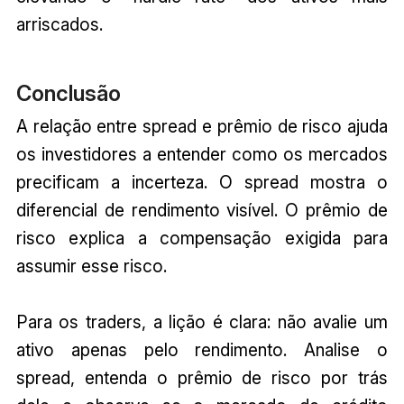
arriscados.
Conclusão
A relação entre spread e prêmio de risco ajuda
os investidores a entender como os mercados
precificam a incerteza. O spread mostra o
diferencial de rendimento visível. O prêmio de
risco explica a compensação exigida para
assumir esse risco.
Para os traders, a lição é clara: não avalie um
ativo apenas pelo rendimento. Analise o
spread, entenda o prêmio de risco por trás