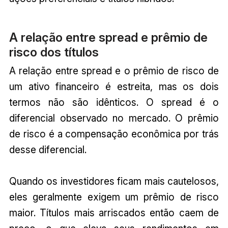
A relação entre spread e prêmio de
risco dos títulos
A relação entre spread e o prêmio de risco de
um ativo financeiro é estreita, mas os dois
termos não são idênticos. O spread é o
diferencial observado no mercado. O prêmio
de risco é a compensação econômica por trás
desse diferencial.
Quando os investidores ficam mais cautelosos,
eles geralmente exigem um prêmio de risco
maior. Títulos mais arriscados então caem de