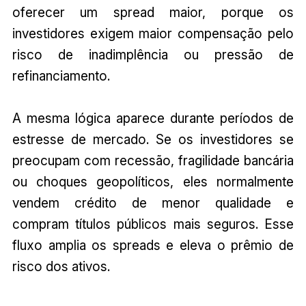
oferecer um spread maior, porque os
investidores exigem maior compensação pelo
risco de inadimplência ou pressão de
refinanciamento.
A mesma lógica aparece durante períodos de
estresse de mercado. Se os investidores se
preocupam com recessão, fragilidade bancária
ou choques geopolíticos, eles normalmente
vendem crédito de menor qualidade e
compram títulos públicos mais seguros. Esse
fluxo amplia os spreads e eleva o prêmio de
risco dos ativos.