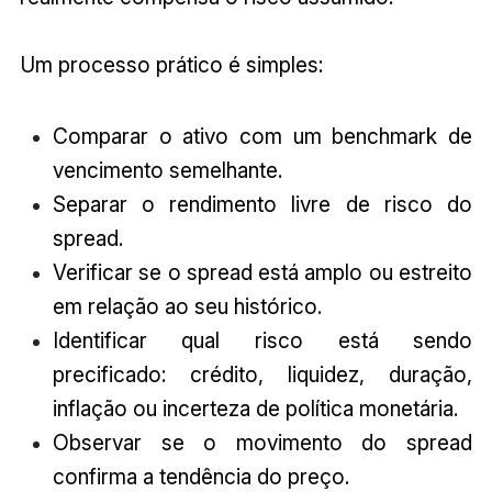
Um processo prático é simples:
Comparar o ativo com um benchmark de
vencimento semelhante.
Separar o rendimento livre de risco do
spread.
Verificar se o spread está amplo ou estreito
em relação ao seu histórico.
Identificar qual risco está sendo
precificado: crédito, liquidez, duração,
inflação ou incerteza de política monetária.
Observar se o movimento do spread
confirma a tendência do preço.