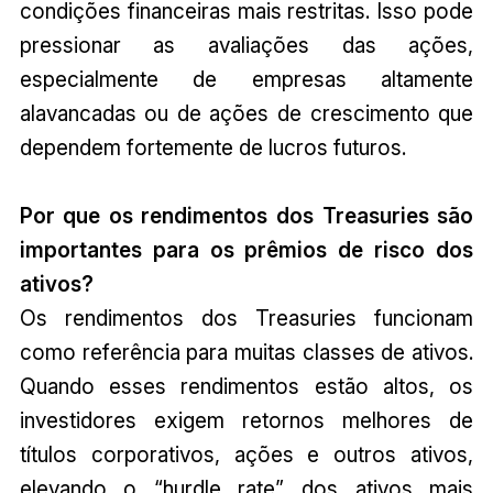
condições financeiras mais restritas. Isso pode
pressionar as avaliações das ações,
especialmente de empresas altamente
alavancadas ou de ações de crescimento que
dependem fortemente de lucros futuros.
Por que os rendimentos dos Treasuries são
importantes para os prêmios de risco dos
ativos?
Os rendimentos dos Treasuries funcionam
como referência para muitas classes de ativos.
Quando esses rendimentos estão altos, os
investidores exigem retornos melhores de
títulos corporativos, ações e outros ativos,
elevando o “hurdle rate” dos ativos mais