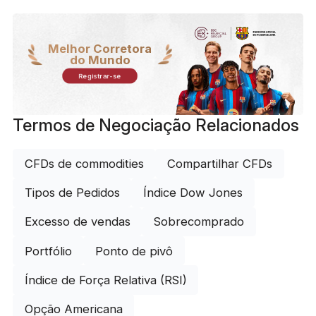
Melhor Corretora
do Mundo
Registrar-se
Termos de Negociação Relacionados
CFDs de commodities
Compartilhar CFDs
Tipos de Pedidos
Índice Dow Jones
Excesso de vendas
Sobrecomprado
Portfólio
Ponto de pivô
Índice de Força Relativa (RSI)
Opção Americana