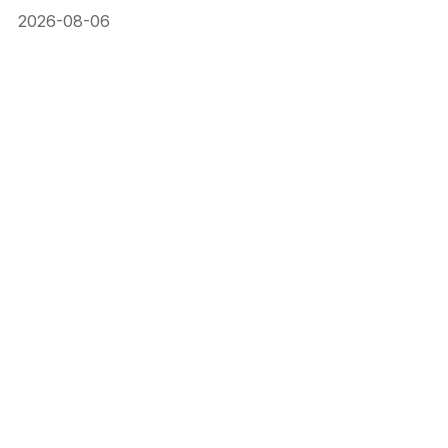
2026-08-06