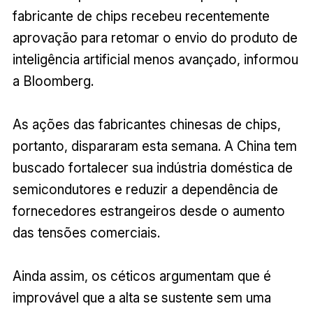
fabricante de chips recebeu recentemente
aprovação para retomar o envio do produto de
inteligência artificial menos avançado, informou
a Bloomberg.
As ações das fabricantes chinesas de chips,
portanto, dispararam esta semana. A China tem
buscado fortalecer sua indústria doméstica de
semicondutores e reduzir a dependência de
fornecedores estrangeiros desde o aumento
das tensões comerciais.
Ainda assim, os céticos argumentam que é
improvável que a alta se sustente sem uma