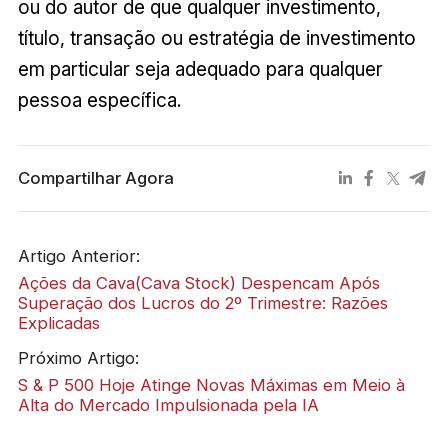
ou do autor de que qualquer investimento,
título, transação ou estratégia de investimento
em particular seja adequado para qualquer
pessoa específica.
Compartilhar Agora
Artigo Anterior:
Ações da Cava(Cava Stock) Despencam Após
Superação dos Lucros do 2º Trimestre: Razões
Explicadas
Próximo Artigo:
S & P 500 Hoje Atinge Novas Máximas em Meio à
Alta do Mercado Impulsionada pela IA