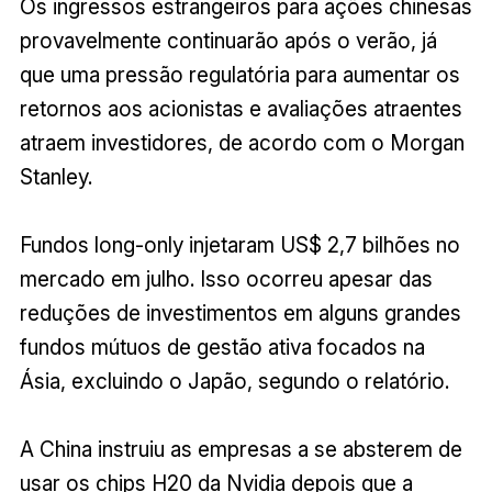
Os ingressos estrangeiros para ações chinesas
provavelmente continuarão após o verão, já
que uma pressão regulatória para aumentar os
retornos aos acionistas e avaliações atraentes
atraem investidores, de acordo com o Morgan
Stanley.
Fundos long-only injetaram US$ 2,7 bilhões no
mercado em julho. Isso ocorreu apesar das
reduções de investimentos em alguns grandes
fundos mútuos de gestão ativa focados na
Ásia, excluindo o Japão, segundo o relatório.
A China instruiu as empresas a se absterem de
usar os chips H20 da Nvidia depois que a