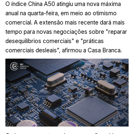
O índice China A50 atingiu uma nova máxima
anual na quarta-feira, em meio ao otimismo
comercial. A extensão mais recente dará mais
tempo para novas negociações sobre "reparar
desequilíbrios comerciais" e "práticas
comerciais desleais", afirmou a Casa Branca.