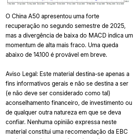
O China A50 apresentou uma forte
recuperação no segundo semestre de 2025,
mas a divergência de baixa do MACD indica um
momentum de alta mais fraco. Uma queda
abaixo de 14.100 é provável em breve.
Aviso Legal: Este material destina-se apenas a
fins informativos gerais e não se destina a ser
(e não deve ser considerado como tal)
aconselhamento financeiro, de investimento ou
de qualquer outra natureza em que se deva
confiar. Nenhuma opinião expressa neste
material constitui uma recomendação da EBC