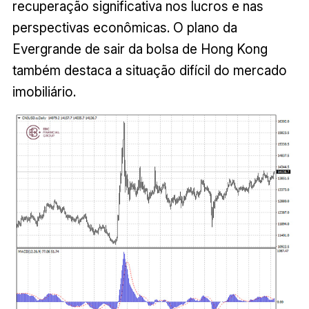
recuperação significativa nos lucros e nas
perspectivas econômicas. O plano da
Evergrande de sair da bolsa de Hong Kong
também destaca a situação difícil do mercado
imobiliário.