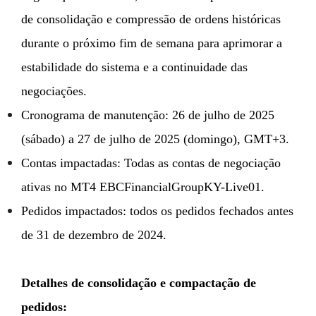
de consolidação e compressão de ordens históricas
durante o próximo fim de semana para aprimorar a
estabilidade do sistema e a continuidade das
negociações.
Cronograma de manutenção: 26 de julho de 2025
(sábado) a 27 de julho de 2025 (domingo), GMT+3.
Contas impactadas: Todas as contas de negociação
ativas no MT4 EBCFinancialGroupKY-Live01.
Pedidos impactados: todos os pedidos fechados antes
de 31 de dezembro de 2024.
Detalhes de consolidação e compactação de
pedidos: