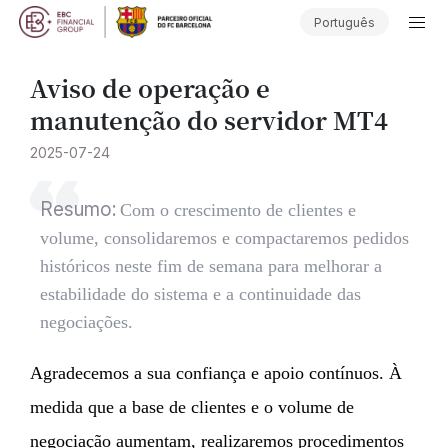
Português
Aviso de operação e
manutenção do servidor MT4
2025-07-24
Resumo:
Com o crescimento de clientes e
volume, consolidaremos e compactaremos pedidos
históricos neste fim de semana para melhorar a
estabilidade do sistema e a continuidade das
negociações.
Agradecemos a sua confiança e apoio contínuos. À
medida que a base de clientes e o volume de
negociação aumentam, realizaremos procedimentos