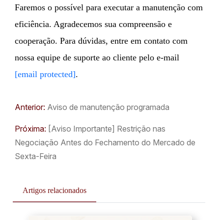
Faremos o possível para executar a manutenção com
eficiência. Agradecemos sua compreensão e
cooperação. Para dúvidas, entre em contato com
nossa equipe de suporte ao cliente pelo e-mail
[email protected]
.
Anterior:
Aviso de manutenção programada
Próxima:
[Aviso Importante] Restrição nas
Negociação Antes do Fechamento do Mercado de
Sexta-Feira
Artigos relacionados