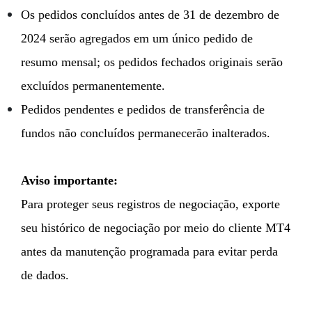
Os pedidos concluídos antes de 31 de dezembro de
2024 serão agregados em um único pedido de
resumo mensal; os pedidos fechados originais serão
excluídos permanentemente.
Pedidos pendentes e pedidos de transferência de
fundos não concluídos permanecerão inalterados.
Aviso importante:
Para proteger seus registros de negociação, exporte
seu histórico de negociação por meio do cliente MT4
antes da manutenção programada para evitar perda
de dados.