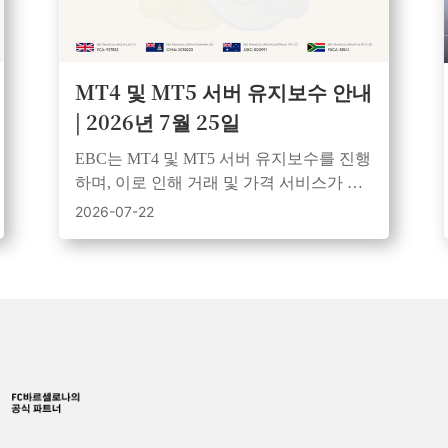
MT4 및 MT5 서버 유지보수 안내
| 2026년 7월 25일
EBC는 MT4 및 MT5 서버 유지보수를 진행
하며, 이로 인해 거래 및 가격 서비스가 일
시적으로 중단됩니다. 모든 시스템은 유지
2026-07-22
보수 완료 후 정상 가동됩니다.