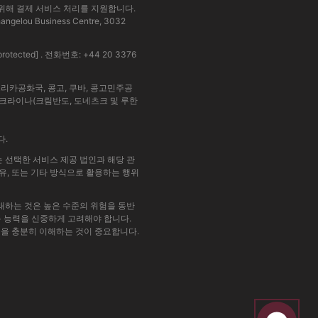
을 위해 결제 서비스 처리를 지원합니다.
ou Business Centre, 3032
protected]
. 전화번호: +44 20 3376
리카공화국, 콩고, 쿠바, 콩고민주공
, 우크라이나(크림반도, 도네츠크 및 루한
다.
 선택한 서비스 제공 법인과 해당 관
공유, 또는 기타 방식으로 활용하는 행위
래하는 것은 높은 수준의 위험을 동반
수용 능력을 신중하게 고려해야 합니다.
험을 충분히 이해하는 것이 중요합니다.