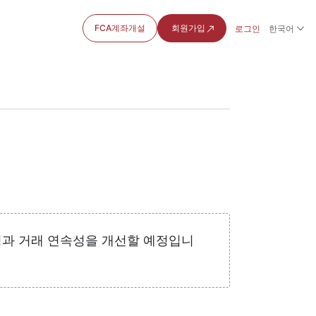
FCA계좌개설
회원가입
로그인
한국어
성과 거래 연속성을 개선할 예정입니