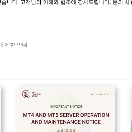
습니다. 고객님의 이해와 협조에 감사드립니다. 문의 사
래 제한 안내