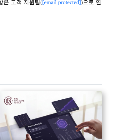
항은 고객 지원팀(
[email protected]
)으로 연