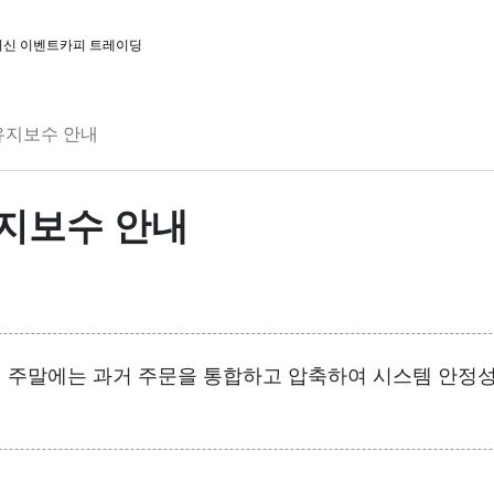
최신 이벤트
카피 트레이딩
 유지보수 안내
유지보수 안내
번 주말에는 과거 주문을 통합하고 압축하여 시스템 안정