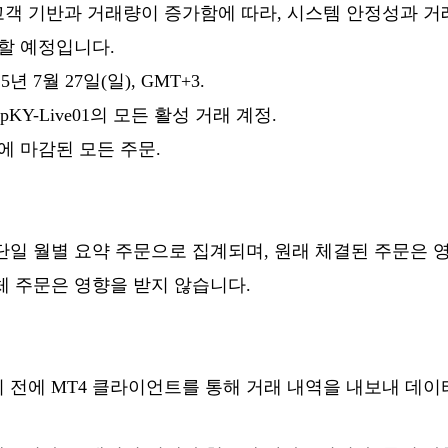
고객 기반과 거래량이 증가함에 따라, 시스템 안정성과 거
행할 예정입니다.
5년 7월 27일(일), GMT+3.
roupKY-Live01의 모든 활성 거래 계정.
전에 마감된 모든 주문.
문은 단일 월별 요약 주문으로 집계되며, 원래 체결된 주문은
체 주문은 영향을 받지 않습니다.
 전에 MT4 클라이언트를 통해 거래 내역을 내보내 데이