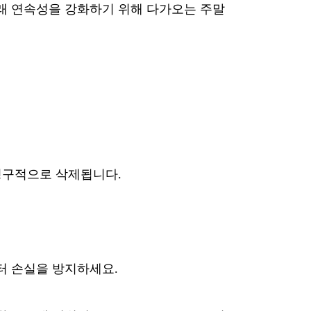
래 연속성을 강화하기 위해 다가오는 주말
 영구적으로 삭제됩니다.
터 손실을 방지하세요.