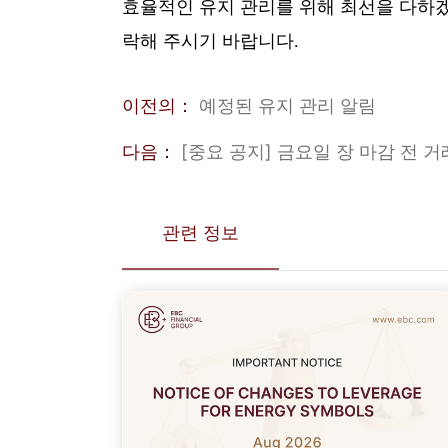
효율적인 유지 관리를 위해 최선을 다하겠
락해 주시기 바랍니다.
이전의：
예정된 유지 관리 알림
다음：
[중요 공지] 금요일 장 마감 전 거
관련 정보