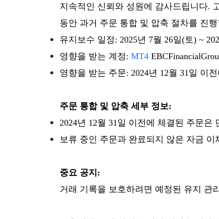
지속적인 신뢰와 성원에 감사드립니다. 
동안 과거 주문 통합 및 압축 절차를 진
유지보수 일정: 2025년 7월 26일(토) ~ 202
영향을 받는 계정:
MT4
EBCFinancialG
영향을 받는 주문: 2024년 12월 31일 이
주문 통합 및 압축 세부 정보:
2024년 12월 31일 이전에 체결된 주
보류 중인 주문과 완료되지 않은 자금 이
중요 공지:
거래 기록을 보호하려면 예정된 유지 관리