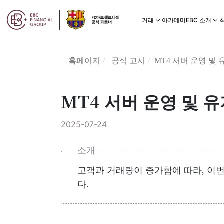
아카데미
거래
EBC 소개
홈페이지
공식 고시
MT4 서버 운영 및
MT4 서버 운영 및 
2025-07-24
소개
고객과 거래량이 증가함에 따라, 이
다.