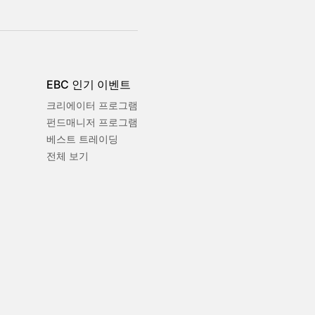
EBC 인기 이벤트
크리에이터 프로그램
펀드매니저 프로그램
베스트 트레이딩
전체 보기