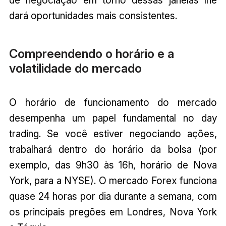
dará oportunidades mais consistentes.
Compreendendo o horário e a
volatilidade do mercado
O horário de funcionamento do mercado
desempenha um papel fundamental no day
trading. Se você estiver negociando ações,
trabalhará dentro do horário da bolsa (por
exemplo, das 9h30 às 16h, horário de Nova
York, para a NYSE). O mercado Forex funciona
quase 24 horas por dia durante a semana, com
os principais pregões em Londres, Nova York