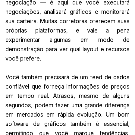
negociação — é aqui que você executará
negociações, analisará gráficos e monitorará
sua carteira. Muitas corretoras oferecem suas
próprias plataformas, e vale a pena
experimentar algumas em modo de
demonstração para ver qual layout e recursos
você prefere.
Você também precisará de um feed de dados
confiável que forneça informações de preços
em tempo real. Atrasos, mesmo de alguns
segundos, podem fazer uma grande diferença
em mercados em rápida evolução. Um bom
software de gráficos também é essencial,
permitindo que você marque tendências,