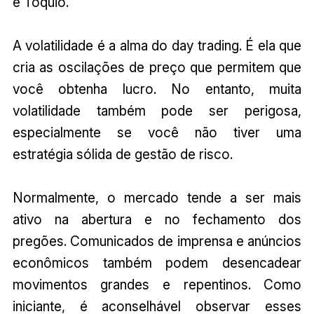
e Tóquio.
A volatilidade é a alma do day trading. É ela que
cria as oscilações de preço que permitem que
você obtenha lucro. No entanto, muita
volatilidade também pode ser perigosa,
especialmente se você não tiver uma
estratégia sólida de gestão de risco.
Normalmente, o mercado tende a ser mais
ativo na abertura e no fechamento dos
pregões. Comunicados de imprensa e anúncios
econômicos também podem desencadear
movimentos grandes e repentinos. Como
iniciante, é aconselhável observar esses