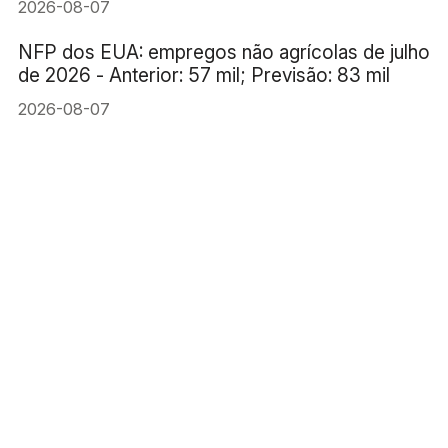
2026-08-07
NFP dos EUA: empregos não agrícolas de julho
de 2026 - Anterior: 57 mil; Previsão: 83 mil
2026-08-07