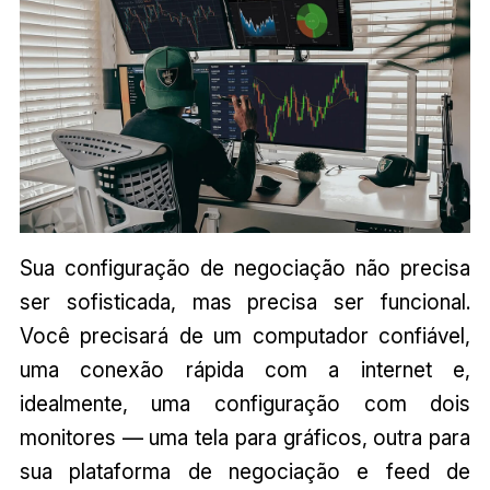
Sua configuração de negociação não precisa
ser sofisticada, mas precisa ser funcional.
Você precisará de um computador confiável,
uma conexão rápida com a internet e,
idealmente, uma configuração com dois
monitores — uma tela para gráficos, outra para
sua plataforma de negociação e feed de