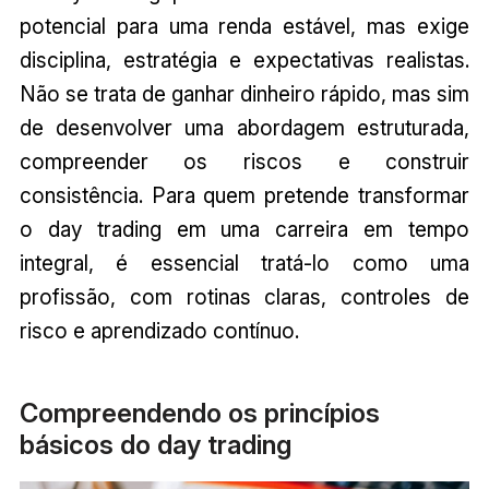
potencial para uma renda estável, mas exige
disciplina, estratégia e expectativas realistas.
Não se trata de ganhar dinheiro rápido, mas sim
de desenvolver uma abordagem estruturada,
compreender os riscos e construir
consistência. Para quem pretende transformar
o day trading em uma carreira em tempo
integral, é essencial tratá-lo como uma
profissão, com rotinas claras, controles de
risco e aprendizado contínuo.
Compreendendo os princípios
básicos do day trading