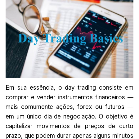
Em sua essência, o day trading consiste em
comprar e vender instrumentos financeiros —
mais comumente ações, forex ou futuros —
em um único dia de negociação. O objetivo é
capitalizar movimentos de preços de curto
prazo, que podem durar apenas alguns minutos