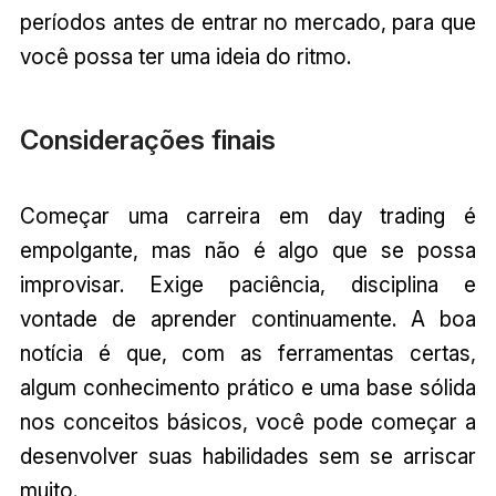
períodos antes de entrar no mercado, para que
você possa ter uma ideia do ritmo.
Considerações finais
Começar uma carreira em day trading é
empolgante, mas não é algo que se possa
improvisar. Exige paciência, disciplina e
vontade de aprender continuamente. A boa
notícia é que, com as ferramentas certas,
algum conhecimento prático e uma base sólida
nos conceitos básicos, você pode começar a
desenvolver suas habilidades sem se arriscar
muito.