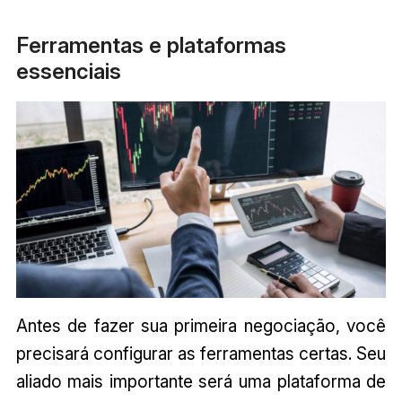
Ferramentas e plataformas
essenciais
Antes de fazer sua primeira negociação, você
precisará configurar as ferramentas certas. Seu
aliado mais importante será uma plataforma de