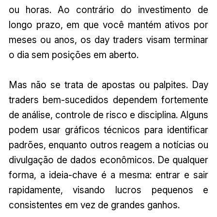
ou horas. Ao contrário do investimento de
longo prazo, em que você mantém ativos por
meses ou anos, os day traders visam terminar
o dia sem posições em aberto.
Mas não se trata de apostas ou palpites. Day
traders bem-sucedidos dependem fortemente
de análise, controle de risco e disciplina. Alguns
podem usar gráficos técnicos para identificar
padrões, enquanto outros reagem a notícias ou
divulgação de dados econômicos. De qualquer
forma, a ideia-chave é a mesma: entrar e sair
rapidamente, visando lucros pequenos e
consistentes em vez de grandes ganhos.