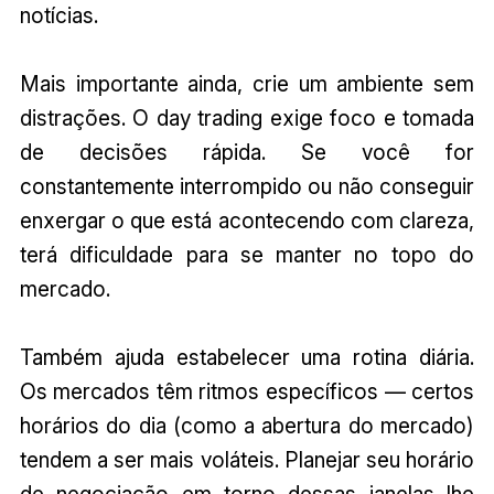
notícias.
Mais importante ainda, crie um ambiente sem
distrações. O day trading exige foco e tomada
de decisões rápida. Se você for
constantemente interrompido ou não conseguir
enxergar o que está acontecendo com clareza,
terá dificuldade para se manter no topo do
mercado.
Também ajuda estabelecer uma rotina diária.
Os mercados têm ritmos específicos — certos
horários do dia (como a abertura do mercado)
tendem a ser mais voláteis. Planejar seu horário
de negociação em torno dessas janelas lhe