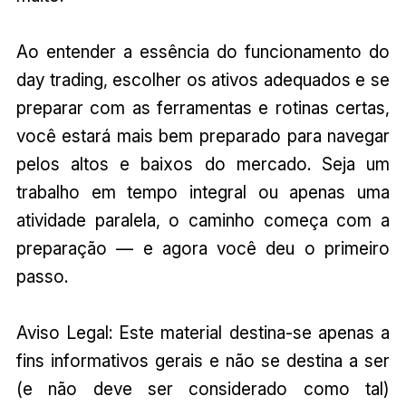
Ao entender a essência do funcionamento do
day trading, escolher os ativos adequados e se
preparar com as ferramentas e rotinas certas,
você estará mais bem preparado para navegar
pelos altos e baixos do mercado. Seja um
trabalho em tempo integral ou apenas uma
atividade paralela, o caminho começa com a
preparação — e agora você deu o primeiro
passo.
Aviso Legal: Este material destina-se apenas a
fins informativos gerais e não se destina a ser
(e não deve ser considerado como tal)