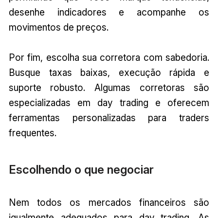
desenhe indicadores e acompanhe os
movimentos de preços.
Por fim, escolha sua corretora com sabedoria.
Busque taxas baixas, execução rápida e
suporte robusto. Algumas corretoras são
especializadas em day trading e oferecem
ferramentas personalizadas para traders
frequentes.
Escolhendo o que negociar
Nem todos os mercados financeiros são
igualmente adequados para day trading. As