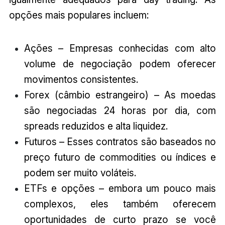
opções mais populares incluem:
Ações – Empresas conhecidas com alto
volume de negociação podem oferecer
movimentos consistentes.
Forex (câmbio estrangeiro) – As moedas
são negociadas 24 horas por dia, com
spreads reduzidos e alta liquidez.
Futuros – Esses contratos são baseados no
preço futuro de commodities ou índices e
podem ser muito voláteis.
ETFs e opções – embora um pouco mais
complexos, eles também oferecem
oportunidades de curto prazo se você