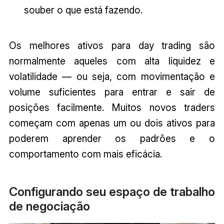
souber o que está fazendo.
Os melhores ativos para day trading são
normalmente aqueles com alta liquidez e
volatilidade — ou seja, com movimentação e
volume suficientes para entrar e sair de
posições facilmente. Muitos novos traders
começam com apenas um ou dois ativos para
poderem aprender os padrões e o
comportamento com mais eficácia.
Configurando seu espaço de trabalho
de negociação