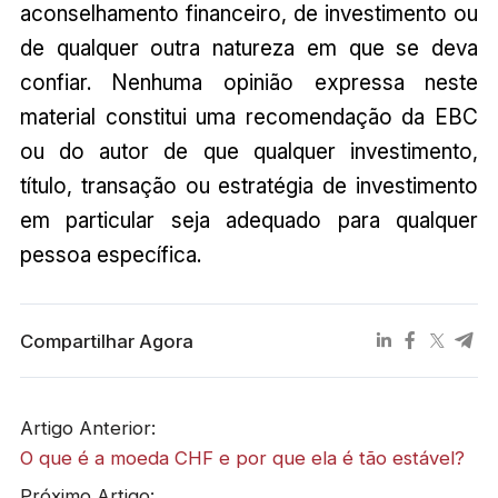
aconselhamento financeiro, de investimento ou
de qualquer outra natureza em que se deva
confiar. Nenhuma opinião expressa neste
material constitui uma recomendação da EBC
ou do autor de que qualquer investimento,
título, transação ou estratégia de investimento
em particular seja adequado para qualquer
pessoa específica.
Compartilhar Agora
Artigo Anterior:
O que é a moeda CHF e por que ela é tão estável?
Próximo Artigo: