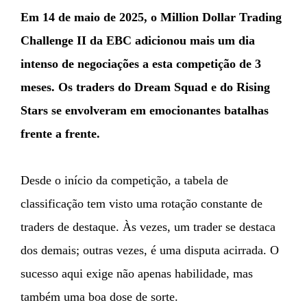
Em 14 de maio de 2025, o Million Dollar Trading
Challenge II da EBC adicionou mais um dia
intenso de negociações a esta competição de 3
meses. Os traders do Dream Squad e do Rising
Stars se envolveram em emocionantes batalhas
frente a frente.
Desde o início da competição, a tabela de
classificação tem visto uma rotação constante de
traders de destaque. Às vezes, um trader se destaca
dos demais; outras vezes, é uma disputa acirrada. O
sucesso aqui exige não apenas habilidade, mas
também uma boa dose de sorte.