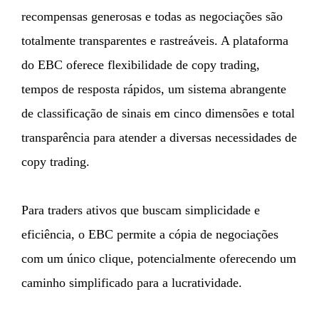
recompensas generosas e todas as negociações são
totalmente transparentes e rastreáveis. A plataforma
do EBC oferece flexibilidade de copy trading,
tempos de resposta rápidos, um sistema abrangente
de classificação de sinais em cinco dimensões e total
transparência para atender a diversas necessidades de
copy trading.
Para traders ativos que buscam simplicidade e
eficiência, o EBC permite a cópia de negociações
com um único clique, potencialmente oferecendo um
caminho simplificado para a lucratividade.