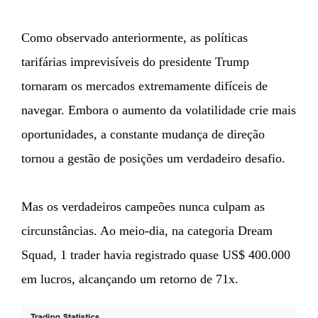
Como observado anteriormente, as políticas
tarifárias imprevisíveis do presidente Trump
tornaram os mercados extremamente difíceis de
navegar. Embora o aumento da volatilidade crie mais
oportunidades, a constante mudança de direção
tornou a gestão de posições um verdadeiro desafio.
Mas os verdadeiros campeões nunca culpam as
circunstâncias. Ao meio-dia, na categoria Dream
Squad, 1 trader havia registrado quase US$ 400.000
em lucros, alcançando um retorno de 71x.