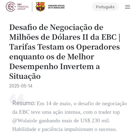
Português
Desafio de Negociação de
Milhões de Dólares II da EBC |
Tarifas Testam os Operadores
enquanto os de Melhor
Desempenho Invertem a
Situação
2025-05-14
Resumo:
Em 14 de maio, o desafio de negociação
da EBC teve uma ação intensa, com o trader top
@Wolaiole ganhando mais de US$ 230 mil.
Habilidade e paciência impulsionam o sucesso.