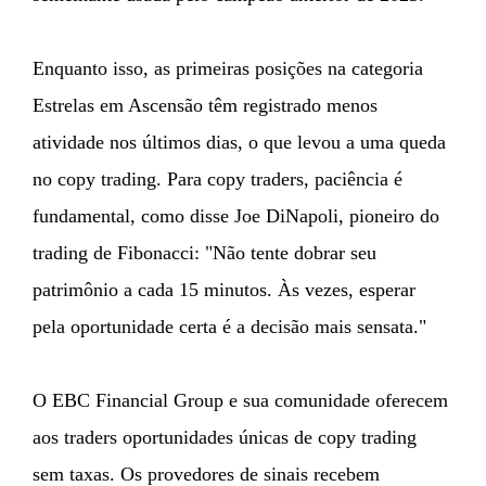
Enquanto isso, as primeiras posições na categoria
Estrelas em Ascensão têm registrado menos
atividade nos últimos dias, o que levou a uma queda
no copy trading. Para copy traders, paciência é
fundamental, como disse Joe DiNapoli, pioneiro do
trading de Fibonacci: "Não tente dobrar seu
patrimônio a cada 15 minutos. Às vezes, esperar
pela oportunidade certa é a decisão mais sensata."
O EBC Financial Group e sua comunidade oferecem
aos traders oportunidades únicas de copy trading
sem taxas. Os provedores de sinais recebem