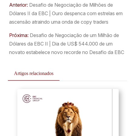
Anterior:
Desafio de Negociação de Milhões de
Dólares II da EBC | Ouro despenca com estrelas em
ascensão atraindo uma onda de copy traders
Próxima:
Desafio de Negociação de um Milhão de
Dólares da EBC II | Dia de US$ 544.000 de um
novato estabelece novo recorde no Desafio da EBC
Artigos relacionados