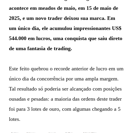
acontece em meados de maio, em 15 de maio de
2025, e um novo trader deixou sua marca. Em
um único dia, ele acumulou impressionantes US$
544.000 em lucros, uma conquista que saiu direto
de uma fantasia de trading.
Este feito quebrou o recorde anterior de lucro em um
único dia da concorrência por uma ampla margem.
Tal resultado só poderia ser alcançado com posições
ousadas e pesadas: a maioria das ordens deste trader
foi para 3 lotes de ouro, com algumas chegando a 5
lotes.