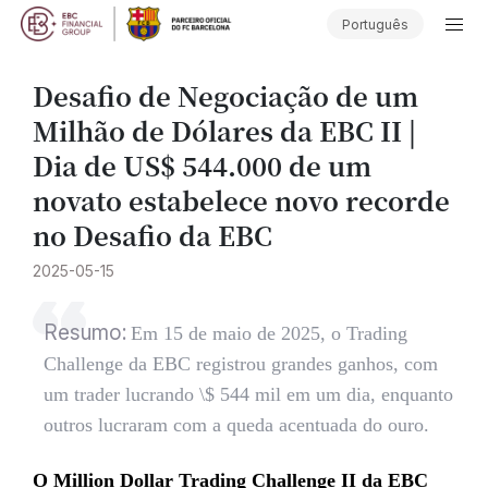
Português
Desafio de Negociação de um
Milhão de Dólares da EBC II |
Dia de US$ 544.000 de um
novato estabelece novo recorde
no Desafio da EBC
2025-05-15
Resumo:
Em 15 de maio de 2025, o Trading
Challenge da EBC registrou grandes ganhos, com
um trader lucrando \$ 544 mil em um dia, enquanto
outros lucraram com a queda acentuada do ouro.
O Million Dollar Trading Challenge II da EBC