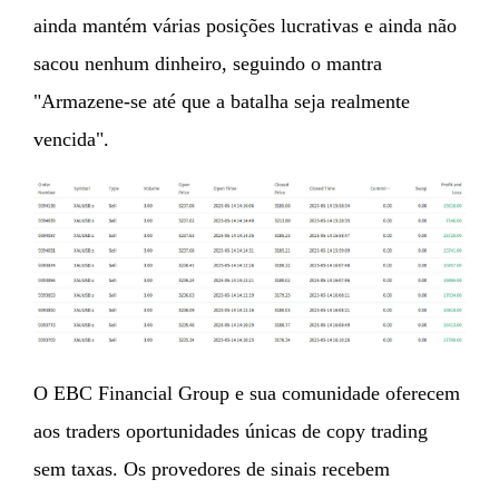
ainda mantém várias posições lucrativas e ainda não
sacou nenhum dinheiro, seguindo o mantra
"Armazene-se até que a batalha seja realmente
vencida".
O EBC Financial Group e sua comunidade oferecem
aos traders oportunidades únicas de copy trading
sem taxas. Os provedores de sinais recebem