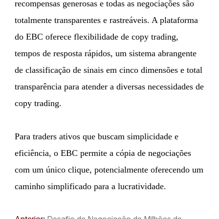
recompensas generosas e todas as negociações são
totalmente transparentes e rastreáveis. A plataforma
do EBC oferece flexibilidade de copy trading,
tempos de resposta rápidos, um sistema abrangente
de classificação de sinais em cinco dimensões e total
transparência para atender a diversas necessidades de
copy trading.
Para traders ativos que buscam simplicidade e
eficiência, o EBC permite a cópia de negociações
com um único clique, potencialmente oferecendo um
caminho simplificado para a lucratividade.
Anterior:
Desafio de Negociação de Milhões de