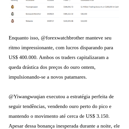
Enquanto isso, @forexwatchbrother manteve seu
ritmo impressionante, com lucros disparando para
US$ 400.000. Ambos os traders capitalizaram a
queda drástica dos preços do ouro ontem,
impulsionando-se a novos patamares.
@Yiwangwuqian executou a estratégia perfeita de
seguir tendências, vendendo ouro perto do pico e
mantendo o movimento até cerca de US$ 3.150.
Apesar dessa bonança inesperada durante a noite, ele