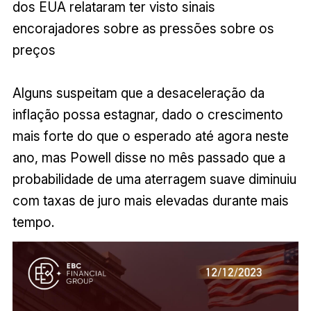
dos EUA relataram ter visto sinais
encorajadores sobre as pressões sobre os
preços
Alguns suspeitam que a desaceleração da
inflação possa estagnar, dado o crescimento
mais forte do que o esperado até agora neste
ano, mas Powell disse no mês passado que a
probabilidade de uma aterragem suave diminuiu
com taxas de juro mais elevadas durante mais
tempo.