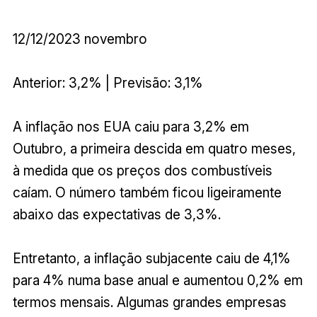
12/12/2023 novembro
Anterior: 3,2% | Previsão: 3,1%
A inflação nos EUA caiu para 3,2% em
Outubro, a primeira descida em quatro meses,
à medida que os preços dos combustíveis
caíam. O número também ficou ligeiramente
abaixo das expectativas de 3,3%.
Entretanto, a inflação subjacente caiu de 4,1%
para 4% numa base anual e aumentou 0,2% em
termos mensais. Algumas grandes empresas