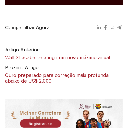
Compartilhar Agora
Artigo Anterior:
Wall St acaba de atingir um novo máximo anual
Próximo Artigo:
Ouro preparado para correção mais profunda
abaixo de US$ 2.000
Melhor Corretora
do Mundo
Registrar-se