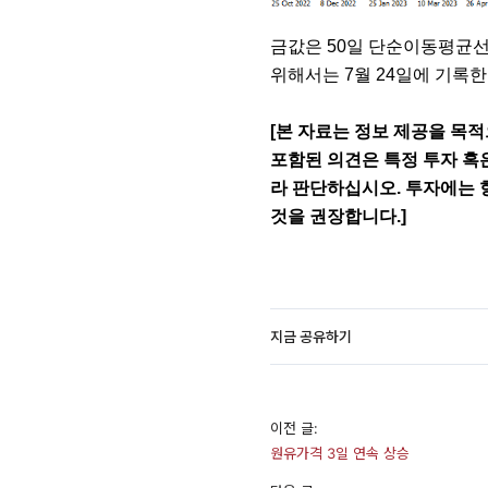
금값은 50일 단순이동평균선(
위해서는 7월 24일에 기록한 
[본 자료는 정보 제공을 목적
포함된 의견은 특정 투자 혹
라 판단하십시오. 투자에는 
것을 권장합니다.]
지금 공유하기
이전 글:
원유가격 3일 연속 상승