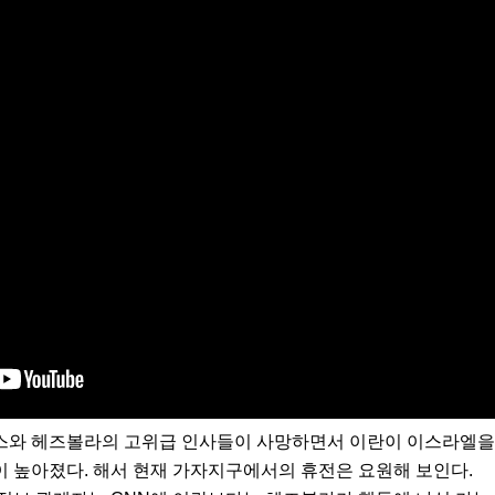
스와 헤즈볼라의 고위급 인사들이 사망하면서 이란이 이스라엘을
이 높아졌다. 해서 현재 가자지구에서의 휴전은 요원해 보인다.