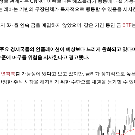
 정보 관계자는 CNN에 이란보다는 헤즈볼라가 행동에 나설 가
는 레바논 기반의 무장단체가 독자적으로 행동할 수 있음을 시사
지 3개월 연속 금을 매입하지 않았으며, 같은 기간 동안 금
ETF
는
에 주요 경제국들의 인플레이션이 예상보다 느리게 완화되고 있다며
 수준에 머무를 위험을 시사한다고 경고했다.
 
연착륙
할 가능성이 있다고 보고 있지만, 금리가 장기적으로 높은
안정한 주식 시장을 헤지하기 위한 수단으로 채권을 능가할 수 있