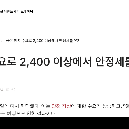
신 이벤트
카피 트레이딩
금은 헤지 수요로 2,400 이상에서 안정세를 유지
요로 2,400 이상에서 안정세
4-10-22
일에 다시 하락했다. 이는 
안전 자산
에 대한 수요가 상승하고, 9월
는 예상으로 인한 결과이다. 