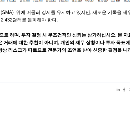
SMA)  위에 머물러 강세를 유지하고 있지만, 새로운 기록을 세우
2,432달러를 돌파해야 한다.
으로 하며, 투자 결정 시 무조건적인 신뢰는 삼가하십시오. 본 자
은 거래에 대한 추천이 아니며, 개인의 재무 상황이나 투자 목표에
항상 리스크가 따르므로 전문가의 조언을 받아 신중한 결정을 내리