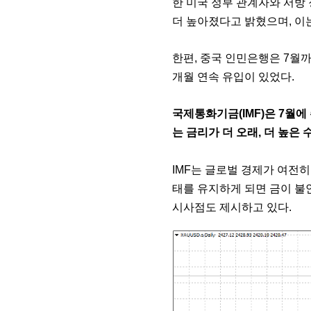
한 미국 정부 관계자와 서방
더 높아졌다고 밝혔으며, 이
한편, 중국 인민은행은 7월까
개월 연속 유입이 있었다.
국제통화기금(IMF)은 7월
는 금리가 더 오래, 더 높은
IMF는 글로벌 경제가 여전히
태를 유지하게 되면 금이 불
시사점도 제시하고 있다.