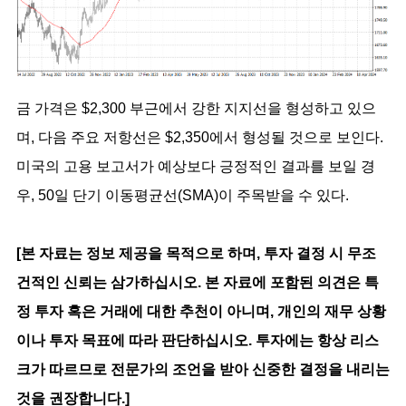
금 가격은 $2,300 부근에서 강한 지지선을 형성하고 있으
며, 다음 주요 저항선은 $2,350에서 형성될 것으로 보인다.
미국의 고용 보고서가 예상보다 긍정적인 결과를 보일 경
우, 50일 단기 이동평균선(SMA)이 주목받을 수 있다.
[본 자료는 정보 제공을 목적으로 하며, 투자 결정 시 무조
건적인 신뢰는 삼가하십시오. 본 자료에 포함된 의견은 특
정 투자 혹은 거래에 대한 추천이 아니며, 개인의 재무 상황
이나 투자 목표에 따라 판단하십시오. 투자에는 항상 리스
크가 따르므로 전문가의 조언을 받아 신중한 결정을 내리는 
것을 권장합니다.]