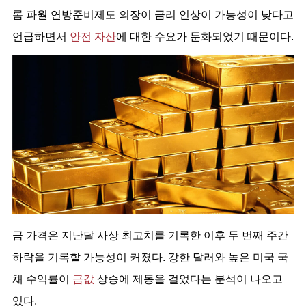
롬 파월 연방준비제도 의장이 금리 인상이 가능성이 낮다고 
언급하면서 
안전 자산
에 대한 수요가 둔화되었기 때문이다.
금 가격은 지난달 사상 최고치를 기록한 이후 두 번째 주간
하락을 기록할 가능성이 커졌다. 강한 달러와 높은 미국 국
채 수익률이
금값
상승에 제동을 걸었다는 분석이 나오고
있다.