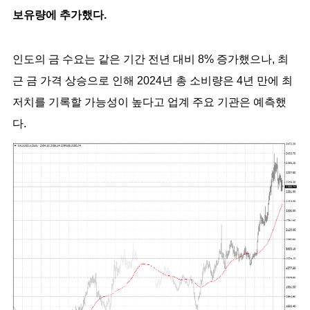
보유량에 추가했다.
인도의 금 수요는 같은 기간 전년 대비 8% 증가했으나, 최
근 금 가격 상승으로 인해 2024년 총 소비량은 4년 만에 최
저치를 기록할 가능성이 높다고 업계 주요 기관은 예측했
다.