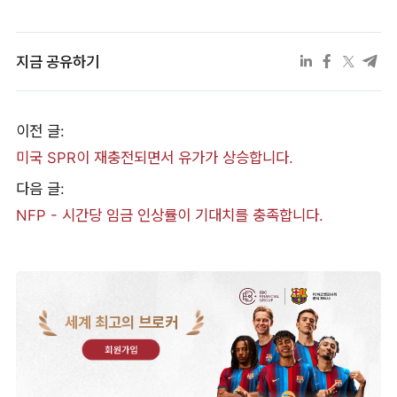
지금 공유하기
이전 글:
미국 SPR이 재충전되면서 유가가 상승합니다.
다음 글:
NFP - 시간당 임금 인상률이 기대치를 충족합니다.
세계 최고의 브로커
회원가입