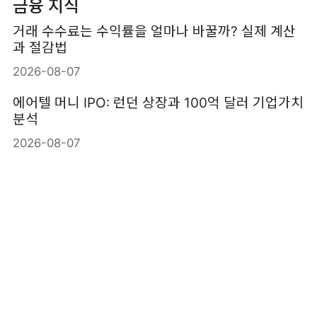
금융 지식
거래 수수료는 수익률을 얼마나 바꿀까? 실제 계산
과 절감법
2026-08-07
에어텔 머니 IPO: 런던 상장과 100억 달러 기업가치
분석
2026-08-07