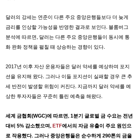
달러의 강세는 연준이 다른 주요 중앙은행들보다 더 늦게
금리를 인상할 가능성을 반영한 결과로 보인다. 블룸버그
분석에 따르면, 달러는 다른 주요 중앙은행들이 동시에 통
화 완화 정책을 펼칠 때 상승하는 경향이 있다.
2017년 이후 자산 운용자들은 달러 약세를 예상하며 포지
션을 유지해 왔다. 그러나 이들 포지션이 실패할 경우 큰 추
세 반전이 발생할 위험이 커진다. 지금까지 달러 약세를 예
상한 투자자들은 꾸준히 틀린 예측을 해왔다.
세계 금협회(WGC)에 따르면, 1분기 글로벌 금 수요는 전년
대비 5% 감소했으며,
ETF
에서의 자금 유출이 주요 원인으
로 작용했다. 그러나 중앙은행들은 순수하게 290톤의 금을